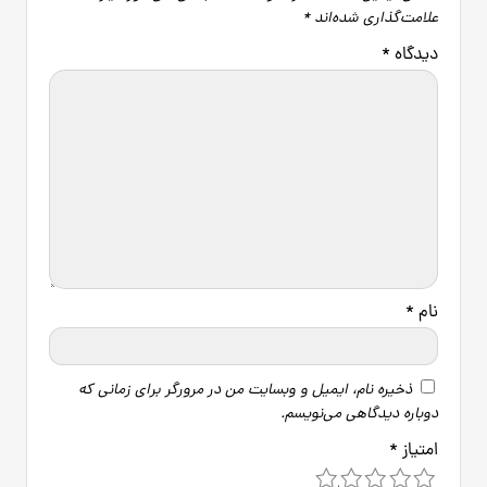
علامت‌گذاری شده‌اند
*
دیدگاه
*
نام
*
ذخیره نام، ایمیل و وبسایت من در مرورگر برای زمانی که
دوباره دیدگاهی می‌نویسم.
امتیاز
*
5
4
3
2
1