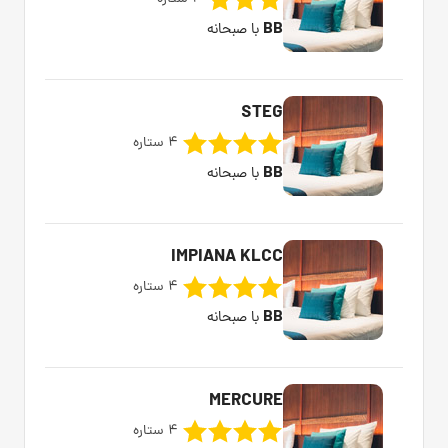
BB
با صبحانه
STEG
4 ستاره
BB
با صبحانه
IMPIANA KLCC
4 ستاره
BB
با صبحانه
MERCURE
4 ستاره