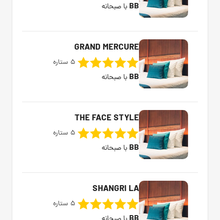
BB
با صبحانه
GRAND MERCURE
5 ستاره
BB
با صبحانه
THE FACE STYLE
5 ستاره
BB
با صبحانه
SHANGRI LA
5 ستاره
BB
با صبحانه