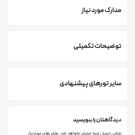
مدارک مورد نیاز
توضیحات تکمیلی
سایر تورهای پیشنهادی
دیدگاهتان را بنویسید
نشانی ایمیل شما منتشر نخواهد شد.
بخش‌های موردنیاز