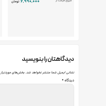
6,990,000
شروع قیمت از
تومان
دیدگاهتان را بنویسید
نشانی ایمیل شما منتشر نخواهد شد.
بخش‌های موردنیاز 
دیدگاه
*