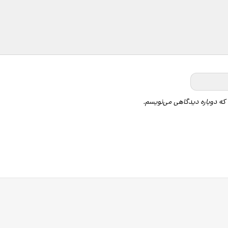
 که دوباره دیدگاهی می‌نویسم.