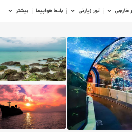
ر خارجی
تور زیارتی
بلیط هواپیما
بیشتر