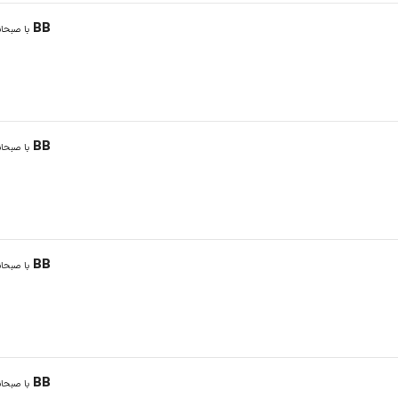
BB
با صبحان
BB
با صبحان
BB
با صبحان
BB
با صبحان