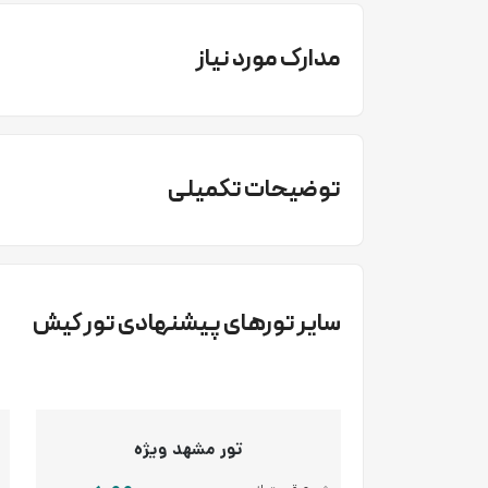
مدارک مورد نیاز
توضیحات تکمیلی
سایر تورهای پیشنهادی تور کیش
تور مشهد ویژه