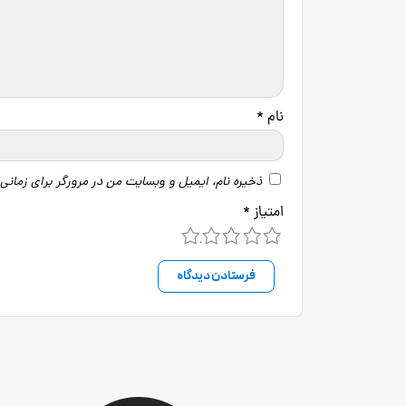
نام
*
ذخیره نام، ایمیل و وبسایت من در مرورگر برای زمانی
امتیاز
*
5
4
3
2
1