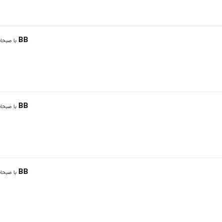
BB
با صبحان
BB
با صبحان
BB
با صبحان