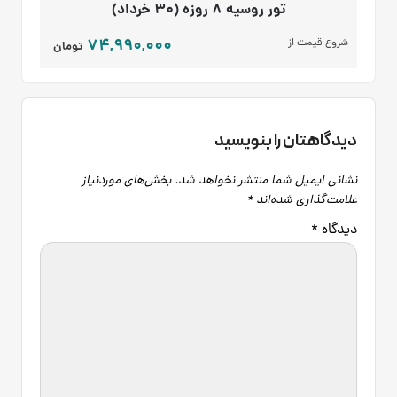
تور روسیه 8 روزه (30 خرداد)
74,990,000
شروع قیمت از
تومان
دیدگاهتان را بنویسید
نشانی ایمیل شما منتشر نخواهد شد.
بخش‌های موردنیاز
علامت‌گذاری شده‌اند
*
دیدگاه
*