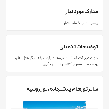
مدارک مورد نیاز
پاسپورت با 7 ماه اعتبار
توضیحات تکمیلی
جهت دریافت اطلاعات بیشتر درباره تعرفه دیگر هتل ها و
برنامه های سفر با آژانس تماس بگیرید.
سایر تورهای پیشنهادی تور روسیه