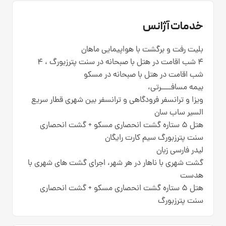
خدمات آژانس
بلیت رفت و برگشت با هواپیمایی ماهان
4 شب اقامت در هتل با صبحانه در سنت پترزبورگ ، 4
شب اقامت در هتل با صبحانه در مسکو
بیمه مسافــــرتی،
ویزا و ترانسفر فرودگاهی و ترانسفر بین شهری قطار سریع
السیر ساب سان
هتل 5 ستاره گشت انحصاری مسکو + گشت انحصاری
سنت پترزبورگ سیم کارت رایگان
لیدر فارسی زبان
گشت شهری با ناهار در هر شهر، اجرای گشت های شهری با
هدست
هتل 5 ستاره گشت انحصاری مسکو + گشت انحصاری
سنت پترزبورگ