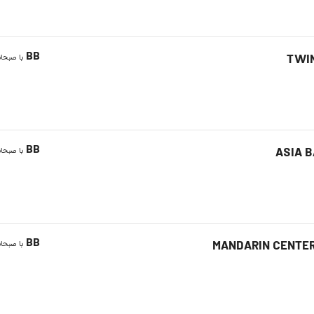
BB
TWI
با صبحان
BB
ASIA 
با صبحان
BB
MANDARIN CENTER
با صبحان