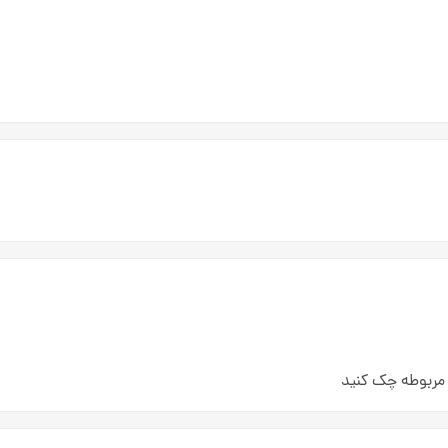
ر مربوطه چک کنید