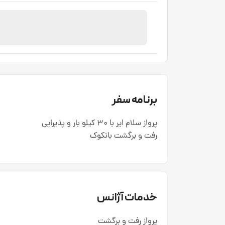
برنامه سفر
پرواز سلام ایر با 30 کیلو بار و پذیرایی
رفت و برگشت بانکوک
خدمات آژانس
پرواز رفت و برگشت