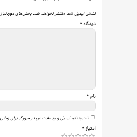
نشانی ایمیل شما منتشر نخواهد شد.
بخش‌های موردنیاز 
دیدگاه
*
نام
*
ذخیره نام، ایمیل و وبسایت من در مرورگر برای زمانی
امتیاز
*
5
4
3
2
1