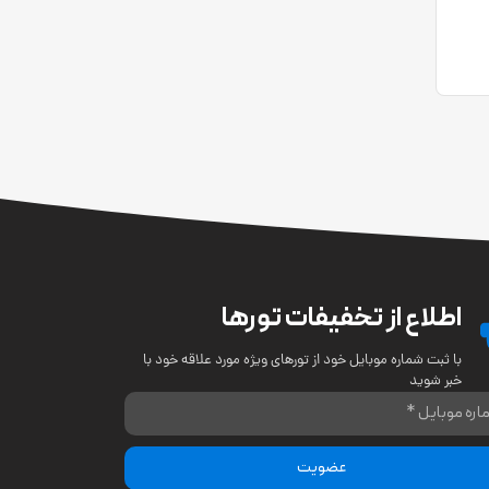
اطلاع از تخفیفات تورها
با ثبت شماره موبایل خود از تورهای ویژه مورد علاقه خود با
خبر شوید
عضویت