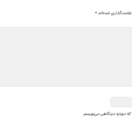
علامت‌گذاری شده‌اند
*
 که دوباره دیدگاهی می‌نویسم.