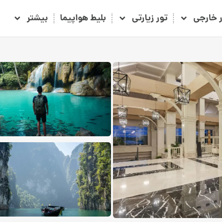
ر خارجی
تور زیارتی
بلیط هواپیما
بیشتر