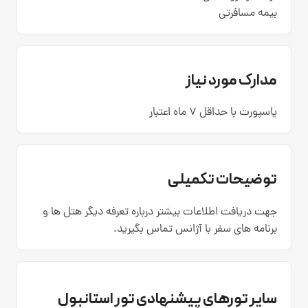
بیمه مسافرتی
مدارک مورد نیاز
پاسپورت با حداقل 7 ماه اعتبار
توضیحات تکمیلی
جهت دریافت اطلاعات بیشتر درباره تعرفه دیگر هتل ها و
برنامه های سفر با آژانس تماس بگیرید.
سایر تورهای پیشنهادی تور استانبول