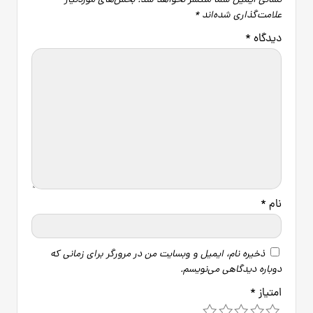
نشانی ایمیل شما منتشر نخواهد شد.
بخش‌های موردنیاز
علامت‌گذاری شده‌اند
*
دیدگاه
*
نام
*
ذخیره نام، ایمیل و وبسایت من در مرورگر برای زمانی که
دوباره دیدگاهی می‌نویسم.
امتیاز
*
5
4
3
2
1