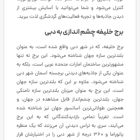
کنترل می‌شود و شما می‌توانید با آسایش بیشتری از
دیدن جاذبه‌ها و تجربه فعالیت‌های گردشگری لذت ببرید.
برج خلیفه چشم اندازی به دبی
برج خلیفه، که در شهر دبی واقع شده است، به عنوان
بلندترین سازه جهان شناخته می‌شود. این برج نه تنها
مشهورترین ساختمان امارات متحده عربی است، بلکه به
عنوان یکی از جاذبه‌های دیدنی برجسته آسمان شهر دبی
شناخته می‌شود. علاوه بر این که بلندترین سازه جهان
است، این برج به عنوان میزبان بلندترین سازه نامتکی
جهان، بلندترین چشم‌انداز قابل مشاهده در جهان، و
همچنین طولانی‌ترین آسانسور جهان نیز شناخته شده
است. تقریباً تمامی بازدیدکنندگانی که به این برج
می‌آیند، سری به تراس دیدنی آن می‌زنند که یک منظره
پانوراما و ۳۶۰ درجه از شهر دبی را در اختیارشان قرار