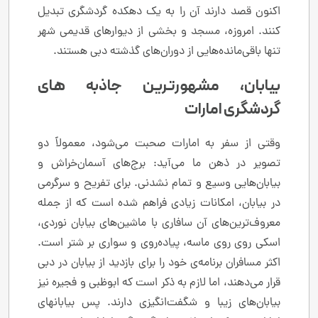
اکنون قصد دارند آن را به یک دهکده گردشگری تبدیل
کنند. امروزه، مسجد و بخشی از دیوارهای قدیمی شهر
تنها باقی‌مانده‌هایی از دوران‌های گذشته دبی هستند.
بیابان، مشهورترین جاذبه های
گردشگری امارات
وقتی از سفر به امارات صحبت می‌شود، معمولاً دو
تصویر در ذهن ما می‌آید: برج‌های آسمان‌خراش و
بیابان‌هایی وسیع و تمام نشدنی. برای تفریح و سرگرمی
در بیابان، امکانات زیادی فراهم شده است که از جمله
معروف‌ترین‌های آن سافاری با ماشین‌های بیابان نوردی،
اسکی روی روی ماسه، پیاده‌روی و سواری بر شتر است.
اکثر مسافران برنامه‌ی خود را برای بازدید از بیابان در دبی
قرار می‌دهند، اما لازم به ذکر است که ابوظبی و فجیره نیز
بیابان‌های زیبا و شگفت‌انگیزی دارند. پس بیابانهای