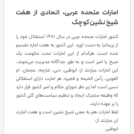
امارات متحده عربی، اتحادی از هفت
شیخ‌ نشین کوچک
کشور امارات متحده عربی در سال ۱۹۷۱ استقلال خود را
از بریتانیا به دست آورد. این کشور به هفت اماره تقسیم
شده است، هرکدام از این امارات تحت حکومت یک
شیخ یا امیر است و به طور جداگانه مدیریت می‌شوند.
این امارات عبارتند از: ابوظبی، دبی، شارجه، عجمان، ام
القوین، رأس الخیمه و فجیره. هر امارت دارای استقلالی
نسبی است اما زیر نظر شورای حکام و امیر کشور قرار دارد
که وظیفه مشترک ایجاد و تنظیم سیاست‌های کلی کشور
را بر عهده دارند.
لفظ امارات هم به معنی شیخ نشین است و هفت امارت
آن عبارتند از:
ابوظبی