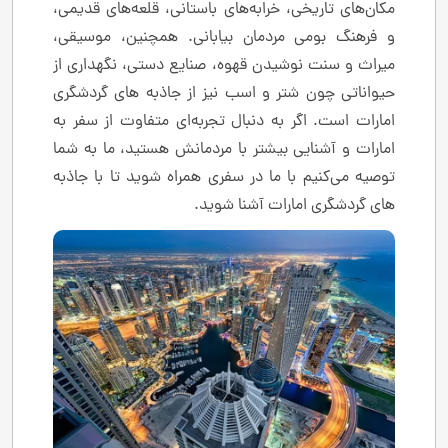
مکان‌های تاریخی، خرابه‌های باستانی، قلعه‌های قدیمی،
و فرهنگ بومی مردمان بیابانی. همچنین، موسیقی،
میراث و سنت نوشیدن قهوه، صنایع دستی، نگهداری از
حیواناتی چون شتر و اسب نیز از جاذبه های گردشگری
امارات است. اگر به دنبال تجربه‌ای متفاوت از سفر به
امارات و آشنایی بیشتر با مردمانش هستید، ما به شما
توصیه می‌کنیم با ما در سفری همراه شوید تا با جاذبه
های گردشگری امارات آشنا شوید.