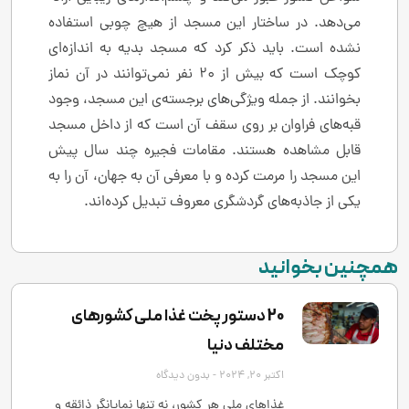
می‌دهد. در ساختار این مسجد از هیچ چوبی استفاده
نشده است. باید ذکر کرد که مسجد بدیه به اندازه‌ای
کوچک است که بیش از ۲۰ نفر نمی‌توانند در آن نماز
بخوانند. از جمله ویژگی‌های برجسته‌ی این مسجد، وجود
قبه‌های فراوان بر روی سقف آن است که از داخل مسجد
قابل مشاهده هستند. مقامات فجیره چند سال پیش
این مسجد را مرمت کرده و با معرفی آن به جهان، آن را به
یکی از جاذبه‌های گردشگری معروف تبدیل کرده‌اند.
همچنین بخوانید
20 دستور پخت غذا ملی کشورهای
مختلف دنیا
اکتبر 20, 2024
بدون دیدگاه
غذاهای ملی هر کشور، نه تنها نمایانگر ذائقه و