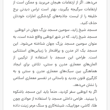
می‌دهد. اگر از ارتفاعات هیجان می‌برید و ممکن است از
ارتفاعات سرگیجه بگیرید، بهتر است تراس دیدنی برج
خلیفه را از لیست جاذبه‌های گردشگری امارات خودتان
حذف کنید.
مسجد شیخ زاید، سومین مسجد بزرگ جهان در ابوظبی
مسجد شیخ زاید، که در شهر ابوظبی واقع شده است، به
عنوان سومین مسجد بزرگ جهان شناخته می‌شود. این
مسجد یک اثر مدرن و پرافتخار با زیبایی‌های استثنایی
است. طراحی این مسجد با استفاده از ترکیبی از
المان‌های معماری مدرن و سنتی، تلاش برای ایجاد
هماهنگی بین سبک‌های معماری مدرن و سنتی و به
کارگیری فنون جدید و باستانی در تفسیر معماری اسلامی
را نشان می‌دهد.
اگر به ابوظبی سفر کردید، حتماً باید این مسجد باشکوه
را ببینید. طراحی داخلی مسجد با استفاده از موادی چون
طلا، کاشی، موزاییک، شیشه‌کاری و سنگ مرمر زینت داده