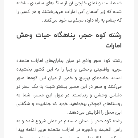
شده است و نمای خارجی آن از سنگ‌های سفیدی ساخته
شده که زیر آسمان آبی امارات می‌درخشند و هر کسی را
که چشم به راه دارد، مجذوب خود می‌کنند.
رشته کوه حجر، پناهگاه حیات وحش
امارات
رشته کوه حجر واقع در میان بیابان‌های امارات متحده
عربی، واقعیتی وحشی و زیبا را به این کشور بخشیده
است. جاده‌های پرپیچ و خمی از میان این کوه‌ها عبور
می‌کنند و سفر در این مسیر بیشتر شبیه به یک سفر در
دنیایی وحشی و زیباست. در طول این مسیر، شما به
روستاهای کوچکی برخواهید خورد که جذابیت و شگفتی
این محل را افزایش می‌دهند.
رشته کوه حجر از استان مسندم در عمان شروع شده و به
راس الخیمه و فجیره در امارات متحده عربی ادامه پیدا