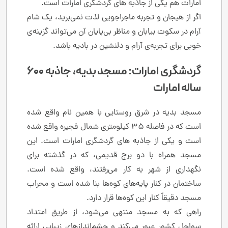
امارات هم یکی از جاذبه های گردشگری امارات است.
اگر از هیجان و تجربه ماجراجویی لذت نمی‌برید، یک شام
آرام در سکوت بیابان و مناظر بی‌پایان آن می‌تواند گزینه‌ی
خوبی برای تجربه‌ی آرام و دلنشین در بادیه باشد.
گردشگری امارات: مسجد بدیه، جاذبه ۶۰۰
ساله امارات
مسجد بدیه در شرق روستایی با همین نام واقع شده
است که در فاصله ۳۵ کیلومتری شمال فجیره واقع شده
است و یکی از جاذبه های گردشگری امارات است. این
مسجد همراه با دو برج قدیمی، که در گذشته برای
نگهداری از شهر به کار می‌رفتند، واقع شده است.
ساختمان در کنار پایه‌های کوه‌ها بنا شده است و محراب
مسجد دقیقاً کنار این کوه‌ها قرار دارد.
راهی که به مسجد منتهی می‌شود، از طریق امتداد
سواحل کشور عبور می‌کند و چشم‌اندازهای زیبایی ارائه