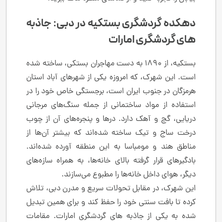
دهکده گردشگری بستکیه در دبی: جاذبه
های گردشگری امارات
بستکیه، از ۱۸۹۰ به دست مهاجران بستکی، ساخته شده
است. این شهرک، که امروزه یکی از شهرهای آباد استان
هرمزگان در جنوب ایران است، برجستگی خاص خود را در
استفاده از مواد ساختمانی از جمله سنگ‌های مرجانی
دریایی، گچ و آهک دارد. درها و پنجره‌های آن از چوب
درخت ساج و تیک ساخته شده‌اند که بیشتر آن‌ها از
مناطق هند و مومباسا به این منطقه آورده شده‌اند.
بادگیرهای قرار گرفته بالای خانه‌ها، به همراه سازه‌های
دیگر، هوای داخل خانه‌ها را مطبوع می‌سازند.
این شهرک، در مقابل تحولات سریع و مدرن دبی، تلاش
کرده تا بافت سنتی خود را حفظ کند و برای همین تبدیل
شده به یکی از جاذبه های گردشگری امارات. مقامات