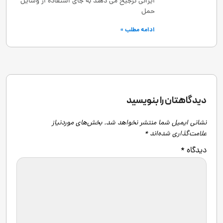
ایرانی ترجیح می ‌دهند به ‌جای استفاده از وسایل
حمل
ادامه مطلب »
دیدگاهتان را بنویسید
نشانی ایمیل شما منتشر نخواهد شد.
بخش‌های موردنیاز
علامت‌گذاری شده‌اند
*
دیدگاه
*