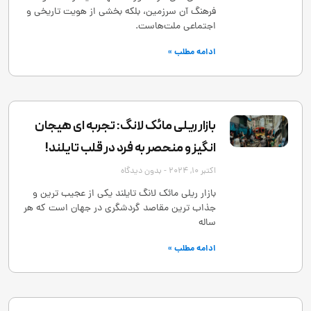
فرهنگ آن سرزمین، بلکه بخشی از هویت تاریخی و
اجتماعی ملت‌هاست.
ادامه مطلب »
بازار ریلی مائک لانگ: تجربه ‌ای هیجان
‌انگیز و منحصر به‌ فرد در قلب تایلند!
اکتبر 10, 2024
بدون دیدگاه
بازار ریلی مائک لانگ تایلند یکی از عجیب ‌ترین و
جذاب ‌ترین مقاصد گردشگری در جهان است که هر
ساله
ادامه مطلب »