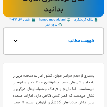
بدانید
بلاگ گردشگری
hamed moqaddami
مارس 17, 2024
بدون نظر
فهرست مطالب
بسیاری از مردم سراسر جهان، کشور امارات متحده عربی را
به دلیل شهرهای بسیار پیشرفته‌ی مانند دبی و ابوظبی
می‌شناسند، اما تاریخ و فرهنگ چشم‌اندازهای دیگری را
نشان می‌دهند که کمتر کسی آگاهی دارد. امارات متحده
عربی دارای جاذبه‌های گردشگری فراوانی است، از جمله