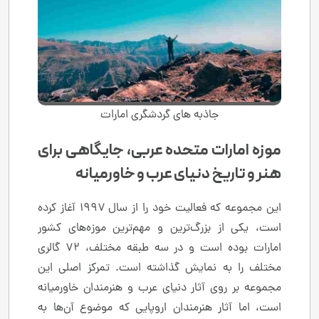
جاذبه های گردشگری امارات
موزه امارات متحده عربی، جایگاهی برای
هنر و تاریخ دنیای عرب و خاورمیانه
این مجموعه که فعالیت خود را از سال ۱۹۹۷ آغاز کرده
است، یکی از بزرگ‌ترین و مهم‌ترین موزه‌های کشور
امارات بوده است و در سه طبقه مختلف، ۷۲ گالری
مختلف را به نمایش گذاشته است. تمرکز اصلی این
مجموعه بر روی آثار دنیای عرب و هنرمندان خاورمیانه
است، اما آثار هنرمندان اروپایی که موضوع آن‌ها به