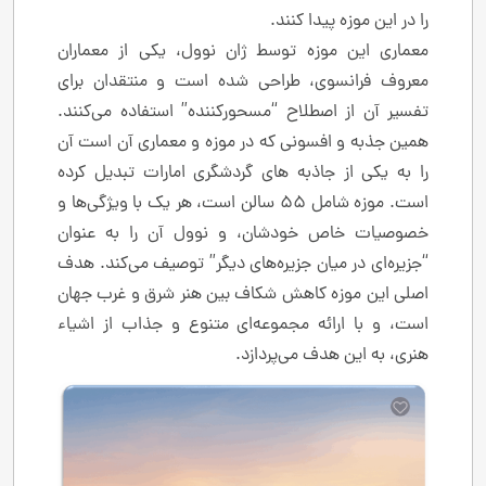
را در این موزه پیدا کنند.
معماری این موزه توسط ژان نوول، یکی از معماران
معروف فرانسوی، طراحی شده است و منتقدان برای
تفسیر آن از اصطلاح “مسحورکننده” استفاده می‌کنند.
همین جذبه و افسونی که در موزه و معماری آن است آن
را به یکی از جاذبه های گردشگری امارات تبدیل کرده
است. موزه شامل ۵۵ سالن است، هر یک با ویژگی‌ها و
خصوصیات خاص خودشان، و نوول آن را به عنوان
“جزیره‌ای در میان جزیره‌های دیگر” توصیف می‌کند. هدف
اصلی این موزه کاهش شکاف بین هنر شرق و غرب جهان
است، و با ارائه مجموعه‌ای متنوع و جذاب از اشیاء
هنری، به این هدف می‌پردازد.