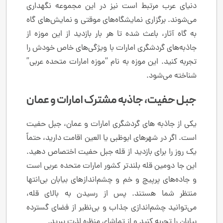
دنیای عرب مرتبط است نیز در این مجموعه نگهداری
می‌شوند. برگزاری نمایشگاه‌های موقتی و نمایش‌های گاه
به گاه آثار، باعث شده تا هر بار بازدید از این موزه از
جاذبه‌های گردشگری امارات با ویژگی‌های خاص خودش را
تجربه کنید. این موزه به نام “موزه امارات متحده عربی”
شناخته می‌شود.
جبل حفیت، جاذبه مشترک امارات و عمان
یکی از جاذبه های گردشگری امارات و عمان، جبل حفیت
است. اگر در شهرهای ابوظبی یا العین اقامت دارید، حتماً
یک روز را برای بازدید از قله جبل حفیت اختصاص دهید.
این جا دومین قله بلندتر کشور امارات متحده عربی است
و جاده‌های پرپیچ و خم و چشم‌اندازهای بیابان بی‌انتها
منتظر شما هستند. پس از رسیدن به بالای قله،
می‌توانید چشم‌اندازی جذاب و بی‌نظیر از فضای گسترده
بیابان را تجربه کنید و از تماشای منظره لذت ببرید.