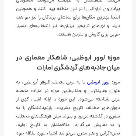
می‌کند. علاقمندان به طبیعت می‌توانند مسیرهای
پیاده‌روی فراوانی را در این منطقه پیدا کنند و همچنین
اینجا بهترین مکان‌ها برای تماشای پرندگان را نیز خواهند
دید. وادی‌های تاریخی بیابان‌ها نیز انتخاب‌های بسیار
خوبی برای کاوش و تفریح هستند.
موزه لوور ابوظبی، شاهکار معماری در
میان جاذبه های گردشگری امارات
موزه
لوور ابوظبی
یا به عربی متحف اللوفر أبو ظبي، به
عنوان جدیدترین و جذاب‌ترین موزه در امارات متحده
عربی شناخته می‌شود. این موزه با ارائه اشیاء کهن از
دوران‌های مختلف تاریخ بشریت، بازدیدکنندگان را به
سفری در گذشته می‌برد و پیوند میان فرهنگ‌های مختلف
را به نمایش می‌گذارد. علاقمندان به تاریخ اولیه،
تجربه‌گرایی و هنر مدرن می‌توانند اشیاء مورد علاقه خود