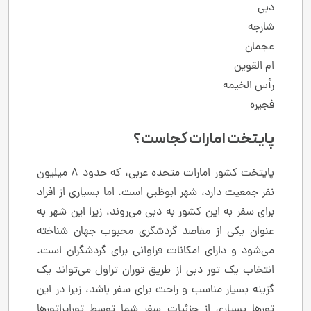
دبی
شارجه
عجمان
ام‌ القوین
رأس ‌الخیمه
فجیره
پایتخت امارات کجاست؟
پایتخت کشور امارات متحده عربی، که حدود ۸ میلیون
نفر جمعیت دارد، شهر ابوظبی است. اما بسیاری از افراد
برای سفر به این کشور به دبی می‌روند، زیرا این شهر به
عنوان یکی از مقاصد گردشگری محبوب جهان شناخته
می‌شود و دارای امکانات فراوانی برای گردشگران است.
انتخاب یک تور دبی از طریق توران تراول می‌تواند یک
گزینه بسیار مناسب و راحت برای سفر باشد، زیرا در این
تورها بسیاری از جزئیات سفر شما توسط توراپراتورها