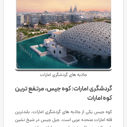
جاذبه های گردشگری امارات
گردشگری امارات: کوه جیس، مرتفع ترین
کوه امارات
کوه جیس یکی از جاذبه های گردشگری امارات، بلندترین
قله امارات متحده عربی است. جبل جیس در شیخ نشین