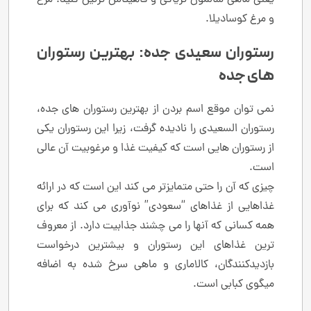
و مرغ کوسادیلا.
رستوران سعیدی جده: بهترین رستوران
های جده
نمی توان موقع اسم بردن از بهترین رستوران های جده،
رستوران السعیدی را نادیده گرفت، زیرا این رستوران یکی
از رستوران هایی است که کیفیت غذا و مرغوبیت آن عالی
است.
چیزی که آن را حتی متمایزتر می کند این است که در ارائه
غذاهایی از غذاهای “سعودی” نوآوری می کند که برای
همه کسانی که آنها را می چشند جذابیت دارد. از معروف
ترین غذاهای این رستوران و بیشترین درخواست
بازدیدکنندگان، کالاماری و ماهی سرخ شده به اضافه
میگوی کبابی است.