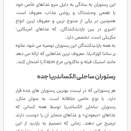
این رستوران به سادگی به دلیل سرو غذاهای خاص خود
با طعمی وحشتناک و روشی جذاب معروف است.
همچنین در یکی از متنوع ترین و معروف ترین انواع
آشپزی در بین بازدیدکنندگان، که غذاهای آمریکایی-
مکزیکی است، تخصص دارد.
به همه بازدیدکنندگان این رستوران توصیه می شود علاوه
بر سانتا کوزادیلا، معروف ترین غذاهایی که ارائه می دهد
مانند استیک فیله و ماکارونی مرغ Cajun را امتحان کنند.
رستوران ساحلی الکساندریا جده
هر رستورانی که در لیست بهترین رستوران های جده قرار
دارد، با نوع خاصی خلاقانه است. به عنوان مثال،
رستوران ساحلی الکساندریا توسط همه کسانی که
غذاهای «سعودی» و غذاهای متمایز آن را دوست دارند
ترجیح می دهند. زمانی که تصمیم به بازدید از این