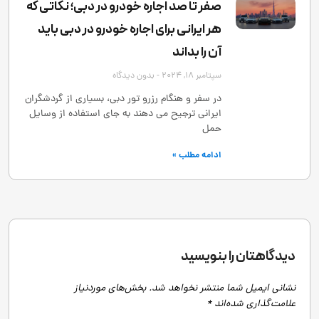
صفر تا صد اجاره خودرو در دبی؛ نکاتی که
هر ایرانی برای اجاره خودرو در دبی باید
آن را بداند
سپتامبر 18, 2024
بدون دیدگاه
در سفر و هنگام رزرو تور دبی، بسیاری از گردشگران
ایرانی ترجیح می ‌دهند به ‌جای استفاده از وسایل
حمل
ادامه مطلب »
دیدگاهتان را بنویسید
نشانی ایمیل شما منتشر نخواهد شد.
بخش‌های موردنیاز
علامت‌گذاری شده‌اند
*