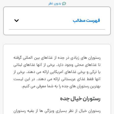
بدون نظر
فهرست مطالب
رستوران های زیادی در جده از غذاهای بین المللی گرفته
تا غذاهای محلی وجود دارد. برخی از آنها غذاهای لبنانی
یا ترکی و برخی غذاهای آمریکایی ارائه می دهند. برخی از
آنها فقط غذای عربستانی ارائه می دهند. در این لیست
بهترین رستوران های جده را به شما معرفی می کنیم.
رستوران خیال جده
رستوران خیال از نظر بسیاری ویژگی ها از بقیه رستوران