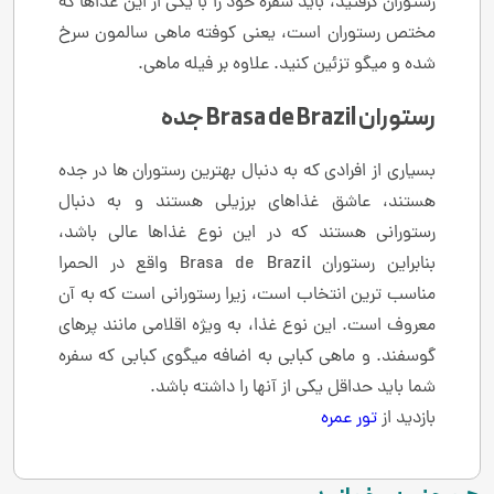
رستوران گرفتید، باید سفره خود را با یکی از این غذاها که
مختص رستوران است، یعنی کوفته ماهی سالمون سرخ
شده و میگو تزئین کنید. علاوه بر فیله ماهی.
رستوران Brasa de Brazil جده
بسیاری از افرادی که به دنبال بهترین رستوران ها در جده
هستند، عاشق غذاهای برزیلی هستند و به دنبال
رستورانی هستند که در این نوع غذاها عالی باشد،
بنابراین رستوران Brasa de Brazil واقع در الحمرا
مناسب ترین انتخاب است، زیرا رستورانی است که به آن
معروف است. این نوع غذا، به ویژه اقلامی مانند پرهای
گوسفند. و ماهی کبابی به اضافه میگوی کبابی که سفره
شما باید حداقل یکی از آنها را داشته باشد.
بازدید از
تور عمره