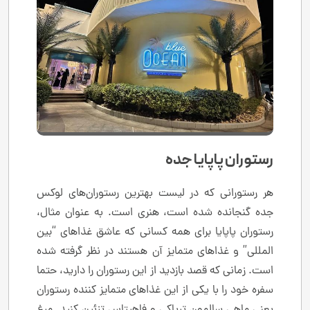
رستوران پاپایا جده
هر رستورانی که در لیست بهترین رستوران‌های لوکس
جده گنجانده شده است، هنری است. به عنوان مثال،
رستوران پاپایا برای همه کسانی که عاشق غذاهای “بین
المللی” و غذاهای متمایز آن هستند در نظر گرفته شده
است. زمانی که قصد بازدید از این رستوران را دارید، حتما
سفره خود را با یکی از این غذاهای متمایز کننده رستوران
یعنی ماهی سالمون تریاکی و فاهیتاس تزئین کنید. مرغ