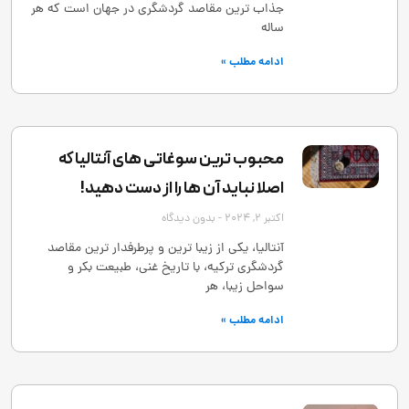
جذاب ‌ترین مقاصد گردشگری در جهان است که هر
ساله
ادامه مطلب »
محبوب ترین سوغاتی های آنتالیا که
اصلا نباید آن ها را از دست دهید!
اکتبر 2, 2024
بدون دیدگاه
آنتالیا، یکی از زیبا ترین و پرطرفدار ترین مقاصد
گردشگری ترکیه، با تاریخ غنی، طبیعت بکر و
سواحل زیبا، هر
ادامه مطلب »