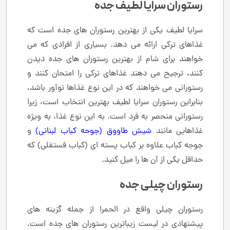
رستوران سرایا لطیف جده
سرایا لطیف یکی از بهترین رستوران های جده است که
غذاهای ترکی ارائه می دهد. بسیاری از افرادی که می
خواهند برای شام از بهترین رستوران های جده دیدن
کنند، ترجیح می دهند غذاهای ترکی را امتحان کنند و
رستورانی می خواهند که در این نوع غذاها نوآور باشد،
بنابراین رستوران سرایا لطیف بهترین انتخاب است، زیرا
رستورانی منحصر به فرد است. به این نوع غذا، به ویژه
غذاهایی مانند
شیش طاووق (جوحه کباب لبنانی)
و
جوجه کباب علاوه بر کباب پسته ای (کباب فستقلی) که
حداقل یکی از آن ها را میل کنید.
رستوران چیلی جده
رستوران چیلی واقع در الحمرا از جمله گزینه های
پیشنهادی در لیست زیباترین رستوران های جده است.