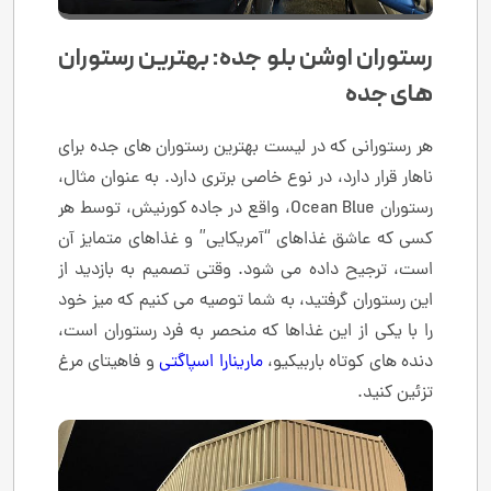
رستوران اوشن بلو جده: بهترین رستوران
های جده
هر رستورانی که در لیست بهترین رستوران های جده برای
ناهار قرار دارد، در نوع خاصی برتری دارد. به عنوان مثال،
رستوران Ocean Blue، واقع در جاده کورنیش، توسط هر
کسی که عاشق غذاهای “آمریکایی” و غذاهای متمایز آن
است، ترجیح داده می شود. وقتی تصمیم به بازدید از
این رستوران گرفتید، به شما توصیه می کنیم که میز خود
را با یکی از این غذاها که منحصر به فرد رستوران است،
دنده های کوتاه باربیکیو،
مارینارا اسپاگتی
و فاهیتای مرغ
تزئین کنید.