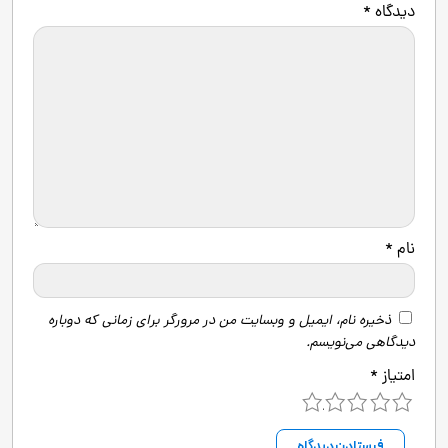
دیدگاه
*
نام
*
ذخیره نام، ایمیل و وبسایت من در مرورگر برای زمانی که دوباره
دیدگاهی می‌نویسم.
امتیاز
*
5
4
3
2
1