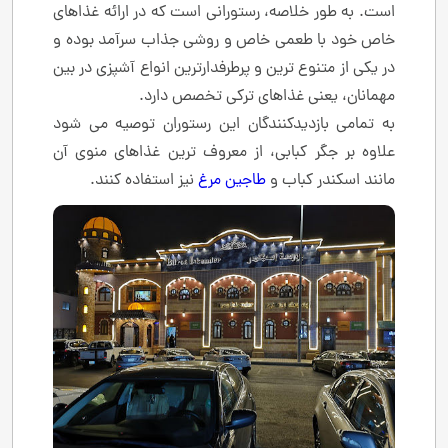
است. به طور خلاصه، رستورانی است که در ارائه غذاهای
خاص خود با طعمی خاص و روشی جذاب سرآمد بوده و
در یکی از متنوع ترین و پرطرفدارترین انواع آشپزی در بین
مهمانان، یعنی غذاهای ترکی تخصص دارد.
به تمامی بازدیدکنندگان این رستوران توصیه می شود
علاوه بر جگر کبابی، از معروف ترین غذاهای منوی آن
مانند اسکندر کباب و
طاجین مرغ
نیز استفاده کنند.