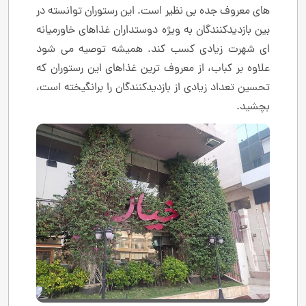
های معروف جده بی نظیر است. این رستوران توانسته در
بین بازدیدکنندگان به ویژه دوستداران غذاهای خاورمیانه
ای شهرت زیادی کسب کند. همیشه توصیه می شود
علاوه بر کباب، از معروف ترین غذاهای این رستوران که
تحسین تعداد زیادی از بازدیدکنندگان را برانگیخته است،
بچشید.