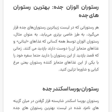
رستوران الوزان جده: بهترین رستوران
های جده
هر رستورانی که در لیست زیباترین رستوران‌های جده قرار
می‌گیرد، به طرز خاصی برتری می‌یابد. به عنوان مثال،
رستوران الوزان توسط همه کسانی که غذاهای «لبنانی» و
غذاهای متمایز آن را دوست دارند بازدید می کنند. زمانی
که قصد بازدید از این رستوران را دارید حتما سفره خود را
با یکی از این غذاهای متمایز کننده رستوران یعنی مرغ
کبابی و شاورما تزئین کنید.
رستوران بورسا اسکندر جده
رستوران بورسا اسکندر شایسته قرار گرفتن در میان گزینه
های نامزد شده در لیست بهترین رستوران های جده