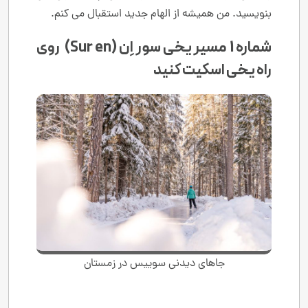
بنویسید. من همیشه از الهام جدید استقبال می کنم.
شماره 1 مسیر یخی سور اِن (Sur en) روی
راه یخی اسکیت کنید
جاهای دیدنی سوییس در زمستان