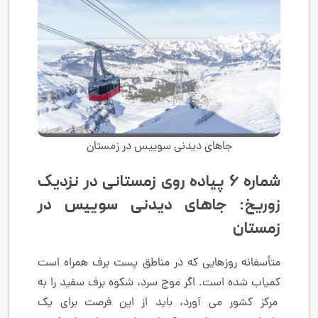
جاهای دیدنی سوییس در زمستان
شماره 6 پیاده روی زمستانی در نزدیک
زوریخ: جاهای دیدنی سوییس در
زمستان
متأسفانه روزهایی که در مناطق پست برف همراه است
کمیاب شده است. اگر موج سرد، شکوه برف سفید را به
مرکز کشور می آورد، باید از این فرصت برای یک