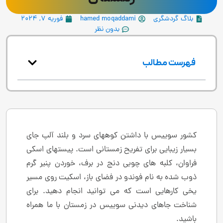
بلاگ گردشگری
hamed moqaddami
فوریه 7, 2024
بدون نظر
فهرست مطالب
کشور سوییس با داشتن کوههای سرد و بلند آلپ جای
بسیار زیبایی برای تفریح زمستانی است. پیستهای اسکی
فراوان، کلبه های چوبی دنج در برف، خوردن پنیر گرم
ذوب شده به نام فوندو در فضای باز، اسکیت روی مسیر
یخی کارهایی است که می توانید انجام دهید. برای
شناخت جاهای دیدنی سوییس در زمستان با ما همراه
باشید.