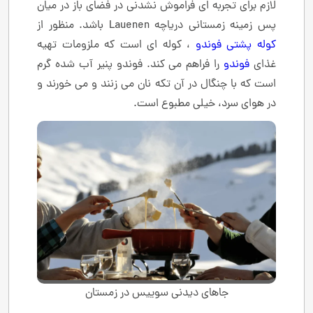
لازم برای تجربه ای فراموش نشدنی در فضای باز در میان
پس زمینه زمستانی دریاچه Lauenen باشد. منظور از
کوله پشتی فوندو
، کوله ای است که ملزومات تهیه
غذای
فوندو
را فراهم می کند. فوندو پنیر آب شده گرم
است که با چنگال در آن تکه نان می زنند و می خورند و
در هوای سرد، خیلی مطبوع است.
جاهای دیدنی سوییس در زمستان