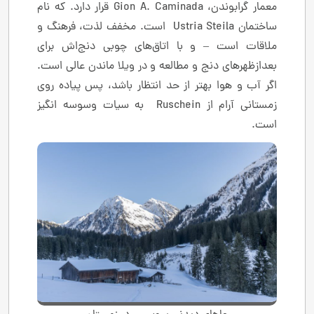
معمار گرابوندن، Gion A. Caminada قرار دارد. که نام
ساختمان Ustria Steila است. مخفف لذت، فرهنگ و
ملاقات است – و با اتاق‌های چوبی دنج‌اش برای
بعدازظهرهای دنج و مطالعه و در ویلا ماندن عالی است.
اگر آب و هوا بهتر از حد انتظار باشد، پس پیاده روی
زمستانی آرام از Ruschein به سیات وسوسه انگیز
است.