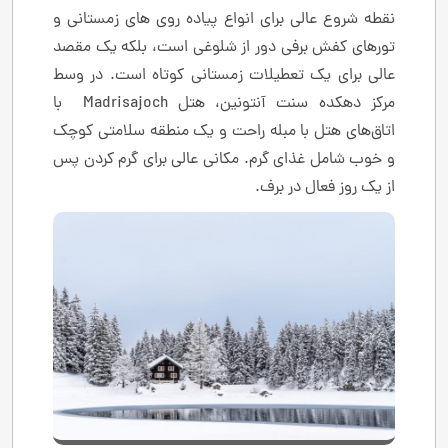
نقطه شروع عالی برای انواع پیاده روی های زمستانی و
تورهای کفش برفی دور از شلوغی است، بلکه یک مقصد
عالی برای یک تعطیلات زمستانی کوتاه است. در وسط
مرکز دهکده سنت آنتونین، هتل Madrisajoch با
اتاق‌های هتل با مبله راحت و یک منطقه سلامتی کوچک
و خوب شامل غذای گرم. مکانی عالی برای گرم کردن پس
از یک روز فعال در برف.