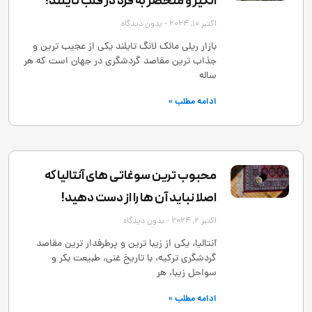
‌انگیز و منحصر به‌ فرد در قلب تایلند!
اکتبر 10, 2024
بدون دیدگاه
بازار ریلی مائک لانگ تایلند یکی از عجیب ‌ترین و
جذاب ‌ترین مقاصد گردشگری در جهان است که هر
ساله
ادامه مطلب »
محبوب ترین سوغاتی های آنتالیا که
اصلا نباید آن ها را از دست دهید!
اکتبر 2, 2024
بدون دیدگاه
آنتالیا، یکی از زیبا ترین و پرطرفدار ترین مقاصد
گردشگری ترکیه، با تاریخ غنی، طبیعت بکر و
سواحل زیبا، هر
ادامه مطلب »