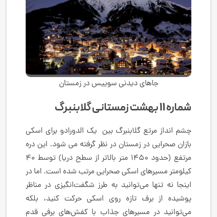
جاهای دیدنی سوییس در زمستان
شماره 11 بهشت ​​زمستانی گلابنبرگ
چشم انداز مرتع گلابنبرگ بین یک الدورادو برای اسکی
بازان صحرایی در زمستان در نظر گرفته می شود. این دره
مرتفع (حدود 1450 متر بالاتر از سطح دریا) توسط 40
کیلومتر مسیرهای اسکی صحرایی مرتب شده است. اما در
اینجا نه تنها می‌توانید به طرز شگفت‌انگیزی در مناظر
پوشیده از برف تازه روی اسکی حرکت کنید، بلکه
می‌توانید در مسیرهای جذاب با کفش‌های برفی قدم