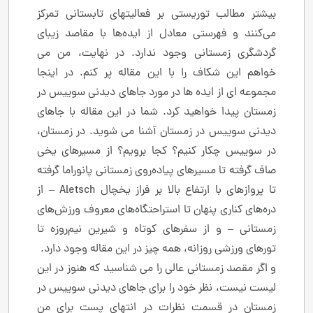
بیشتر مطالب توریستی بر فعالیتهای تابستانی تمرکز
می‌کنند و فهرستی معادل از ایده‌ها با مقاصد زیبای
گردشگری زمستانی وجود ندارد. در نهایت، من می
خواهم این شکاف را با این مقاله پر کنم. در اینجا
مجموعه ای از ایده ها در مورد جاهای دیدنی سوییس در
زمستان پیدا خواهید کرد. شما در این مقاله با جاهای
دیدنی سوییس در زمستان آشنا می شوید. در زمستان،
در سوییس چکار کنیم؟ کجا برویم؟ از مسیرهای یخی
صاف گرفته تا مسیرهای پیاده‌روی زمستانی پانوراما گرفته
تا پروازهای با ارتفاع بالا بر فراز یخچال Aletsch – از
دره‌های کناری پنهان تا استراحتگاه‌های معروف ورزش‌های
زمستانی – و از سفرهای کوتاه و شیرین نیم‌روزه تا
تورهای ورزشی روزانه، همه چیز در این مقاله وجود دارد.
و اگر مقصد زمستانی عالی را می شناسید که هنوز در این
لیست نیست، نظر خود را برای جاهای دیدنی سوییس در
زمستان در قسمت نظرات در انتهای پست برای من