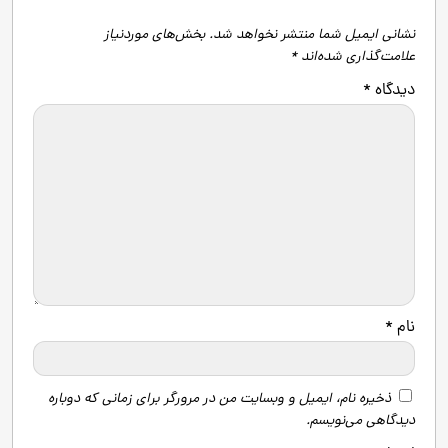
نشانی ایمیل شما منتشر نخواهد شد.
بخش‌های موردنیاز
علامت‌گذاری شده‌اند
*
دیدگاه
*
نام
*
ذخیره نام، ایمیل و وبسایت من در مرورگر برای زمانی که دوباره
دیدگاهی می‌نویسم.