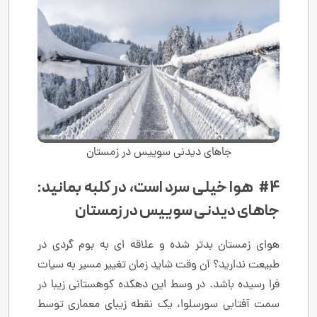
جاهای دیدنی سوییس در زمستان
#4 هوا خیلی سرد است، در کلبه بمانید:
جاهای دیدنی سوییس در زمستان
هوای زمستان بدتر شده و علاقه ای به بوم گردی در
طبیعت ندارید؟ آن وقت شاید زمان تغییر مسیر به سیات
فرا رسیده باشد. در وسط این دهکده کوهستانی زیبا در
سمت آفتابی سورسلوا، یک نقطه زیبای معماری توسط