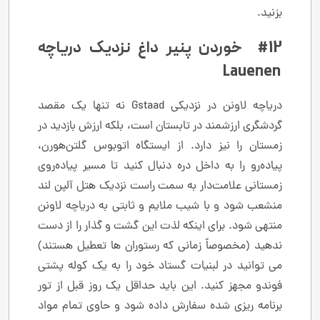
بزنید.
#12 خوردن پنیر داغ نزدیک دریاچه
Lauenen
دریاچه لاونن در نزدیکی Gstaad نه تنها یک مقصد
گردشگری ارزشمند در تابستان است، بلکه ارزش بازدید در
زمستان را نیز دارد. از ایستگاه اتوبوس گلتن‌هورن،
پیاده‌رو را به داخل دره دنبال کنید تا مسیر پیاده‌روی
زمستانی علامت‌دار به سمت راست نزدیک هتل آلپن لند
منشعب شود و با شیب ملایم و ثابتی به دریاچه لاونن
منتهی شود. برای اینکه لذت این گشت و گذار را از دست
ندهید (مخصوصاً زمانی که رستوران ها تعطیل هستند)
می توانید در لبنیات گستاد خود را به یک کوله پشتی
فوندو مجهز کنید. این باید حداقل یک روز قبل از تور
برنامه ریزی شده سفارش داده شود و حاوی تمام مواد