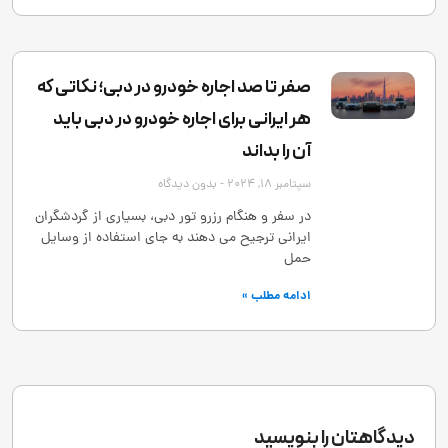
صفر تا صد اجاره خودرو در دبی؛ نکاتی که
هر ایرانی برای اجاره خودرو در دبی باید
آن را بداند
سپتامبر 18, 2024
بدون دیدگاه
در سفر و هنگام رزرو تور دبی، بسیاری از گردشگران
ایرانی ترجیح می ‌دهند به ‌جای استفاده از وسایل
حمل
ادامه مطلب »
دیدگاهتان را بنویسید