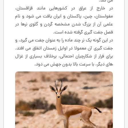
می کند.
در خارج از عراق در کشورهایی مانند قزاقستان،
مغولستان، چین، پاکستان و ایران یافت می شود و نام
علمی آن از بزرگ شدن مشخصه گردن و گلوی نرها در
فصل جفت گیری گرفته شده است.
در این گونه یک نر چند ماده را به عنوان جفت می گیرد، و
جفت گیری آن معمولا در اوایل زمستان اتفاق می افتد.
برای فرار از شکارچیان احتمالی، برخلاف بسیاری از غزال
های دیگر، با سرعت بالا بدون جهش می دود.