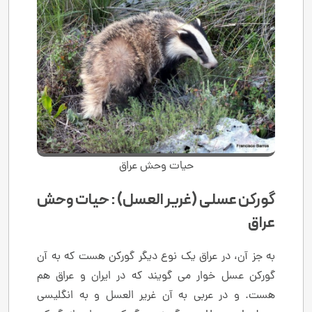
حیات وحش عراق
گورکن عسلی (غریر العسل) : حیات وحش
عراق
به جز آن، در عراق یک نوع دیگر گورکن هست که به آن
گورکن عسل خوار می گویند که در ایران و عراق هم
هست. و در عربی به آن غریر العسل و به انگلیسی