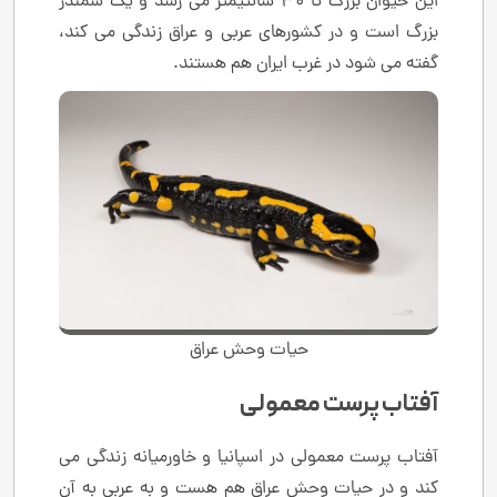
این حیوان بزرگ تا 30 سانتیمتر می رسد و یک سمندر
بزرگ است و در کشورهای عربی و عراق زندگی می کند،
گفته می شود در غرب ایران هم هستند.
حیات وحش عراق
آفتاب پرست معمولی
آفتاب پرست معمولی در اسپانیا و خاورمیانه زندگی می
کند و در حیات وحش عراق هم هست و به عربی به آن