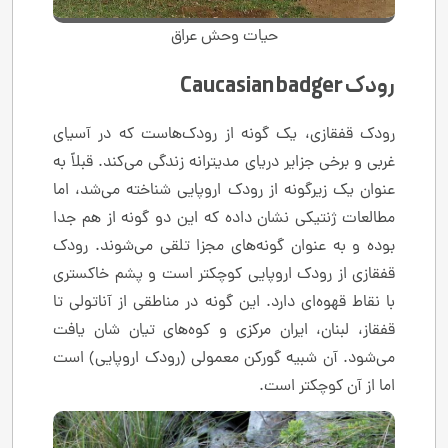
حیات وحش عراق
رودک Caucasian badger
رودک قفقازی، یک گونه از رودک‌هاست که در آسیای
غربی و برخی جزایر دریای مدیترانه زندگی می‌کند. قبلاً به
عنوان یک زیرگونه از رودک اروپایی شناخته می‌شد، اما
مطالعات ژنتیکی نشان داده که این دو گونه از هم جدا
بوده و به عنوان گونه‌های مجزا تلقی می‌شوند. رودک
قفقازی از رودک اروپایی کوچکتر است و پشم خاکستری
با نقاط قهوه‌ای دارد. این گونه در مناطقی از آناتولی تا
قفقاز، لبنان، ایران مرکزی و کوه‌های تیان شان یافت
می‌شود. آن شبیه گورکن معمولی (رودک اروپایی) است
اما از آن کوچکتر است.