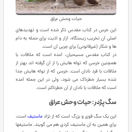
حیات وحش عراق
این خرس در کتاب مقدس ذکر شده است و تهدیدهای
اصلی آن تخریب زیستگاه، آزار و اذیت برای حمله به دام
ها و شکار (غیرقانونی) برای چربی آن است.
در کتاب مقدس مسیحیان، آمده است که ملاقات با
همچنین خرسی که توله هایش را از آن گرفته اند بهتر از
ملاقات با فرد نادان است. خرسی که از توله هایش جدا
شده بسیار خطرناک می شود، ولی در این جمله آمده
است که ملاقات با نادان از آن خطرناکتر است.
سگ پژدر: حیات وحش عراق
این یک سگ قوی و بزرگ است که از نژاد
ماستیف
است،
برای همین به آن ماستیف کردی هم می گویند. ماستیفها