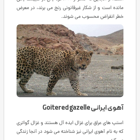
مانده است و از شکار غیرقانونی رنج می برند، در معرض
خطر انقراض محسوب می شوند.
آهوی ایرانی Goitered gazelle
استپ های عراق برای غزال ایده آل هستند و غزال گواتری
که به نام آهوی ایرانی نیز شناخته می شود در آنجا زندگی