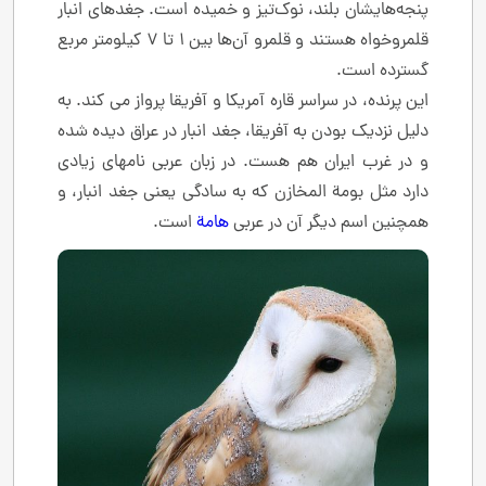
پنجه‌هایشان بلند، نوک‌تیز و خمیده است. جغدهای انبار
قلمروخواه هستند و قلمرو آن‌ها بین ۱ تا ۷ کیلومتر مربع
گسترده است.
این پرنده، در سراسر قاره آمریکا و آفریقا پرواز می کند. به
دلیل نزدیک بودن به آفریقا، جغد انبار در عراق دیده شده
و در غرب ایران هم هست. در زبان عربی نامهای زیادی
دارد مثل بومة المخازن که به سادگی یعنی جغد انبار، و
همچنین اسم دیگر آن در عربی
هامة
است.