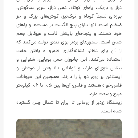
دراز و باریک، پاهای کوتاه، دمی دراز، سری سه‌گوش،
پوزه‌ای نسبتاً کوتاه و نوک‌تیز، گوش‌های بزرگ و خز
ضخیم است. آنها دارای پنج انگشت در دست‌ها و پاهای
خود هستند و پنجه‌های پایشان ثابت و غیرقابل جمع
شدن است. سمورهای زردبر بوی تندی تولید می‌کنند که
از آن برای دفاع، نشانه‌گذاری قلمرو و یافتن جفت
استفاده می‌کنند. این جانوران حس بویایی، شنوایی و
بینایی قوی‌ای دارند و توانایی بالا رفتن از درختان و
ایستادن بر روی دو پا را دارند. همچنین این حیوانات
قلمروخواه هستند و قلمرو آن‌ها بین ۰.۵ تا ۰.۶ کیلومتر
مربع وسعت دارد.
زیستگاه زردبر از رومانی تا ایران تا شمال چین گسترده
شده است.