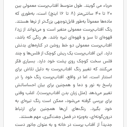
حرباء می گویند. طول متوسط آفتاب‌پرست معمولی بین
۲۰ تا ۴۰ سانتی‌متر (۸ تا ۱۶ اینچ) است، به‌طوری که
ماده‌ها معمولاً به‌طور قابل‌توجهی بزرگ‌تر از نرها هستند.
رنگ آفتاب‌پرست معمولی متغیر است و می‌تواند از زرد/
قهوه‌ای تا سبز و قهوه‌ای تیره باشد. هر رنگی که باشد،
آفتاب‌پرست معمولی دو خط روشن در کناره‌های بدنش
دارد. این آفتاب‌پرست یک ریش کوچک از فلس‌ها و چند
فلس سخت کوچک روی پشت خود دارد. بسیاری فکر
می‌کنند که تغییر رنگ آفتاب‌پرست به دلیل تلاش برای
استتار است، اما در واقع، آفتاب‌پرست رنگ خود را در
پاسخ به نور و دما و همچنین برای بیان احساساتش
تغییر می‌دهد (مثل زبان بدن آفتاب‌پرست). اغلب وقتی
برای بررسی گرفته می‌شود، ممکن است رنگ تیره‌ای به
خود بگیرد. رنگ‌های آن‌ها همچنین برای ارتباط
درون‌گونه‌ای، به‌ویژه در فصل جفت‌گیری، مهم هستند.
جدیداً از آفتاب پرست در خانه و به عنوان جانور دست