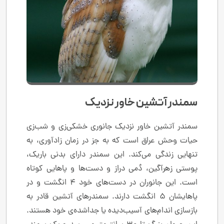
سمندر آتشین خاور نزدیک
سمندر آتشین خاور نزدیک جانوری خشکی‌زی و شب‌زی
حیات وحش عراق است که به جز در زمان زادآوری، به
تنهایی زندگی می‌کند. این سمندر دارای بدنی باریک،
پوستی زهرآگین، دُمی دراز و دست‌ها و پاهایی کوتاه
است. این جانوران در دست‌های خود ۴ انگشت و در
پاهایشان ۵ انگشت دارند. سمندرهای آتشین قادر به
بازسازی اندام‌های آسیب‌دیده یا جداشده‌ی خود هستند.