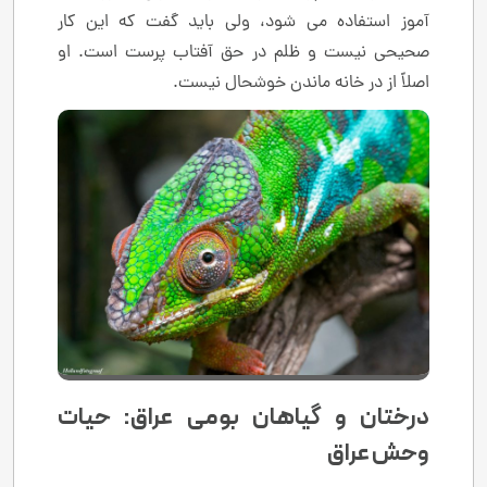
آموز استفاده می شود، ولی باید گفت که این کار
صحیحی نیست و ظلم در حق آفتاب پرست است. او
اصلاً از در خانه ماندن خوشحال نیست.
درختان و گیاهان بومی عراق: حیات
وحش عراق