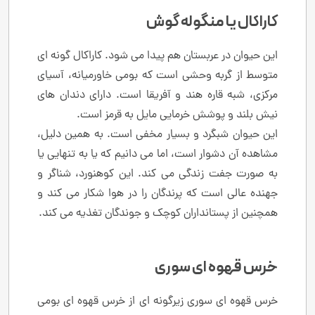
کاراکال یا منگوله گوش
این حیوان در عربستان هم پیدا می شود. کاراکال گونه ای
متوسط از گربه وحشی است که بومی خاورمیانه، آسیای
مرکزی، شبه قاره هند و آفریقا است. دارای دندان های
نیش بلند و پوشش خرمایی مایل به قرمز است.
این حیوان شبگرد و بسیار مخفی است. به همین دلیل،
مشاهده آن دشوار است، اما می دانیم که یا به تنهایی یا
به صورت جفت زندگی می کند. این کوهنورد، شناگر و
جهنده عالی است که پرندگان را در هوا شکار می کند و
همچنین از پستانداران کوچک و جوندگان تغذیه می کند.
خرس قهوه ای سوری
خرس قهوه ای سوری زیرگونه ای از خرس قهوه ای بومی