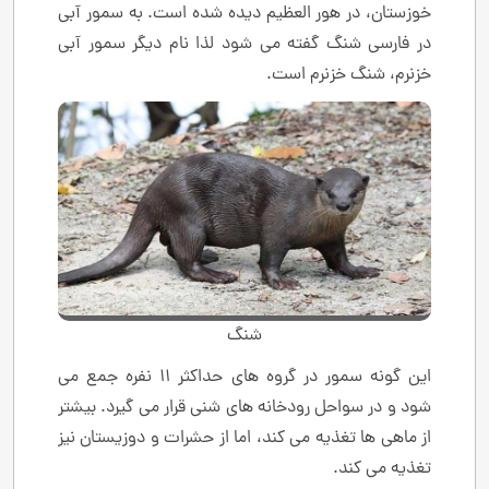
خوزستان، در هور العظیم دیده شده است. به سمور آبی
در فارسی شنگ گفته می شود لذا نام دیگر سمور آبی
خزنرم، شنگ خزنرم است.
شنگ
این گونه سمور در گروه های حداکثر 11 نفره جمع می
شود و در سواحل رودخانه های شنی قرار می گیرد. بیشتر
از ماهی ها تغذیه می کند، اما از حشرات و دوزیستان نیز
تغذیه می کند.