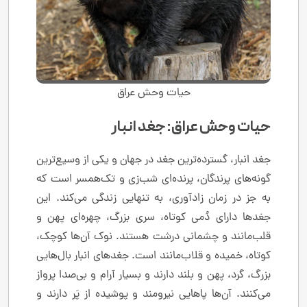
حیات وحش عراق
حیات وحش عراق: جغد انبار
جغد انبار، گسترده‌ترین جغد در جهان و یکی از وسیع‌ترین
گونه‌های پرندگان، پرنده‌ای شب‌زی و تک‌همسر است که
به جز در زمان زادآوری، به تنهایی زندگی می‌کند. این
جغدها دارای دُمی کوتاه، سری بزرگ، چهره‌ای پهن و
قلب‌مانند و چشمانی درشت هستند. نوک آن‌ها کوچک،
کوتاه، خمیده و قلاب‌مانند است. جغدهای انبار بال‌هایی
بزرگ، گرد، پهن و بلند دارند و بسیار آرام و بی‌صدا پرواز
می‌کنند. آن‌ها پاهایی نیرومند و پوشیده از پَر دارند و