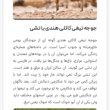
جوجه تیغی کاکلی هندی یا تشی
جوجه تیغی کاکلی هندی گونه ای از جوندگان بومی
خاورمیانه و جنوب آسیا است. در دامنه‌های صخره‌ای
زندگی می‌کند، اما می‌توان آن را در بوته‌های معتدل و
استوایی، مزارع، باغ‌ها و جنگل‌ها نیز یافت. در فارسی به
آن تشی می گویند. آن ساکن ایران و عراق و هند است.
این تشی بزرگ نمی تواند خار خود را پرت کند. اما با
زیرکی کمی می دود تا شکارچی دنبالش کند، بعد ناگهان
توقف می کند و شکارچی به او برخورد می کند و تیغها در
تن شکارچی فرو می رود. در عربی اسمهای مختلف دارد
ولی یکی از آن أبو شوك است که شوک یعنی تیغ.