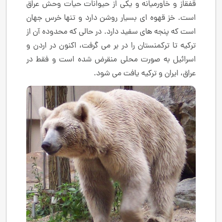
قفقاز و خاورمیانه و یکی از حیوانات حیات وحش عراق
است. خز قهوه ای بسیار روشن دارد و تنها خرس جهان
است که پنجه های سفید دارد. در حالی که محدوده آن از
ترکیه تا ترکمنستان را در بر می گرفت، اکنون در اردن و
اسرائیل به صورت محلی منقرض شده است و فقط در
عراق، ایران و ترکیه یافت می شود.