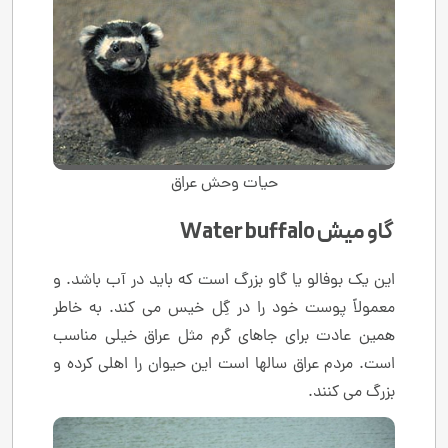
حیات وحش عراق
گاو میش Water buffalo
این یک بوفالو یا گاو بزرگ است که باید در آب باشد. و
معمولاً پوست خود را در گِل خیس می کند. به خاطر
همین عادت برای جاهای گرم مثل عراق خیلی مناسب
است. مردم عراق سالها است این حیوان را اهلی کرده و
بزرگ می کنند.