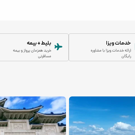
خدمات ویزا
بلیط + بیمه
ارائه خدمات ویزا با مشاوره
خرید همزمان پرواز و بیمه
رایگان
مسافرتی