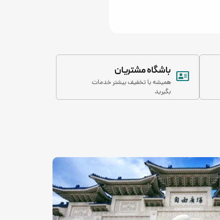
باشگاه مشتریان
همیشه با تخفیف بیشتر خدمات
بگیرید