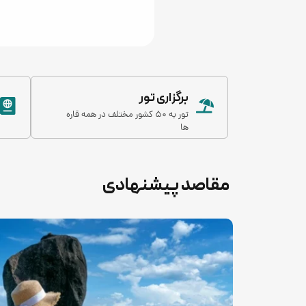
برگزاری تور
تور به 50 کشور مختلف در همه قاره
ها
مقاصد پیشنهادی