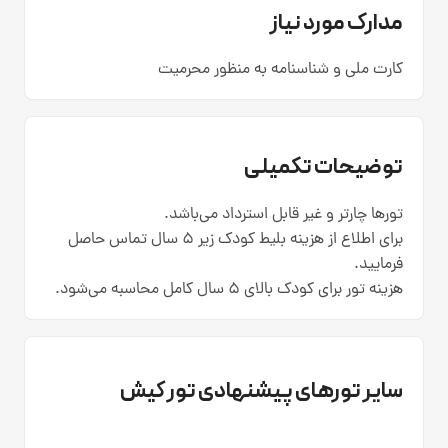
مدارک مورد نیاز
کارت ملی و شناسنامه به منظور محرمیت
توضیحات تکمیلی
تورها چارتر و غیر قابل استرداد می‌باشد.
برای اطلاع از هزینه بلیط کودک زیر 5 سال تماس حاصل
فرمایید.
هزینه تور برای کودک بالای 5 سال کامل محاسبه می‌شود.
سایر تورهای پیشنهادی تور کیش