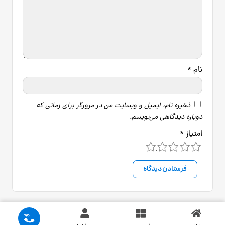
نام
*
ذخیره نام، ایمیل و وبسایت من در مرورگر برای زمانی که
دوباره دیدگاهی می‌نویسم.
امتیاز
*
5
4
3
2
1