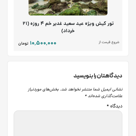
تور کیش ویژه عید سعید غدیر خم 4 روزه (21
خرداد)
10,500,000
شروع قیمت از
تومان
دیدگاهتان را بنویسید
نشانی ایمیل شما منتشر نخواهد شد.
بخش‌های موردنیاز
علامت‌گذاری شده‌اند
*
دیدگاه
*