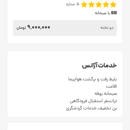
5 ستاره
BB
با صبحانه
9,000,000
دو تخته
تومان
خدمات آژانس
بلیط رفت و برگشت هواپیما
اقامت
صبحانه بوفه
ترانسفر استقبال فرودگاهی
بن تخفیف خدمات گردشگری