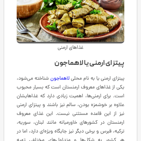
غذاهای ارمنی
پیتزای ارمنی یا لاهماجون
پیتزای ارمنی یا به نام محلی
لاهماجون
شناخته می‌شود،
یکی از غذاهای معروف ارمنستان است که بسیار محبوب
است. برای ارمنی‌ها، اهمیت زیادی دارد که غذاهایشان
علاوه بر خوشمزه بودن، سالم نیز باشند و پیتزای ارمنی
نیز از این قاعده مستثنی نیست. این غذای معروف
ارمنستان در کشورهای خاورمیانه مانند لبنان، سوریه،
ترکیه، قبرس و برخی دیگر نیز جایگاه ویژه‌ای دارد، اما در
هر کشور به شکل‌ها و متداول‌های مختلفی تهیه