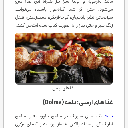
مانند مارچوبه و لوبیا سبز نیز همراه این غذا سرو
می‌شود. حتی اگر شما گیاه‌خوار باشید، می‌توانید
سبزیجاتی نظیر بادمجان، گوجه‌فرنگی، سیب‌زمینی، فلفل
زنگ سبز و حتی پیاز را به صورت کباب شده امتحان کنید.
غذاهای ارمنی
غذاهای ارمنی: دلمه (Dolma)
دلمه
یک غذای معروف در مناطق خاورمیانه و مناطق
اطراف آن از جمله بالکان، قفقاز، روسیه و آسیای مرکزی