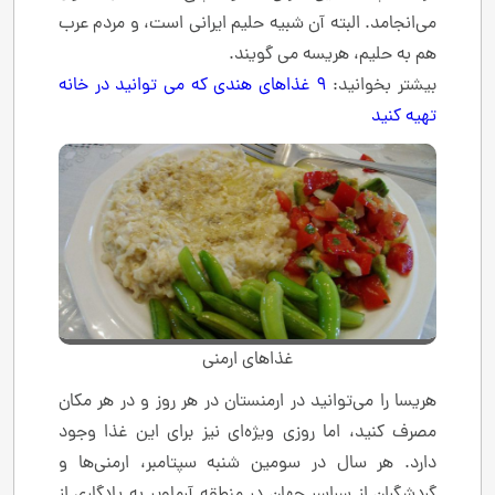
می‌انجامد. البته آن شبیه حلیم ایرانی است، و مردم عرب
هم به حلیم، هریسه می گویند.
بیشتر بخوانید:
9 غذاهای هندی که می توانید در خانه
تهیه کنید
غذاهای ارمنی
هریسا را می‌توانید در ارمنستان در هر روز و در هر مکان
مصرف کنید، اما روزی ویژه‌ای نیز برای این غذا وجود
دارد. هر سال در سومین شنبه سپتامبر، ارمنی‌ها و