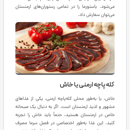
می‌شود. باستورما را در تمامی رستوران‌های ارمنستان
می‌توان سفارش داد.
کله پاچه ارمنی یا خاش
خاش، یا به‌طور محلی کله‌پاچه ارمنی، یکی از غذاهای
مشهور و لذیذ ارمنستان است. اگر به دنبال یک صبحانه
خاص در ارمنستان هستید، حتماً باید خاش را تجربه
کنید. این غذا به‌طور اختصاصی در فصل سرما مصرف