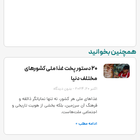
همچنین بخوانید
20 دستور پخت غذا ملی کشورهای
مختلف دنیا
اکتبر 20, 2024
بدون دیدگاه
غذاهای ملی هر کشور، نه تنها نمایانگر ذائقه و
فرهنگ آن سرزمین، بلکه بخشی از هویت تاریخی و
اجتماعی ملت‌هاست.
ادامه مطلب »