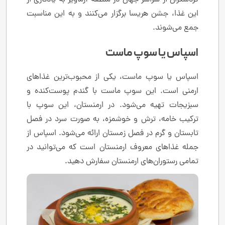
گردشگران از سراسر جهان در منطقه آرماویر به یادگاری از
این غذا، جشن هریسا برگزار می‌کنند و به این مناسبت
جمع می‌شوند.
اسپاس یا سوپ ماست
اسپاس یا سوپ ماست، یکی از محبوب‌ترین غذاهای
ارمنی است. این سوپ ماست با گندم پوست‌کنده و
سبزیجات تهیه می‌شود. در ارمنستان، این سوپ با
ترکیب خامه، ترش و خوشمزه، به صورت سرد در فصل
تابستان و گرم در فصل زمستان ارائه می‌شود. اسپاس از
جمله غذاهای معروف ارمنستان است که می‌توانید در
تمامی رستوران‌های ارمنستان سفارش دهید.