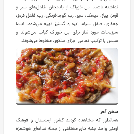
نداشته باشد. این خوراک از بادمجان، فلفل‌های سبز و
قرمز، پیاز، میخک، سیر، رب گوجه‌فرنگی، رب فلفل قرمز،
جعفری، فلفل سیاه، زیره و گشنیز تهیه می‌شود. ابتدا
سبزیجات مورد نیاز برای این خوراک کباب می‌شوند و
سپس با ترکیب تمامی اجزای مذکور، مخلوط می‌شوند.
سخن آخر
همانطور که مشاهده کردید کشور ارمنستان و فرهنگ
ارمنی واجد جنبه های مختلفی از جمله غذاهای خوشمزه