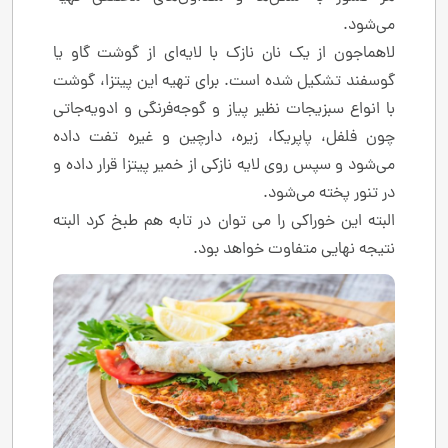
می‌شود.
لاهماجون از یک نان نازک با لایه‌ای از گوشت گاو یا
گوسفند تشکیل شده است. برای تهیه این پیتزا، گوشت
با انواع سبزیجات نظیر پیاز و گوجه‌فرنگی و ادویه‌جاتی
چون فلفل، پاپریکا، زیره، دارچین و غیره تفت داده
می‌شود و سپس روی لایه نازکی از خمیر پیتزا قرار داده و
در تنور پخته می‌شود.
البته این خوراکی را می توان در تابه هم طبخ کرد البته
نتیجه نهایی متفاوت خواهد بود.