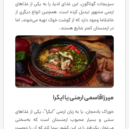
سبزیجات گوناگون، این غذای لذیذ را به یکی از غذاهای
ارمنی مشهور تبدیل کرده است. همچنین انواع دیگری از
خاشلاما وجود دارد که از گوشت خوک تهیه می‌شوند، اما
در ارمنستان کمتر شایع هستند.
میرزاقاسمی ارمنی یا ایکرا
خوراک بادمجان، یا به زبان ارمنی “ایکرا”، یکی از غذاهای
سنتی و بسیار محبوب ارمنستان است که به‌سختی
می‌توان یک فرد را در این کشور پیدا کرد که آن را دوست