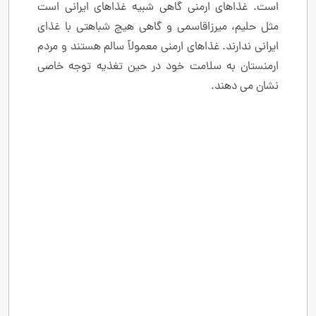
است. غذاهای ارمنی گاهی شبیه غذاهای ایرانی است
مثل حلیم، میرزاقاسمی و گاهی هیچ شباهتی با غذای
ایرانی ندارند. غذاهای ارمنی معمولاً سالم هستند و مردم
ارمنستان به سلامت خود در حین تغذیه توجه خاصی
نشان می دهند.