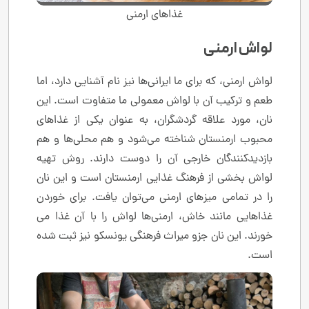
غذاهای ارمنی
لواش ارمنی
لواش ارمنی، که برای ما ایرانی‌ها نیز نام آشنایی دارد، اما
طعم و ترکیب آن با لواش معمولی ما متفاوت است. این
نان، مورد علاقه گردشگران، به عنوان یکی از غذاهای
محبوب ارمنستان شناخته می‌شود و هم محلی‌ها و هم
بازدیدکنندگان خارجی آن را دوست دارند. روش تهیه
لواش بخشی از فرهنگ غذایی ارمنستان است و این نان
را در تمامی میزهای ارمنی می‌توان یافت. برای خوردن
غذاهایی مانند خاش، ارمنی‌ها لواش را با آن غذا می
خورند. این نان جزو میراث فرهنگی یونسکو نیز ثبت شده
است.