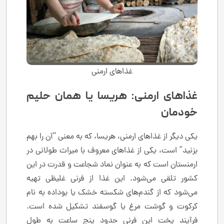
غذاهای ارمنی
غذاهای ارمنی: هریسا یا همان حلیم
خودمان
یکی دیگر از غذاهای ارمنی، هریسا، که به معنی “آن را بهم
بزنید” است، یکی از غذاهای معروف با میراث طولانی در
ارمنستان است که به عنوان نماد شجاعت و قدرت در این
کشور تلقی می‌شود. این غذا از فرنی غلیظی تهیه
می‌شود که از گندم‌های شکسته خشک یا بوداده به نام
کرکوت و گوشت مرغ یا گوسفند تشکیل شده است.
فرآیند پخت این فرنی حدود پنج ساعت به طول