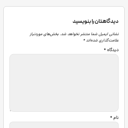
دیدگاهتان را بنویسید
نشانی ایمیل شما منتشر نخواهد شد.
بخش‌های موردنیاز
علامت‌گذاری شده‌اند
*
دیدگاه
*
نام
*