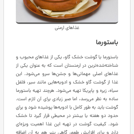
غذاهای ارمنی
باستورما
باستورما یا گوشت خشک گاو، یکی از غذاهای محبوب و
شناخته‌شده‌ترین در ارمنستان است که به عنوان یکی از
غذاهای اصلی مهمانی‌ها و جشن‌ها سرو می‌شود. این
غذا از گوشت گاو خشک و ادویه‌هایی مانند سیر، فلفل
سیاه، زیره و پاپریکا تهیه می‌شود. هرچند تهیه باستورما
ساده به نظر می‌رسد، اما صبر زیادی برای آن لازم است.
گوشت باید به طور کامل با ادویه‌ها پوشیده شود و برای
حدود دو هفته یا بیشتر در محیطی قرار گیرد تا خشک
شود. کیفیت گوشت در تهیه این غذا اهمیت ویژه‌ای
دارد و برای افزایش طعم، گاهی پنیر هم به آن اضافه