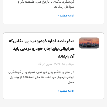
گردشگری ترکیه، با تاریخ غنی، طبیعت بکر و
سواحل زیبا، هر
ادامه مطلب »
صفر تا صد اجاره خودرو در دبی؛ نکاتی که
هر ایرانی برای اجاره خودرو در دبی باید
آن را بداند
سپتامبر 18, 2024
بدون دیدگاه
در سفر و هنگام رزرو تور دبی، بسیاری از گردشگران
ایرانی ترجیح می ‌دهند به ‌جای استفاده از وسایل
حمل
ادامه مطلب »