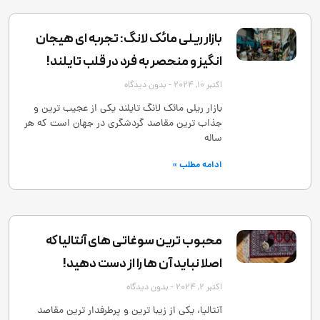
بازار ریلی مائک لانگ: تجربه ‌ای هیجان
‌انگیز و منحصر به‌ فرد در قلب تایلند!
اکتبر 10, 2024
بدون دیدگاه
بازار ریلی مائک لانگ تایلند یکی از عجیب ‌ترین و
جذاب ‌ترین مقاصد گردشگری در جهان است که هر
ساله
ادامه مطلب »
محبوب ترین سوغاتی های آنتالیا که
اصلا نباید آن ها را از دست دهید!
اکتبر 2, 2024
بدون دیدگاه
آنتالیا، یکی از زیبا ترین و پرطرفدار ترین مقاصد