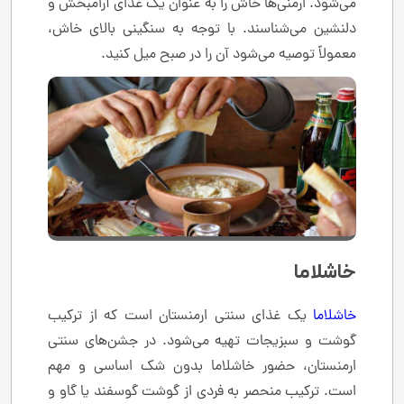
می‌شود. ارمنی‌ها خاش را به عنوان یک غذای آرامبخش و
دلنشین می‌شناسند. با توجه به سنگینی بالای خاش،
معمولاً توصیه می‌شود آن را در صبح میل کنید.
خاشلاما
خاشلاما
یک غذای سنتی ارمنستان است که از ترکیب
گوشت و سبزیجات تهیه می‌شود. در جشن‌های سنتی
ارمنستان، حضور خاشلاما بدون شک اساسی و مهم
است. ترکیب منحصر به فردی از گوشت گوسفند یا گاو و