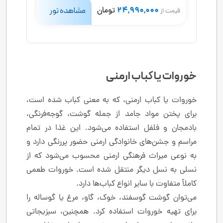
24,990,000
تومان
مشاهده تور
قیمت از
خوروات یا کباب ارمنی
خوروات یا کباب ارمنی، که به معنی کباب شده است،
برای پختن مواد جامد از جمله گوشت، گوجه‌فرنگی،
بادمجان و فلفل استفاده می‌شود. این غذا در تمام
مراسم و جشن‌های خانوادگی ارمنی حضور پررنگی دارد و
به نوعی میراث فرهنگی ارمنی محسوب می‌شود که از
نسلی به نسل دیگر منتقل شده است. خوروات طعمی
کاملاً متفاوت با سایر انواع کباب‌ها دارد.
می‌توان گوشت گوسفند، خوک، گاو، مرغ یا گوساله را
برای تهیه خوروات استفاده کرد. همچنین، سبزیجاتی