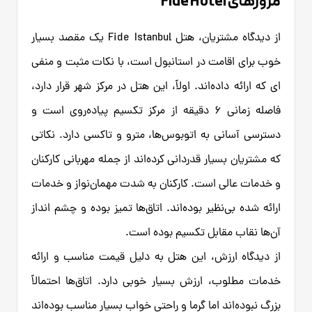
مرورهای Fide Hotel
از دیدگاه مشتریان، هتل Fide Istanbul یک مقصد بسیار
خوب برای اقامت در استانبول است، با نکات مثبت و منفی
ای که ارائه داده‌اند. اولاً، این هتل در مرکز شهر قرار دارد،
فاصله زمانی 6 دقیقه از مرکز تکسیم پیاده‌روی است و
دسترسی آسانی به اتوبوس‌ها، مترو و تاکسی دارد. نکاتی
که مشتریان بسیار قدردانی کرده‌اند از جمله مهربانی کارکنان
و خدمات عالی است. کارکنان به شدت مهمان‌نواز و خدمات
ارائه شده بی‌نظیر بوده‌اند. اتاق‌ها تمیز بوده و چشم انداز
آن‌ها نقاب مقابل تکسیم بوده است.
از دیدگاه ارزش، این هتل به دلیل قیمت مناسب و ارائه
خدمات مطلوب، ارزش بسیار خوبی دارد. اتاق‌ها احتمالاً
بزرگ نبوده‌اند اما گرما و راحتی خواب بسیار مناسب بوده‌اند