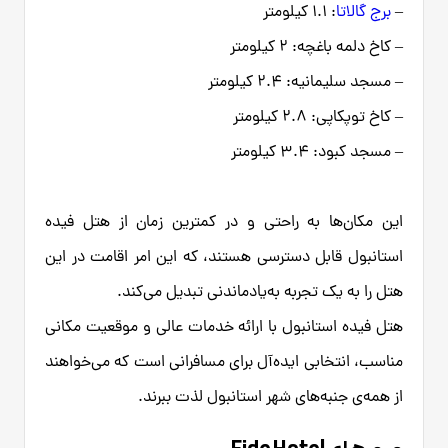
–
برج گالاتا
: ۱.۱ کیلومتر
– کاخ دلمه باغچه: ۲ کیلومتر
– مسجد سلیمانیه: ۲.۴ کیلومتر
– کاخ توپکاپی: ۲.۸ کیلومتر
– مسجد کبود: ۳.۴ کیلومتر
این مکان‌ها به راحتی و در کمترین زمان از هتل فیده
استانبول قابل دسترسی هستند، که این امر اقامت در این
هتل را به یک تجربه به‌یادماندنی تبدیل می‌کند.
هتل فیده استانبول با ارائه خدمات عالی و موقعیت مکانی
مناسب، انتخابی ایده‌آل برای مسافرانی است که می‌خواهند
از همه‌ی جنبه‌های شهر استانبول لذت ببرند.