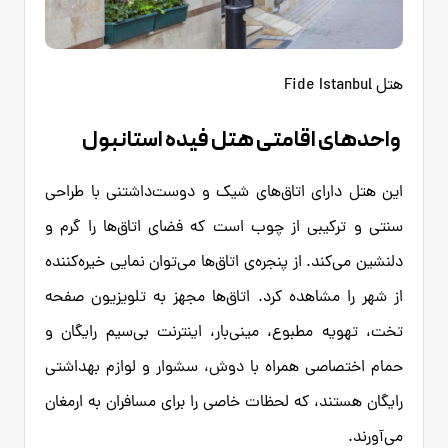
هتل Fide Istanbul
واحدهای اقامتی هتل فیده استانبول
این هتل دارای اتاق‌های شیک و دوست‌داشتنی با طراحی
سنتی و ترکیبی از چوب است که فضای اتاق‌ها را گرم و
دلنشین می‌کند. از پنجره‌ی اتاق‌ها می‌توان نمایی خیره‌کننده
از شهر را مشاهده کرد. اتاق‌ها مجهز به تلویزیون صفحه
تخت، تهویه مطبوع، مینی‌بار، اینترنت بی‌سیم رایگان و
حمام اختصاصی همراه با دوش، سشوار و لوازم بهداشتی
رایگان هستند، که لحظات خاصی را برای مسافران به ارمغان
می‌آورند.