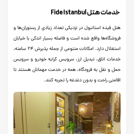
خدمات هتل Fide Istanbul
هتل فیده استانبول در نزدیکی تعداد زیادی از رستوران‌ها و
فروشگاه‌ها واقع شده است و فاصله بسیار اندکی با خیابان
استقلال دارد. امکانات متنوعی از جمله پذیرش ۲۴ ساعته،
خدمات اتاق، تبدیل ارز، سرویس کرایه خودرو و سرویس
حمل و نقل به فرودگاه، همه در خدمت مهمانان هستند تا
اقامتی راحت و بدون دغدغه را تجربه کنند.