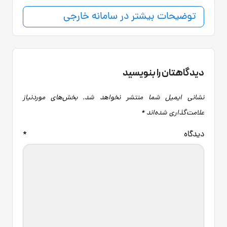
توضیحات بیشتر در سامانه خارجی
دیدگاهتان را بنویسید
نشانی ایمیل شما منتشر نخواهد شد.
بخش‌های موردنیاز
علامت‌گذاری شده‌اند
*
دیدگاه
*