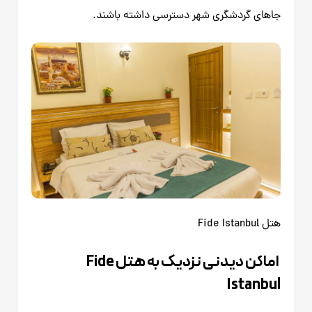
جاهای گردشگری شهر دسترسی داشته باشند.
هتل Fide Istanbul
اماکن دیدنی نزدیک به هتل Fide
Istanbul