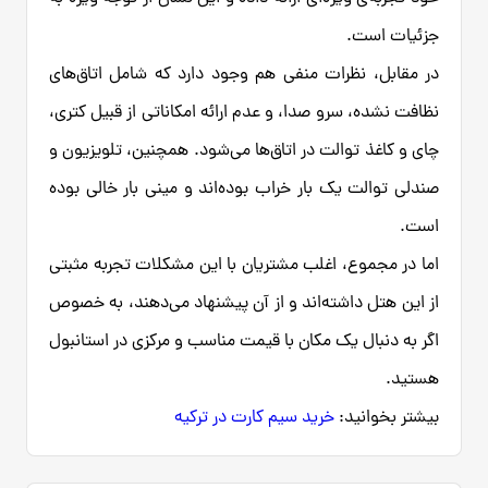
جزئیات است.
در مقابل، نظرات منفی هم وجود دارد که شامل اتاق‌های
نظافت نشده، سرو صدا، و عدم ارائه امکاناتی از قبیل کتری،
چای و کاغذ توالت در اتاق‌ها می‌شود. همچنین، تلویزیون و
صندلی توالت یک بار خراب بوده‌اند و مینی بار خالی بوده
است.
اما در مجموع، اغلب مشتریان با این مشکلات تجربه مثبتی
از این هتل داشته‌اند و از آن پیشنهاد می‌دهند، به خصوص
اگر به دنبال یک مکان با قیمت مناسب و مرکزی در استانبول
هستید.
بیشتر بخوانید:
خرید سیم کارت در ترکیه