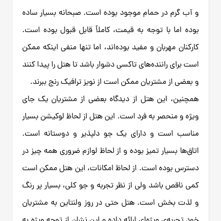
و آب گرم در حمام موجود بوده است. صبحانه بسیار ساده
بوده اما با توجه به قیمت، کاملاً قابل قبول بوده است.
کارکنان مهربان و مفید بوده‌اند، اما تنها منفی اینکه ممکن
است برای راننده‌های تاکسی دشوار باشد تا هتل را پیدا کنند
و بعضی از مشتریان ممکن است از نویز ترافیک رنج ببرند.
همچنین، این هتل از دیدگاه بعضی از مشتریان یک جای
ویژه و منحصر به فرد است. این هتل از لحاظ لوکیشن بسیار
مناسب است و دارای یک جو دلپذیر و دوستانه است.
اتاق‌ها بسیار تمیز بوده و از لحاظ لوازم ضروری همه چیز در
دسترس بوده است. از لحاظ امکانات، این هتل ممکن است
کمی ناقص باشد ولی از نظر تجربه و جو کلی، بسیار پر رنگ
و لذت بخش است. هتل حتی در روز ولنتاین به مشتریان
خود تجربه‌ی ویژه‌ای ارائه داده و این نشان از توجه ویژه به