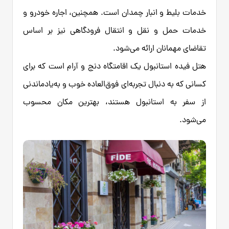
خدمات بلیط و انبار چمدان است. همچنین، اجاره خودرو و
خدمات حمل و نقل و انتقال فرودگاهی نیز بر اساس
تقاضای مهمانان ارائه می‌شود.
هتل فیده استانبول یک اقامتگاه دنج و آرام است که برای
کسانی که به دنبال تجربه‌ای فوق‌العاده خوب و به‌یادماندنی
از سفر به استانبول هستند، بهترین مکان محسوب
می‌شود.