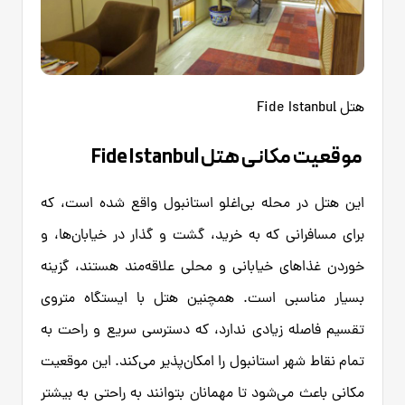
هتل Fide Istanbul
موقعیت مکانی هتل Fide Istanbul
این هتل در محله بی‌اغلو استانبول واقع شده است، که
برای مسافرانی که به خرید، گشت و گذار در خیابان‌ها، و
خوردن غذاهای خیابانی و محلی علاقه‌مند هستند، گزینه
بسیار مناسبی است. همچنین هتل با ایستگاه متروی
تقسیم فاصله زیادی ندارد، که دسترسی سریع و راحت به
تمام نقاط شهر استانبول را امکان‌پذیر می‌کند. این موقعیت
مکانی باعث می‌شود تا مهمانان بتوانند به راحتی به بیشتر