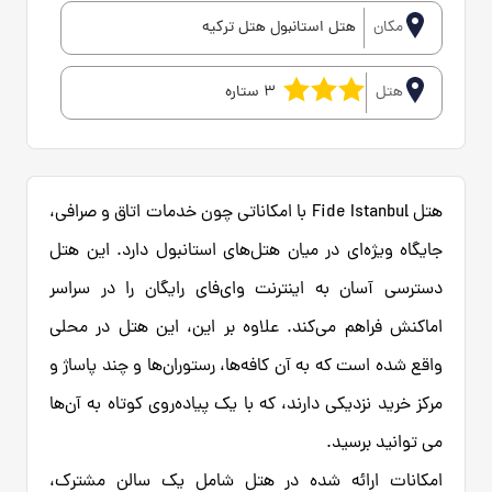
مکان
هتل استانبول هتل ترکیه
هتل
3 ستاره
هتل Fide Istanbul با امکاناتی چون خدمات اتاق و صرافی،
جایگاه ویژه‌ای در میان هتل‌های استانبول دارد. این هتل
دسترسی آسان به اینترنت وای‌فای رایگان را در سراسر
اماکنش فراهم می‌کند. علاوه بر این، این هتل در محلی
واقع شده است که به آن کافه‌ها، رستوران‌ها و چند پاساژ و
مرکز خرید نزدیکی دارند، که با یک پیاده‌روی کوتاه به آن‌ها
می توانید برسید.
امکانات ارائه شده در هتل شامل یک سالن مشترک،