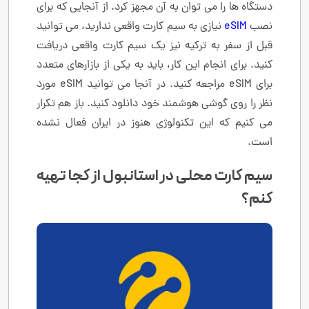
دستگاه ها را می توان به آن مجهز کرد. از آنجایی که برای
نصب
eSIM
نیازی به سیم کارت واقعی ندارید، می توانید
قبل از سفر به ترکیه نیز یک سیم کارت واقعی دریافت
کنید. برای انجام این کار، باید به یکی از بازارهای متعدد
برای eSIM مراجعه کنید. در آنجا می توانید eSIM مورد
نظر را روی گوشی هوشمند خود دانلود کنید. باز هم تکرار
می کنیم که این تکنولوژی هنوز در ایران فعال نشده
است.
سیم کارت محلی در استانبول از کجا تهیه
کنم؟