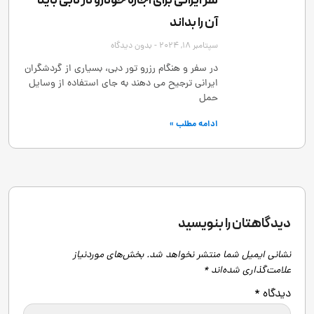
هر ایرانی برای اجاره خودرو در دبی باید
آن را بداند
سپتامبر 18, 2024
بدون دیدگاه
در سفر و هنگام رزرو تور دبی، بسیاری از گردشگران
ایرانی ترجیح می ‌دهند به ‌جای استفاده از وسایل
حمل
ادامه مطلب »
دیدگاهتان را بنویسید
نشانی ایمیل شما منتشر نخواهد شد.
بخش‌های موردنیاز
علامت‌گذاری شده‌اند
*
دیدگاه
*