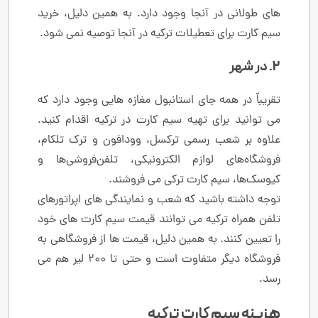
های طولانی در آنجا وجود دارد. به همین دلیل، خرید
سیم کارت برای تعطیلات ترکیه در آنجا توصیه نمی شود.
2. در شهر
تقریباً در همه جای استانبول مغازه هایی وجود دارد که
می توانید برای تهیه سیم کارت در ترکیه اقدام کنید.
علاوه بر شعب رسمی ترکسل، وودافون و ترک تلکام،
فروشگاه‌های لوازم الکترونیکی، تلفن‌فروشی‌ها و
کیوسک‌ها، سیم کارت ترکی می فروشند.
توجه داشته باشید که شعب و نمایندگی های اپراتورهای
تلفن همراه ترکیه می توانند قیمت سیم کارت های خود
را تعیین کنند. به همین دلیل، قیمت ها از فروشگاهی به
فروشگاه دیگر متفاوت است و حتی تا 200 لیر هم می
رسد.
هزینه سیم کارت ترکیه