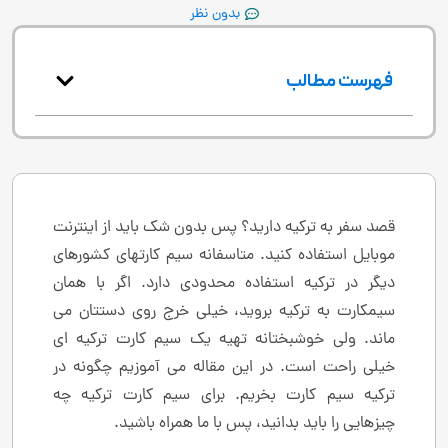
بدون نظر
فهرست مطالب
قصد سفر به ترکیه دارید؟ پس بدون شک باید از اینترنت
موبایل استفاده کنید. متاسفانه سیم کارتهای کشورهای
دیگر در ترکیه استفاده محدودی دارد. اگر با همان
سیمکارت به ترکیه بروید، خیلی خرج روی دستتان می
ماند. ولی خوشبختانه تهیه یک سیم کارت ترکیه ای
خیلی راحت است. در این مقاله می آموزیم چگونه در
ترکیه سیم کارت بخریم. برای سیم کارت ترکیه چه
چیزهایی را باید بدانید، پس با ما همراه باشید.