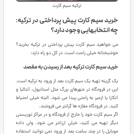
ترکیه سیم کارت
خرید سیم کارت پیش پرداختی در ترکیه:
چه انتخابهایی وجود دارد؟
می خواهید سیم کارت پیش پرداختی در ترکیه بخرید؟
خوشبختانه خیلی راحت است. در کل دو راه دارد:
خرید سیم کارت ترکیه بعد از رسیدن به مقصد
یک گزینه تهیه یک سیم کارت بعد از ورود به ترکیه است.
این در فرودگاه در شهرهای بزرگ مثل استانبول، آنتالیا و
آنکارا یا ازمیر به راحتی پیدا می شود. البته خیلی احتیاط
کنید. در فرودگاه مغازه ها گرانتر می فروشند.
اگر سیم کارت خود را خارج از فرودگاه و در مراکز توریستی
دیگر تهیه می کنید، خیلی ارزانتر می شود. ولی داده
موبایل را در چند ساعت بعد از ورود نمی توانید استفاده