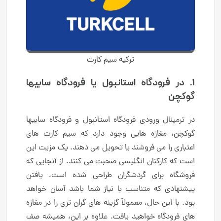
ترکیه سیم کارت
1. در فرودگاه استانبول یا فرودگاه سابیها
گوکچن
در ترمینال ورودی فرودگاه استانبول و فرودگاه سابیها
گوکچن، مغازه هایی وجود دارد که سیم کارت های
اعتباری را می فروشند یا تحویل می دهند. یک مزیت این
است که کارکنان انگلیسی صحبت می کنند. از آنجایی که
فروشگاه برای گردشگران طراحی شده است، یافتن
پیشنهادی که متناسب با نیاز شما باشد آسان خواهد
بود. با این حال، معمولاً گزینه های گران تری را در مغازه
های فرودگاه خواهید یافت. علاوه بر این، همیشه صف