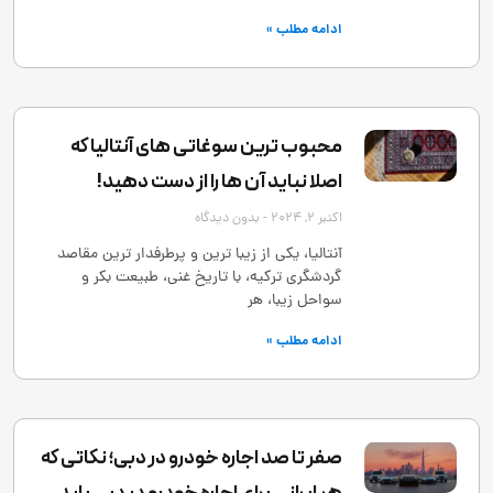
ادامه مطلب »
محبوب ترین سوغاتی های آنتالیا که
اصلا نباید آن ها را از دست دهید!
اکتبر 2, 2024
بدون دیدگاه
آنتالیا، یکی از زیبا ترین و پرطرفدار ترین مقاصد
گردشگری ترکیه، با تاریخ غنی، طبیعت بکر و
سواحل زیبا، هر
ادامه مطلب »
صفر تا صد اجاره خودرو در دبی؛ نکاتی که