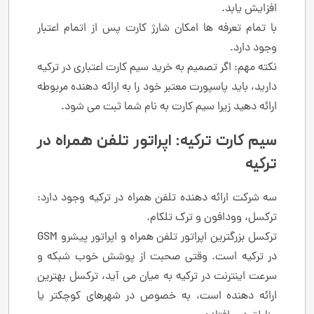
افزایش یابد.
با تمام تعرفه ها امکان شارژ کارت پس از اتمام اعتبار
وجود دارد.
نکته مهم: اگر تصمیم به خرید سیم کارت اعتباری در ترکیه
دارید، باید پاسپورت معتبر خود را به ارائه دهنده مربوطه
ارائه دهید زیرا سیم کارت به نام شما ثبت می شود.
سیم کارت ترکیه: اپراتور تلفن همراه در
ترکیه
سه شرکت ارائه دهنده تلفن همراه در ترکیه وجود دارد:
ترکسل، وودافون و ترک تلکام.
ترکسل بزرگترین اپراتور تلفن همراه و اپراتور پیشرو GSM
در ترکیه است. وقتی صحبت از پوشش خوب شبکه و
سرعت اینترنت در ترکیه به میان می آید، ترکسل بهترین
ارائه دهنده است، به خصوص در شهرهای کوچکتر یا