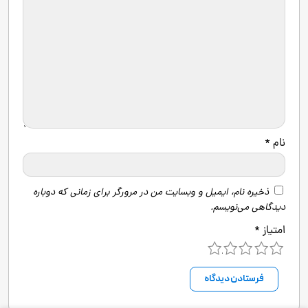
نام
*
ذخیره نام، ایمیل و وبسایت من در مرورگر برای زمانی که دوباره
دیدگاهی می‌نویسم.
امتیاز
*
5
4
3
2
1