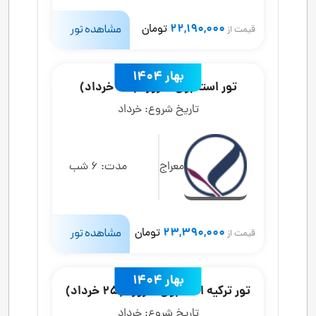
22,190,000
تومان
مشاهده تور
قیمت از
بهار 1404
تور استانبول 7 روزه (30 خرداد)
تاریخ شروع:
خرداد
معراج
مدت:
6 شب
23,390,000
تومان
مشاهده تور
قیمت از
بهار 1404
تور ترکیه استانبول 6 روزه (25 خرداد)
تاریخ شروع:
خرداد