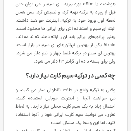
هوشمند یا eSim بهره ببرید. ای سیم را می توان حتی
قبل از ورود به ترکیه تهیه کرد، و نصبش کرد. پس همان
لحظه اول ورود خود به ترکیه، اینترنت خواهید داشت.
البته ای سیم و استفاده اش برای ایرانی ها محدود است.
یعنی اپراتورهای ایرانی باید آن را ارائه دهند که نداده اند.
Airalo یکی از بهترین اپراتورهای ای سیم در بازار است.
بهترین ای سیم در ترکیه فقط چهار و نیم دلار می شود.
ولی برای بسته داده ای گرانتر 13 دلار می شود.
چه کسی در ترکیه سیم کارت نیاز دارد؟
وقتی به ترکیه واقع در فلات آناطولی سفر می کنید، و
می خواهید آنجا از اینترنت موبایل استفاده کنید،
احتمال زیاد به یک سیم کارت محلی نیاز دارید. به لحاظ
نظری، می توانید سیم کارت ایرانی خود را آنجا استفاده
کنید، اما این وسط یک مشکل است: