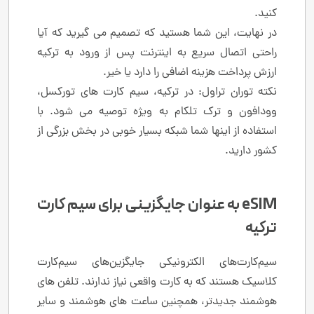
کنید.
در نهایت، این شما هستید که تصمیم می گیرید که آیا
راحتی اتصال سریع به اینترنت پس از ورود به ترکیه
ارزش پرداخت هزینه اضافی را دارد یا خیر.
نکته توران تراول: در ترکیه، سیم کارت های تورکسل،
وودافون و ترک تلکام به ویژه توصیه می شود. با
استفاده از اینها شما شبکه بسیار خوبی در بخش بزرگی از
کشور دارید.
eSIM به عنوان جایگزینی برای سیم کارت
ترکیه
سیم‌کارت‌های الکترونیکی جایگزین‌های سیم‌کارت
کلاسیک هستند که به کارت واقعی نیاز ندارند. تلفن های
هوشمند جدیدتر، همچنین ساعت های هوشمند و سایر