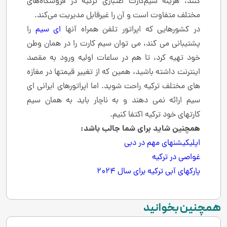
کنند، هزینه سیم‌کارت اعتباری ترکیه در فروشگاه‌های
مختلف متفاوت است و آن را غیرقابل مدیریت می‌کند.
در کشورهایی که اپراتور تلفن همراه آنها
ای سیم
را
پشتیبانی می کند، می توان سیم کارت را در همان وطن
خود تهیه کرد، تا هم در ساعات اولیه ورود به مقصد
اینترنت داشته باشید، همین که از تغییر قیمتها در مغازه
های مختلف ترکیه راحت شوید. اما اپراتورهای ایرانی ای
سیم ارائه نمی دهند و به ناچار باید به همان سیم
کارتهای خود ترکیه اکتفا کنیم.
همچنین شاید برای شما جالب باشد
:
اپلیکیشنهای مهم در دبی
غواصی در ترکیه
پارکهای آبی ترکیه برای سال 2024
همچنین بخوانید