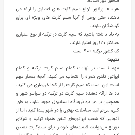
مناطق دور افتاده.
هر سه اپراتور انواع سیم کارت های اعتباری را ارائه می
دهند، حتی برخی از آنها سیم کارت های ویژه ای برای
گردشگران دارند.
به یاد داشته باشید که سیم کارت در ترکیه از نوع اعتباری
حداکثر 120 روز اعتبار دارند.
کد کشور ترکیه +90 است
نتیجه
مهم نیست در نهایت کدام سیم کارت ترکیه و کدام
اپراتور تلفن همراه را انتخاب می کنید، آنچه بسیار مهم
است این است که سیم کارت را از کجا خریداری می کنید.
ده ها ارائه دهنده سیم کارت در ترکیه در سراسر شهر و
همچنین در هر دو فرودگاه استانبول وجود دارد. به طور
کلی، می‌توانید معاملات بهتری را در شهر پیدا کنید، اما از
آنجایی که شعب اپراتورهای تلفن همراه ترکیه و شرکای
توزیع می‌توانند قیمت‌های خود را برای سیم‌کارت تعیین