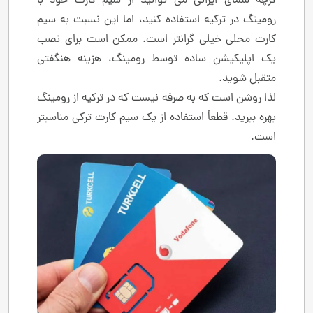
گرچه شمای ایرانی می توانید از سیم کارت خود با
رومینگ در ترکیه استفاده کنید، اما این نسبت به سیم
کارت محلی خیلی گرانتر است. ممکن است برای نصب
یک اپلیکیشن ساده توسط رومینگ، هزینه هنگفتی
متقبل شوید.
لذا روشن است که به صرفه نیست که در ترکیه از رومینگ
بهره ببرید. قطعاً استفاده از یک سیم کارت ترکی مناسبتر
است.