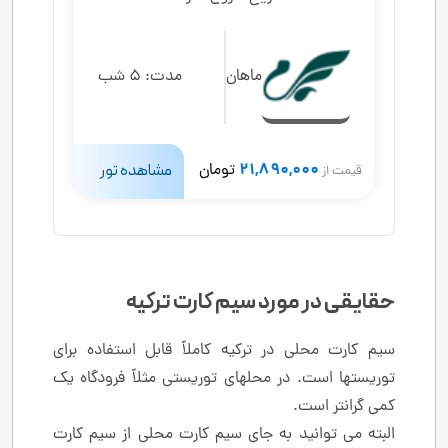
ماهان
مدت:
5 شب
21,890,000
تومان
مشاهده تور
قیمت از
حقایقی در مورد سیم کارت ترکیه
سیم کارت محلی در ترکیه کاملاً قابل استفاده برای
توریستها است. در محلهای توریستی مثلاً فرودگاه یک
کمی گرانتر است.
البته می توانید به جای سیم کارت محلی از سیم کارت