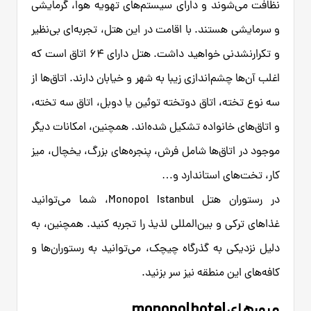
نظافت می‌شوند و دارای سیستم‌های تهویه هوا، گرمایشی
و سرمایشی هستند. با اقامت در این هتل، تجربه‌ای بی‌نظیر
و تکرارنشدنی خواهید داشت. هتل دارای ۶۴ اتاق است که
اغلب آن‌ها چشم‌اندازی زیبا به شهر و خیابان دارند. اتاق‌ها از
سه نوع تخته، اتاق دوتخته توئین یا دوبل، اتاق سه تخته،
و اتاق‌های خانواده تشکیل شده‌اند. همچنین، امکانات دیگر
موجود در اتاق‌ها شامل فرش، پنجره‌های بزرگ، یخچال، میز
کار، تخت‌های استاندارد و…
در رستوران هتل Monopol Istanbul، شما می‌توانید
غذاهای ترکی و بین‌المللی لذیذ را تجربه کنید. همچنین، به
دلیل نزدیکی به گذرگاه چیچک، می‌توانید به رستوران‌ها و
کافه‌های این منطقه نیز سر بزنید.
مرورهای monopol hotel