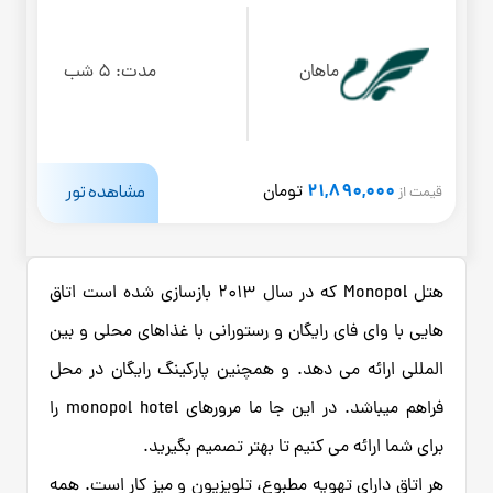
ماهان
مدت:
5 شب
21,890,000
مشاهده تور
تومان
قیمت از
هتل Monopol که در سال 2013 بازسازی شده است اتاق
هایی با وای فای رایگان و رستورانی با غذاهای محلی و بین
المللی ارائه می دهد. و همچنین پارکینگ رایگان در محل
فراهم میباشد. در این جا ما مرورهای monopol hotel را
برای شما ارائه می کنیم تا بهتر تصمیم بگیرید.
هر اتاق دارای تهویه مطبوع، تلویزیون و میز کار است. همه