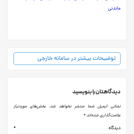
ماندنی
توضیحات بیشتر در سامانه خارجی
دیدگاهتان را بنویسید
نشانی ایمیل شما منتشر نخواهد شد.
بخش‌های موردنیاز
علامت‌گذاری شده‌اند
*
دیدگاه
*