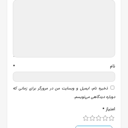
نام
*
ذخیره نام، ایمیل و وبسایت من در مرورگر برای زمانی که
دوباره دیدگاهی می‌نویسم.
امتیاز
*
5
4
3
2
1