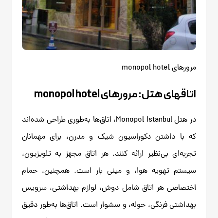
مرورهای monopol hotel
اتاقهای هتل: مرورهای monopol hotel
در هتل Monopol Istanbul، اتاق‌ها به‌طوری طراحی شده‌اند
که با داشتن دکوراسیون شیک و مدرن، برای مهمانان
تجربه‌ای بی‌نظیر ارائه کنند. هر اتاق مجهز به تلویزیون،
سیستم تهویه هوا، و مینی بار است. همچنین، حمام
اختصاصی هر اتاق شامل دوش، لوازم بهداشتی، سرویس
بهداشتی فرنگی، حوله، و سشوار است. اتاق‌ها به‌طور دقیق