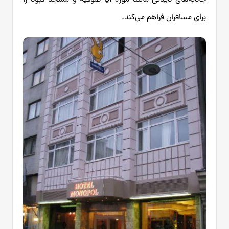
برای مسافران فراهم می‌کند.