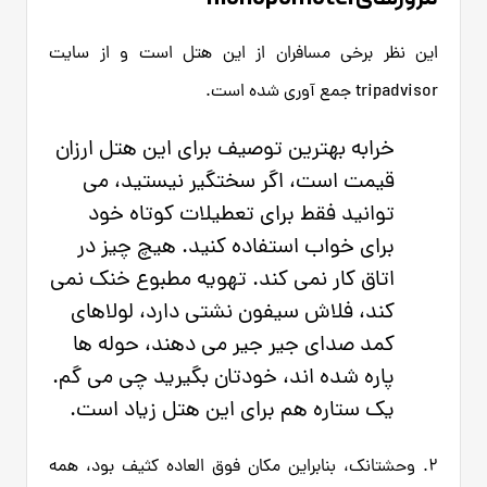
این نظر برخی مسافران از این هتل است و از سایت
tripadvisor جمع آوری شده است.
خرابه بهترین توصیف برای این هتل ارزان
قیمت است، اگر سختگیر نیستید، می
توانید فقط برای تعطیلات کوتاه خود
برای خواب استفاده کنید. هیچ چیز در
اتاق کار نمی کند. تهویه مطبوع خنک نمی
کند، فلاش سیفون نشتی دارد، لولاهای
کمد صدای جیر جیر می دهند، حوله ها
پاره شده اند، خودتان بگیرید چی می گم.
یک ستاره هم برای این هتل زیاد است.
2. وحشتانک، بنابراین مکان فوق العاده کثیف بود، همه