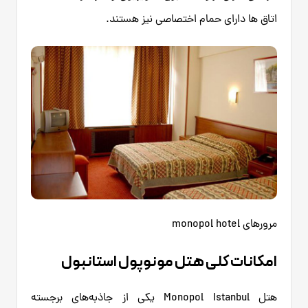
اتاق ها دارای حمام اختصاصی نیز هستند.
مرورهای monopol hotel
امکانات کلی هتل مونوپول استانبول
هتل Monopol Istanbul یکی از جاذبه‌های برجسته