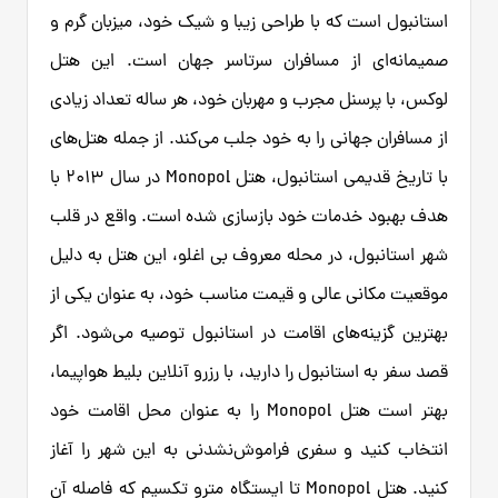
استانبول است که با طراحی زیبا و شیک خود، میزبان گرم و
صمیمانه‌ای از مسافران سرتاسر جهان است. این هتل
لوکس، با پرسنل مجرب و مهربان خود، هر ساله تعداد زیادی
از مسافران جهانی را به خود جلب می‌کند. از جمله هتل‌های
با تاریخ قدیمی استانبول، هتل Monopol در سال ۲۰۱۳ با
هدف بهبود خدمات خود بازسازی شده است. واقع در قلب
شهر استانبول، در محله معروف بی اغلو، این هتل به دلیل
موقعیت مکانی عالی و قیمت مناسب خود، به عنوان یکی از
بهترین گزینه‌های اقامت در استانبول توصیه می‌شود. اگر
قصد سفر به استانبول را دارید، با رزرو آنلاین بلیط هواپیما،
بهتر است هتل Monopol را به عنوان محل اقامت خود
انتخاب کنید و سفری فراموش‌نشدنی به این شهر را آغاز
کنید. هتل Monopol تا ایستگاه مترو تکسیم که فاصله آن