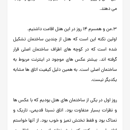
می دهند.
3.من و همسرم 14 روز در این هتل اقامت داشتیم.
اولین نکته این است که هتل از چندین ساختمان تشکیل
شده است که در کوچه های اطراف ساختمان اصلی قرار
گرفته اند. بیشتر عکس های موجود در اینترنت مربوط به
ساختمان اصلی است. به همین دلیل کیفیت اتاق ها مشابه
یکدیگر نیست.
روز اول در یکی از ساختمان های هتل بودیم که با عکس ها
و نظرات بسیار متفاوت بود. اتاق نسبتا قدیمی، تاریک و
نمناک بود و فقط تختش تمیز و خوب بود. از آنها خواستم