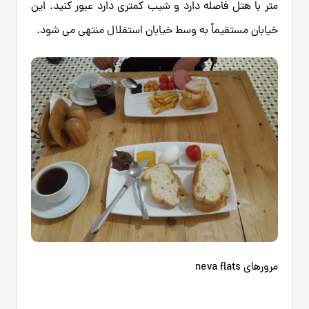
متر با هتل فاصله دارد و شیب کمتری دارد عبور کنید. این
خیابان مستقیماً به وسط خیابان استقلال منتهی می شود.
مرورهای neva flats