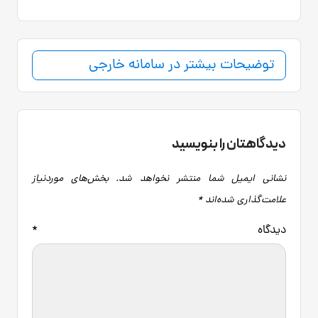
توضیحات بیشتر در سامانه خارجی
دیدگاهتان را بنویسید
نشانی ایمیل شما منتشر نخواهد شد.
بخش‌های موردنیاز
علامت‌گذاری شده‌اند
*
دیدگاه
*