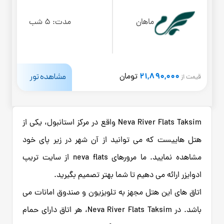
ماهان
مدت:
5 شب
21,890,000
مشاهده تور
تومان
قیمت از
Neva River Flats Taksim واقع در مرکز استانبول، یکی از
هتل هاییست که می توانید از آن شهر در زیر پای خود
مشاهده نمایید. ما مرورهای neva flats از سایت تریپ
ادوایزر ارائه می دهیم تا شما بهتر تصمیم بگیرید.
اتاق های این هتل مجهز به تلویزیون و صندوق امانات می
باشد. در Neva River Flats Taksim، هر اتاق دارای حمام