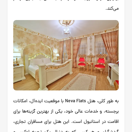
می‌کند.
به طور کلی، هتل Neva Flats با موقعیت ایده‌آل، امکانات
برجسته، و خدمات عالی خود، یکی از بهترین گزینه‌ها برای
اقامت در استانبول است. این هتل برای مسافران تجاری،