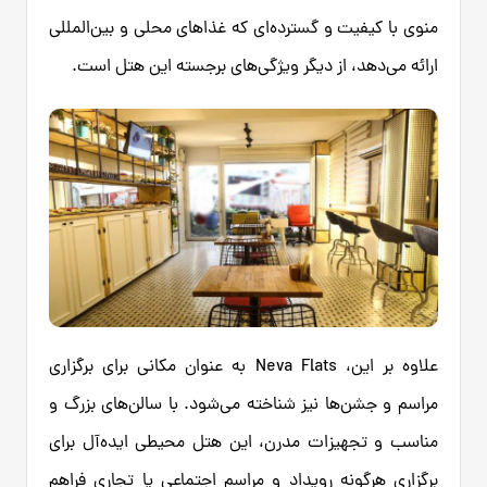
منوی با کیفیت و گسترده‌ای که غذاهای محلی و بین‌المللی
ارائه می‌دهد، از دیگر ویژگی‌های برجسته این هتل است.
علاوه بر این، Neva Flats به عنوان مکانی برای برگزاری
مراسم و جشن‌ها نیز شناخته می‌شود. با سالن‌های بزرگ و
مناسب و تجهیزات مدرن، این هتل محیطی ایده‌آل برای
برگزاری هرگونه رویداد و مراسم اجتماعی یا تجاری فراهم