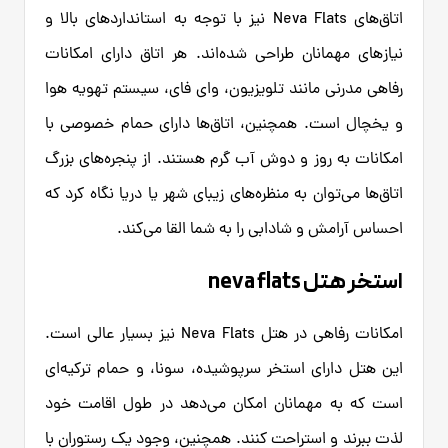
اتاق‌های Neva Flats نیز با توجه به استانداردهای بالا و
نیازهای مهمانان طراحی شده‌اند. هر اتاق دارای امکانات
رفاهی مدرنی مانند تلویزیون، وای فای، سیستم تهویه هوا
و یخچال است. همچنین، اتاق‌ها دارای حمام خصوصی با
امکانات به روز و دوش آب گرم هستند. از پنجره‌های بزرگ
اتاق‌ها می‌توان به منظره‌های زیبای شهر یا دریا نگاه کرد که
احساس آرامش و شادابی را به شما القا می‌کند.
استخر هتل neva flats
امکانات رفاهی در هتل Neva Flats نیز بسیار عالی است.
این هتل دارای استخر سرپوشیده، سونا، و حمام ترکیه‌ای
است که به مهمانان امکان می‌دهد در طول اقامت خود
لذت ببرند و استراحت کنند. همچنین، وجود یک رستوران با