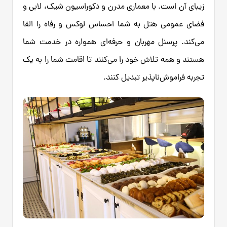
زیبای آن است. با معماری مدرن و دکوراسیون شیک، لابی و
فضای عمومی هتل به شما احساس لوکس و رفاه را القا
می‌کند. پرسنل مهربان و حرفه‌ای همواره در خدمت شما
هستند و همه تلاش خود را می‌کنند تا اقامت شما را به یک
تجربه فراموش‌ناپذیر تبدیل کنند.