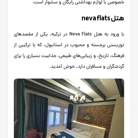
خصوصی با لوازم بهداشتی رایگان و سشوار است.
هتل neva flats
با ورود به هتل Neva Flats در ترکیه، یکی از مقصدهای
توریستی برجسته و محبوب در استانبول، که با ترکیبی از
فرهنگ، تاریخ، و زیبایی‌های طبیعی، جذابیت بسیاری را برای
گردشگران و مسافران دارد، خوش آمدید.