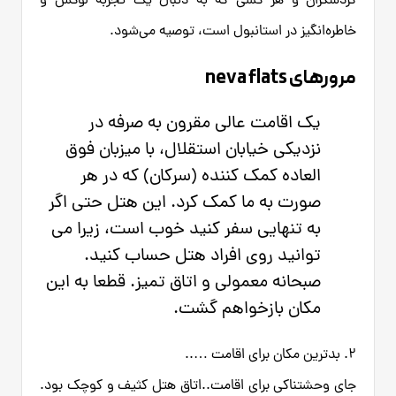
گردشگران و هر کسی که به دنبال یک تجربه لوکس و
خاطره‌انگیز در استانبول است، توصیه می‌شود.
مرورهای neva flats
یک اقامت عالی مقرون به صرفه در
نزدیکی خیابان استقلال، با میزبان فوق
العاده کمک کننده (سرکان) که در هر
صورت به ما کمک کرد. این هتل حتی اگر
به تنهایی سفر کنید خوب است، زیرا می
توانید روی افراد هتل حساب کنید.
صبحانه معمولی و اتاق تمیز. قطعا به این
مکان بازخواهم گشت.
2. بدترین مکان برای اقامت …..
جای وحشتناکی برای اقامت..اتاق هتل کثیف و کوچک بود.