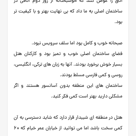
اتاق را عوض کنند که خوشبختانه از روز دوم اتاقی در
ساختمان اصلی به ما داد که بی نهایت بهتر و با کیفیت تر
بود.
صبحانه خوب و کامل بود اما سلف سرویس نبود.
فضای ساختمان اصلی خوب و تمیز بود و کارکنان هتل
بسیار خوش برخورد بودند. آنها به زبان های ترکی، انگلیسی،
روسی و کمی فارسی مسلط بودند.
ساختمان های این منطقه بدون آسانسور هستند و اگر
مشکلی دارید بهتر است کمی فکر کنید.
هتل در منطقه ای شیبدار قرار دارد که شاید دسترسی به آن
کمی سخت باشد اما می توانید از خیابان عمر خیام که 60