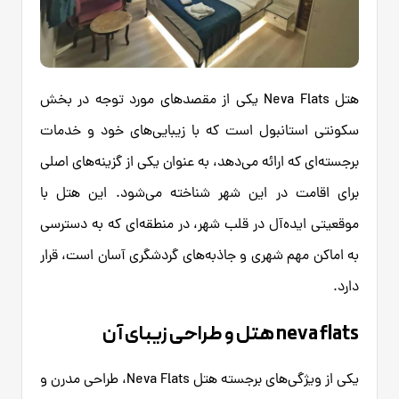
هتل Neva Flats یکی از مقصدهای مورد توجه در بخش
سکونتی استانبول است که با زیبایی‌های خود و خدمات
برجسته‌ای که ارائه می‌دهد، به عنوان یکی از گزینه‌های اصلی
برای اقامت در این شهر شناخته می‌شود. این هتل با
موقعیتی ایده‌آل در قلب شهر، در منطقه‌ای که به دسترسی
به اماکن مهم شهری و جاذبه‌های گردشگری آسان است، قرار
دارد.
neva flats هتل و طراحی زیبای آن
یکی از ویژگی‌های برجسته هتل Neva Flats، طراحی مدرن و