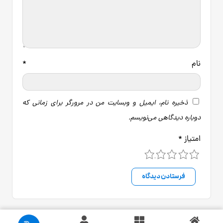
نام
*
ذخیره نام، ایمیل و وبسایت من در مرورگر برای زمانی که
دوباره دیدگاهی می‌نویسم.
امتیاز
*
5
4
3
2
1