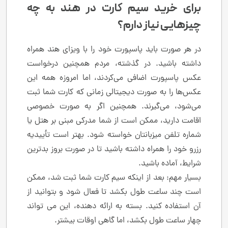
برای خرید سیم کارت در هند به چه
چیزهایی نیاز دارم؟
در هر صورت باید پاسپورت خود را با ویزای هند همراه
داشته باشید. در گذشته، مردم همچنین درخواست
عکس پاسپورت اضافی می‌کردند، اما امروزه همه این
عکس‌ها را به صورت دیجیتالی زمانی که کارت شما ثبت
می‌شود، می‌گیرند. همچنین اگر به صورت خصوصی
اقامت دارید، ممکن است از شما مدرکی مبنی بر هتل یا
شماره تلفن میزبانتان خواسته شود. بهتر است تأییدیه
رزرو خود را همراه داشته باشید تا در صورت بروز بدترین
شرایط، آماده باشید.
بسیار مهم: بعد از اینکه سیم کارت شما ثبت شد، ممکن
است چند ساعت طول بکشد تا فعال شود و بتوانید از
آن استفاده کنید. بسته به ارائه دهنده، این می تواند
چهار ساعت طول بکشد، اما گاهی اوقات بیشتر.