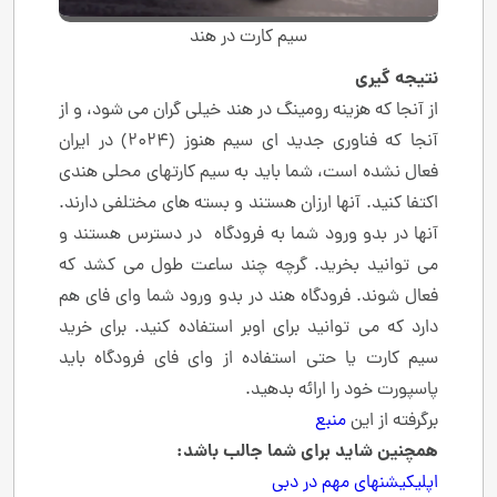
سیم کارت در هند
نتیجه گیری
از آنجا که هزینه رومینگ در هند خیلی گران می شود، و از
آنجا که فناوری جدید ای سیم هنوز (2024) در ایران
فعال نشده است، شما باید به سیم کارتهای محلی هندی
اکتفا کنید. آنها ارزان هستند و بسته های مختلفی دارند.
آنها در بدو ورود شما به فرودگاه در دسترس هستند و
می توانید بخرید. گرچه چند ساعت طول می کشد که
فعال شوند. فرودگاه هند در بدو ورود شما وای فای هم
دارد که می توانید برای اوبر استفاده کنید. برای خرید
سیم کارت یا حتی استفاده از وای فای فرودگاه باید
پاسپورت خود را ارائه بدهید.
برگرفته از این
منبع
همچنین شاید برای شما جالب باشد
:
اپلیکیشنهای مهم در دبی