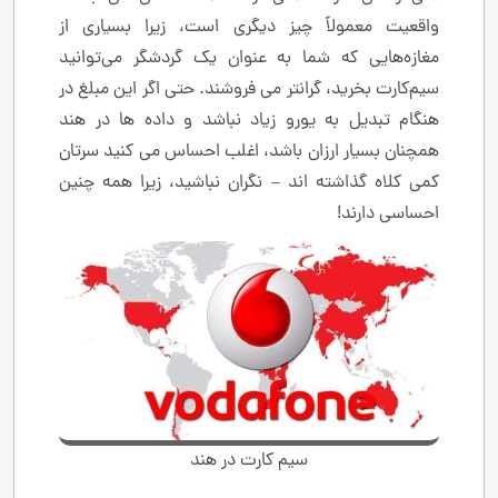
واقعیت معمولاً چیز دیگری است، زیرا بسیاری از
مغازه‌هایی که شما به عنوان یک گردشگر می‌توانید
سیم‌کارت بخرید، گرانتر می فروشند. حتی اگر این مبلغ در
هنگام تبدیل به یورو زیاد نباشد و داده ها در هند
همچنان بسیار ارزان باشد، اغلب احساس می کنید سرتان
کمی کلاه گذاشته اند – نگران نباشید، زیرا همه چنین
احساسی دارند!
سیم کارت در هند