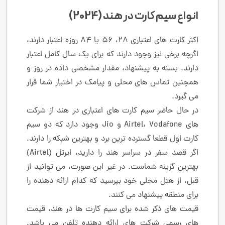
انواع سیم کارت در هند (2024)
اکثر کارت های اعتباری 28، 56 یا 84 روزه اعتبار دارند،
اگرچه برخی نیز وجود دارند که برای یک سال کامل اعتبار
دارند. بسته به پیشنهاد، مقدار مشخصی داده در روز و
همچنین تماس های محلی و پیامک در اختیار شما قرار
می گیرد.
در حال حاضر سیم کارت های اعتباری در هند از شرکت
های Airtel، Vodafone و Jio وجود دارد که دو سیم
کارت اول قطعا گسترده ترین برد و بهترین شبکه را دارند.
اگر قصد سفر در سراسر هند را دارید، ایرتل (Airtel)
بهترین گزینه شماست. در غیر این صورت، می توانید از
قبل، از هتل محلی خود بپرسید که کدام ارائه دهنده را
برای منطقه پیشنهاد می کنند.
قیمت های ذکر شده برای سیم کارت ها در هند، قیمت
های رسمی شرکت های ارائه دهنده تلفن می باشد.