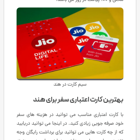
سیم کارت در هند
بهترین کارت اعتباری سفر برای هند
با کارت اعتباری مناسب می توانید در هزینه های سفر
خود صرفه جویی زیادی کنید. در اینجا می توانید دریابید
که از چه کارت هایی می توانید برای برداشت رایگان وجه