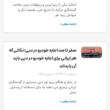
آنتالیا، یکی از زیبا ترین و پرطرفدار ترین مقاصد
گردشگری ترکیه، با تاریخ غنی، طبیعت بکر و
سواحل زیبا، هر
ادامه مطلب »
صفر تا صد اجاره خودرو در دبی؛ نکاتی که
هر ایرانی برای اجاره خودرو در دبی باید
آن را بداند
سپتامبر 18, 2024
بدون دیدگاه
در سفر و هنگام رزرو تور دبی، بسیاری از گردشگران
ایرانی ترجیح می ‌دهند به ‌جای استفاده از وسایل
حمل
ادامه مطلب »