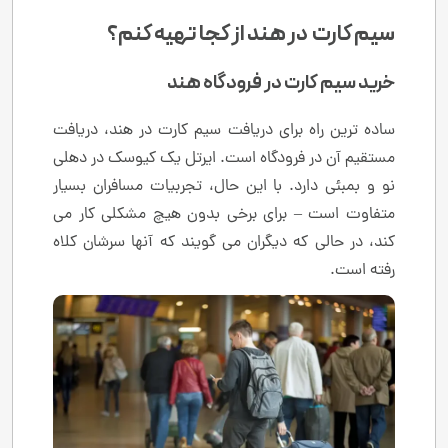
سیم کارت در هند از کجا تهیه کنم؟
خرید سیم کارت در فرودگاه هند
ساده ترین راه برای دریافت سیم کارت در هند، دریافت
مستقیم آن در فرودگاه است. ایرتل یک کیوسک در دهلی
نو و بمبئی دارد. با این حال، تجربیات مسافران بسیار
متفاوت است – برای برخی بدون هیچ مشکلی کار می
کند، در حالی که دیگران می گویند که آنها سرشان کلاه
رفته است.