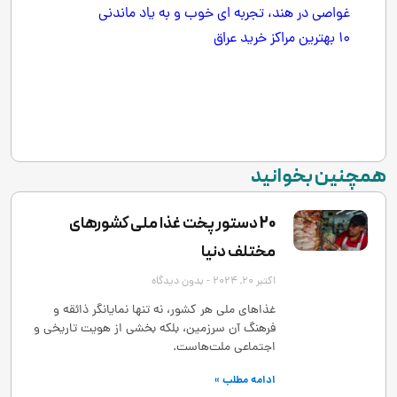
غواصی در هند، تجربه ای خوب و به یاد ماندنی
10 بهترین مراکز خرید عراق
همچنین بخوانید
20 دستور پخت غذا ملی کشورهای
مختلف دنیا
اکتبر 20, 2024
بدون دیدگاه
غذاهای ملی هر کشور، نه تنها نمایانگر ذائقه و
فرهنگ آن سرزمین، بلکه بخشی از هویت تاریخی و
اجتماعی ملت‌هاست.
ادامه مطلب »