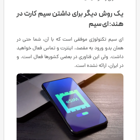
یک روش دیگر برای داشتن سیم کارت در
هند: ای سیم
ای سیم تکنولوژی موفقی است که با آن، شما حتی در
همان بدو ورود به مقصد، اینترت و تماس فعال خواهید
داشت. ولی این فناوری در بعضی کشورها فعال است. و
در ایران، ارائه نشده است.