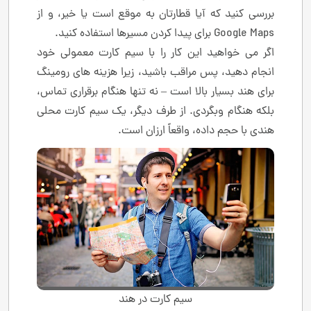
بررسی کنید که آیا قطارتان به موقع است یا خیر، و از
Google Maps برای پیدا کردن مسیرها استفاده کنید.
اگر می خواهید این کار را با سیم کارت معمولی خود
انجام دهید، پس مراقب باشید، زیرا هزینه های رومینگ
برای هند بسیار بالا است – نه تنها هنگام برقراری تماس،
بلکه هنگام وبگردی. از طرف دیگر، یک سیم کارت محلی
هندی با حجم داده، واقعاً ارزان است.
سیم کارت در هند