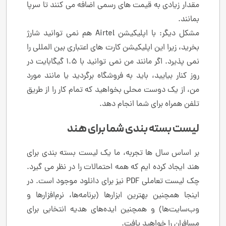
مقدار زیادی به قیمت های رسمی اضافه می کنند تا سرپا
بمانند.
مشکل دیگر: با اپلیکیشن Airtel هم نمی توانید شارژ
بخرید، زیرا این اپلیکیشن کارت های اعتباری بین المللی را
نمی پذیرد. اگر مانند من نمی توانید با 1.5 گیگابایت در
روز کنار بیایید، باید به فروشگاه برگردید یا مانند مورد
من، از یک دوست محلی بخواهید که تمام کار را از طریق
تلفن همراه برای شما انجام دهد.
لیست بسته بندی شما برای هند
بر اساس سال ها تجربه، ما یک لیست بسته بندی برای
هند ایجاد کرده ایم که همه احتمالات را در نظر می گیرد.
چک لیست تعاملی PDF نیز برای دانلود موجود است. در
اینجا همچنین بهترین ابزارها (برنامه‌ها، نرم‌افزارها و
وب‌سایت‌ها) و همچنین ایده‌های هدیه انتخابی برای
مسافران را خواهید یافت.