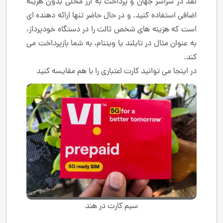
نقد در سراسر جهان و پرداخت به ارز محلی بدون هزینه
اضافی استفاده کنید. و در حال حاضر تنها ارائه دهنده ای
است که هزینه های شخص ثالث را در دستگاه خودپرداز،
به عنوان مثال در تایلند یا ویتنام، به شما بازپرداخت می
کند.
در اینجا می توانید کارت اعتباری را با هم مقایسه کنید
سیم کارت در هند