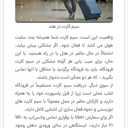
سیم کارت در هند
واقعیت این است: سیم کارت شما همیشه چند ساعت
طول می کشد تا فعال شود. اگر مشکلی پیش بیاید،
احتمالاً در حال حاضر در هتل یا در راه هستید. با این
حال، برای عیب یابی هر گونه مشکلی در سیم کارت
فرودگاه، باید به فرودگاه برگردید یا حداقل با آنها تماس
بگیرید – که هر دو ممکن است دشوار باشند.
از سوی دیگر، دریافت سیم کارت مستقیماً در فرودگاه
اغلب عملی است زیرا از قبل پاسپورت خود را به همراه
دارید و کارکنان حاضر در محل معمولاً با سیم کارت های
توریستی و نحوه فعال سازی آن آشنایی کامل دارند.
اگر برای سفارش Uber یا برقراری تماس واتس‌اپ به Wi-
Fi نیاز دارید، ایستگاهی در سالن ورودی دهلی وجود