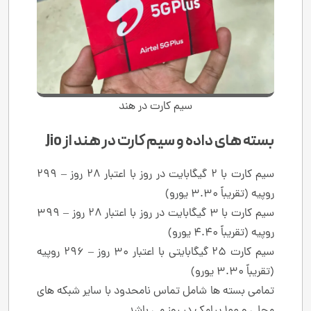
سیم کارت در هند
بسته های داده و سیم کارت در هند از Jio
سیم کارت با 2 گیگابایت در روز با اعتبار 28 روز – 299
روپیه (تقریباً 3.30 یورو)
سیم کارت با 3 گیگابایت در روز با اعتبار 28 روز – 399
روپیه (تقریباً 4.40 یورو)
سیم کارت 25 گیگابایتی با اعتبار 30 روز – 296 روپیه
(تقریباً 3.30 یورو)
تمامی بسته ها شامل تماس نامحدود با سایر شبکه های
محلی و 100 پیامک در روز می باشد.