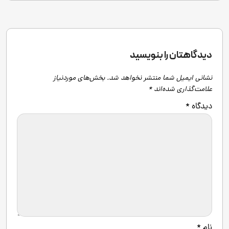
دیدگاهتان را بنویسید
نشانی ایمیل شما منتشر نخواهد شد.
بخش‌های موردنیاز
علامت‌گذاری شده‌اند
*
دیدگاه
*
نام
*