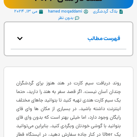
بلاگ گردشگری
hamed moqaddami
می 13, 2024
بدون نظر
فهرست مطالب
روند دریافت سیم کارت در هند هنوز برای گردشگران
چندان آسان نیست. اگر قصد سفر به هند را دارید، حتما
یک سیم کارت هندی تهیه کنید تا بتوانید جاهای مختلف
اینترنت داشته باشید. در بسیاری از مکان ها وای فای
رایگان وجود دارد، اما خیلی بهتر است که بدون وای فای
بتوانید با گوشی خودتان وبگردی کنید. بنابراین می‌توانید
یک Uber در کنار جاده سفارش دهید، در ایستگاه قطار