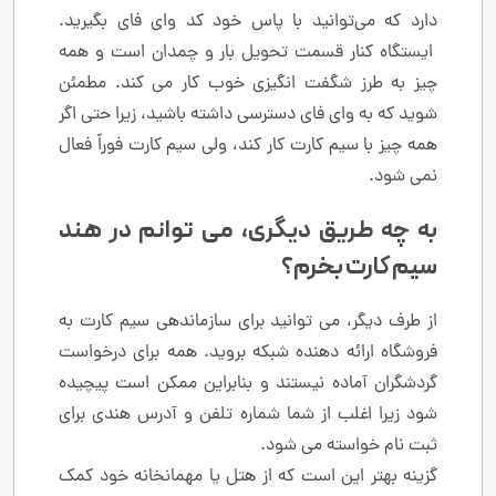
دارد که می‌توانید با پاس خود کد وای فای بگیرید.
ایستگاه کنار قسمت تحویل بار و چمدان است و همه
چیز به طرز شگفت انگیزی خوب کار می کند. مطمئن
شوید که به وای فای دسترسی داشته باشید، زیرا حتی اگر
همه چیز با سیم کارت کار کند، ولی سیم کارت فوراً فعال
نمی شود.
به چه طریق دیگری، می توانم در هند
سیم کارت بخرم؟
از طرف دیگر، می توانید برای سازماندهی سیم کارت به
فروشگاه ارائه دهنده شبکه بروید. همه برای درخواست
گردشگران آماده نیستند و بنابراین ممکن است پیچیده
شود زیرا اغلب از شما شماره تلفن و آدرس هندی برای
ثبت نام خواسته می شود.
گزینه بهتر این است که از هتل یا مهمانخانه خود کمک