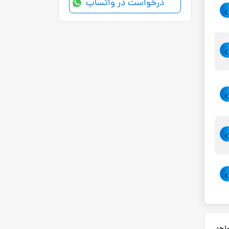
درخواست در واتساپ