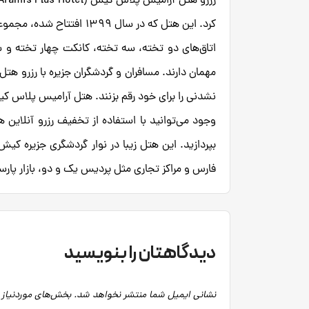
اتاق‌های دو تخته، سه تخته، کانکت چهار تخته و
مهمان دارند. مسافران و گردشگران جزیره با رزرو هت
نشدنی را برای خود رقم بزنند. هتل آرامیس پلاس کی
وجود می‌توانید با استفاده از تخفیف رزرو آنلاین 
بپردازید. این هتل زیبا در نوار گردشگری جزیره 
فارس و مراکز تجاری مثل پردیس یک و دو، بازار پ
دیدگاهتان را بنویسید
نشانی ایمیل شما منتشر نخواهد شد.
بخش‌های موردنیاز 