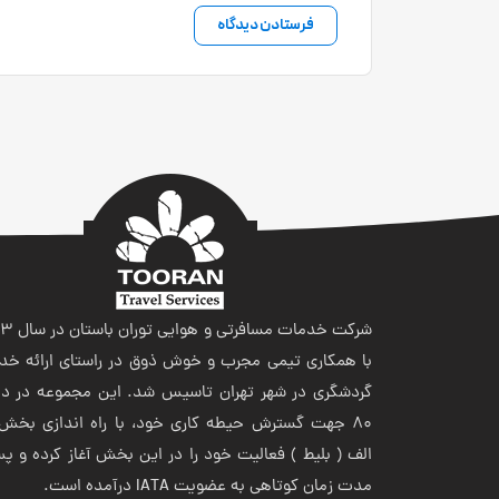
شرکت خدمات مسافر
با همکاری تیمی مجرب و خوش ذوق در راستای ارائه خد
گردشگری در شهر تهران تاسیس شد. این مجموعه در ده
80 جهت گسترش حیطه کاری خود، با راه اندازی بخش 
الف ( بلیط ) فعالیت خود را در این بخش آغاز کرده و پ
مدت زمان کوتاهی به عضویت IATA درآمده است.