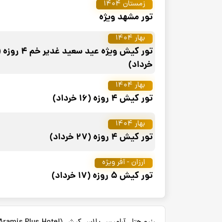
زمستان 1404
تور مشهد ویژه
بهار 1404
خرداد)
بهار 1404
تور کیش 4 روزه (16 خرداد)
بهار 1404
تور کیش 4 روزه (27 خرداد)
ارزان - آفر ویژه
تور کیش 5 روزه (17 خرداد)