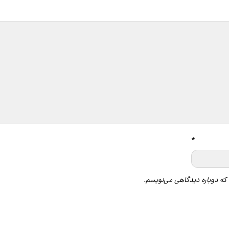
گاه
*
 که دوباره دیدگاهی می‌نویسم.