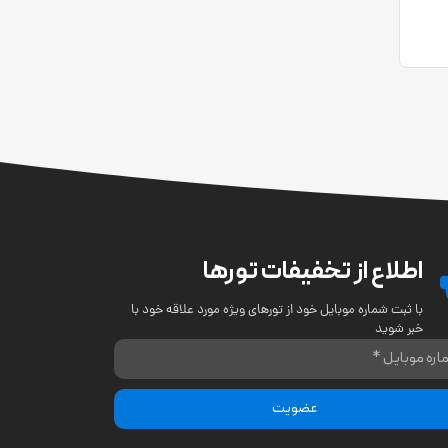
اطلاع از تخفیفات تورها
با ثبت شماره موبایل خود از تورهای ویژه مورد علاقه خود با
خبر شوید
عضویت