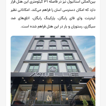
بین‌المللی استانبول نیز در فاصله ۳۱ کیلومتری این هتل قرار
دارد که امکان دسترسی آسان را فراهم می‌کند. امکاناتی نظیر
اینترنت وای فای رایگان، پارکینگ رایگان، اتاق‌های ضد
سیگاری، رستوران و بار در این هتل فراهم شده است.