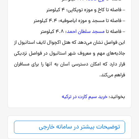
– فاصله تا کاخ و موزه توپکاپی: ۴ کیلومتر
– فاصله تا مسجد و موزه ایاصوفیه: ۴.۴ کیلومتر
– فاصله تا
مسجد سلطان احمد
: ۴.۸ کیلومتر
این فواصل نشان می‌دهد که هتل اکچوال لایف استانبول از
جاذبه‌های مهم و معروف شهر استانبول در فواصل نزدیکی
قرار دارد که امکان دسترسی آسان به آنها را برای مسافران
فراهم می‌کند.
بخوانید:
خرید سیم کارت در ترکیه
توضیحات بیشتر در سامانه خارجی