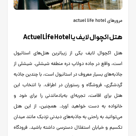
مرورهای actuel life hotel
هتل اکچوال لایف یا Actuel Lİfe Hotel
هتل اکچوال لایف یکی از زیباترین هتل‌های استانبول
است، واقع در جاده دولاپ دره منطقه شیشلی. شیشلی از
جاذبه‌های بسیار معروف در استانبول است، با چندین جاذبه
گردشگری، فروشگاه و رستوران در اطراف. با انتخاب این
هتل برای اقامت، تجربه‌ای به‌یادماندنی را برای خود و
خانواده به دست خواهید آورد. همچنین، از این هتل
می‌توانید به راحتی به جاذبه‌های دیدنی نزدیک مانند میدان
تکسیم و خیابان استقلال دسترسی داشته باشید. فرودگاه