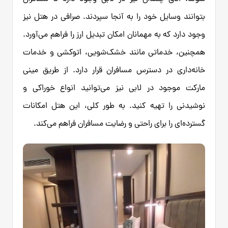
بتوانند وسایل خود را به آنجا سپردند. صرافی در هتل نیز
وجود دارد که به مهمانان امکان تبدیل ارز را فراهم می‌آورد.
همچنین، خدماتی مانند خشک‌شویی، اتوکشی و خدمات
خانه‌داری در دسترس مسافران قرار دارد. از طریق مینی
مارکت موجود در لابی نیز می‌توانید انواع خوراکی و
نوشیدنی را تهیه کنید. به طور کلی، این هتل امکانات
گسترده‌ای را برای راحتی و رضایت مسافران فراهم می‌کند.