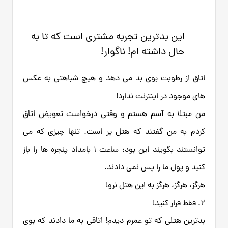
این بدترین تجربه مشتری است که تا به
حال داشته ام! ناگوار!
اتاق از رطوبت بوی بد می دهد و هیچ شباهتی به عکس
های موجود در اینترنت ندارد!
من مبتلا به آسم هستم و وقتی درخواست تعویض اتاق
کردم به من گفتند که هتل پر است. تنها چیزی که می
توانستند بگویند این بود: ساعت 1 بامداد پنجره ها را باز
کنید و پول ما را پس نمی دادند.
هرگز، هرگز، هرگز به این هتل نرو!
2. فقط فرار کنید!
بدترین هتلی که تو عمرم دیدم! اتاقی به ما دادند که بوی