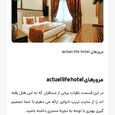
مرورهای actuel life hotel
مرورهای actuel life hotel
در این قسمت نظرات برخی از مسافران که به این هتل رفته
اند را از سایت تریپ ادوایزر ارائه می دهیم تا شما تصمیم
گیری بهتری با توجه به تجربه مشتری داشته باشید.