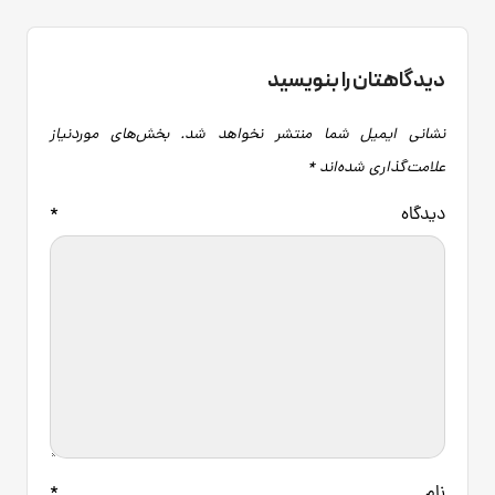
دیدگاهتان را بنویسید
نشانی ایمیل شما منتشر نخواهد شد.
بخش‌های موردنیاز
علامت‌گذاری شده‌اند
*
دیدگاه
*
نام
*