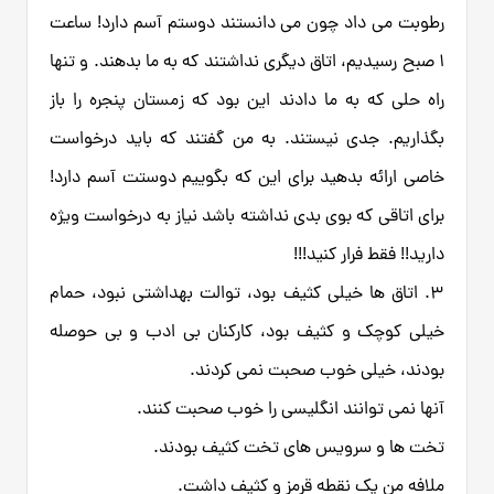
رطوبت می داد چون می دانستند دوستم آسم دارد! ساعت
1 صبح رسیدیم، اتاق دیگری نداشتند که به ما بدهند. و تنها
راه حلی که به ما دادند این بود که زمستان پنجره را باز
بگذاریم. جدی نیستند. به من گفتند که باید درخواست
خاصی ارائه بدهید برای این که بگوییم دوستت آسم دارد!
برای اتاقی که بوی بدی نداشته باشد نیاز به درخواست ویژه
دارید!! فقط فرار کنید!!!
3. اتاق ها خیلی کثیف بود، توالت بهداشتی نبود، حمام
خیلی کوچک و کثیف بود، کارکنان بی ادب و بی حوصله
بودند، خیلی خوب صحبت نمی کردند.
آنها نمی توانند انگلیسی را خوب صحبت کنند.
تخت ها و سرویس های تخت کثیف بودند.
ملافه من یک نقطه قرمز و کثیف داشت.