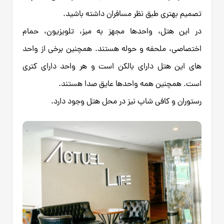
تصمیم بهتری طبق نظر مسافران داشته باشید.
در این هتل، واحدها مجهز به میز، تلویزیون، حمام
اختصاصی، ملحفه و حوله هستند. همچنین برخی از واحد
های این هتل دارای بالکن است و هر واحد دارای کتری
است. همچنین همه واحدها عایق صدا هستند.
رستوران و کافی شاپ نیز در محل هتل وجود دارد.