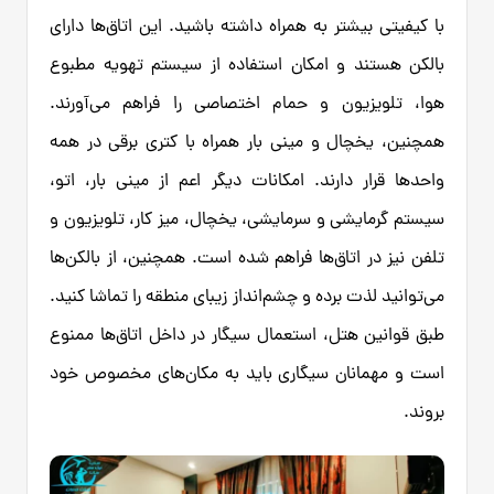
با کیفیتی بیشتر به همراه داشته باشید. این اتاق‌ها دارای
بالکن هستند و امکان استفاده از سیستم تهویه مطبوع
هوا، تلویزیون و حمام اختصاصی را فراهم می‌آورند.
همچنین، یخچال و مینی بار همراه با کتری برقی در همه
واحدها قرار دارند. امکانات دیگر اعم از مینی بار، اتو،
سیستم گرمایشی و سرمایشی، یخچال، میز کار، تلویزیون و
تلفن نیز در اتاق‌ها فراهم شده است. همچنین، از بالکن‌ها
می‌توانید لذت برده و چشم‌انداز زیبای منطقه را تماشا کنید.
طبق قوانین هتل، استعمال سیگار در داخل اتاق‌ها ممنوع
است و مهمانان سیگاری باید به مکان‌های مخصوص خود
بروند.