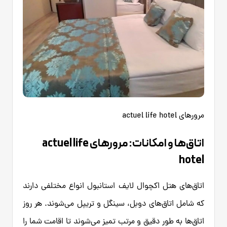
مرورهای actuel life hotel
اتاق‌ها و امکانات: مرورهای actuel life
hotel
اتاق‌های هتل اکچوال لایف استانبول انواع مختلفی دارند
که شامل اتاق‌های دوبل، سینگل و تریپل می‌شوند. هر روز
اتاق‌ها به طور دقیق و مرتب تمیز می‌شوند تا اقامت شما را