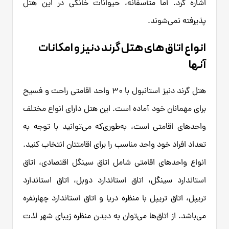
اشاره کرد. اما متأسفانه، حیوانات خانگی در این هتل
پذیرفته نمی‌شوند.
انواع اتاق های هتل گرند دنیز و امکانات
آنها
هتل گرند دنیز استانبول با ۳۰ واحد اقامتی راحت و فسیح
برای مهمانان خود آماده است. این هتل دارای انواع مختلف
واحدهای اقامتی است، به‌طوری‌که می‌توانید با توجه به
تعداد افراد خود واحد مناسب را برای اقامتتان انتخاب کنید.
انواع واحدهای اقامتی شامل اتاق سینگل اقتصادی، اتاق
استاندارد سینگل، اتاق استاندارد دوبل، اتاق استاندارد
تریپل، اتاق تریپل با منظره دریا و اتاق استاندارد چهارنفره
می‌باشد. از اتاق‌ها می‌توان به دیدن منظره زیبای شهر لذت