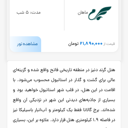
ماهان
مدت:
5 شب
21,890,000
مشاهده تور
تومان
قیمت از
هتل گرند دنیز در منطقه تاریخی فاتح واقع شده و گزینه‌ای
عالی برای گشت و گذار در استانبول محسوب می‌شود. با
اقامت در این هتل، در قلب شهر استانبول خواهید بود و
بسیاری از جاذبه‌های دیدنی این شهر در نزدیکی آن واقع
شده‌اند. برج گالاتا فقط یک کیلومتر و آب‌انبار باسیلیکا نیز
در فاصله ۱.۹ کیلومتری هتل قرار دارد. علاوه بر این، بسیاری