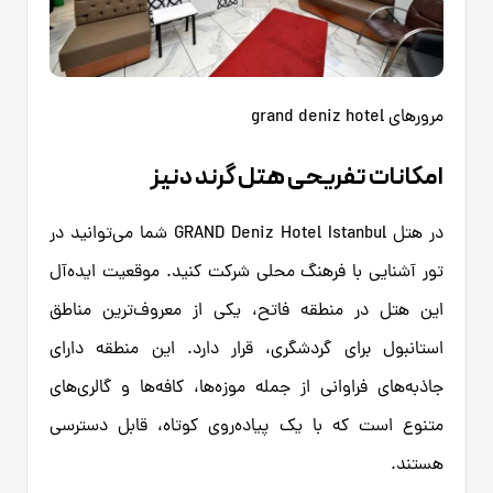
مرورهای grand deniz hotel
امکانات تفریحی هتل گرند دنیز
در هتل GRAND Deniz Hotel Istanbul شما می‌توانید در
تور آشنایی با فرهنگ محلی شرکت کنید. موقعیت ایده‌آل
این هتل در منطقه فاتح، یکی از معروف‌ترین مناطق
استانبول برای گردشگری، قرار دارد. این منطقه دارای
جاذبه‌های فراوانی از جمله موزه‌ها، کافه‌ها و گالری‌های
متنوع است که با یک پیاده‌روی کوتاه، قابل دسترسی
هستند.