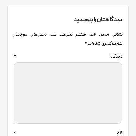
دیدگاهتان را بنویسید
نشانی ایمیل شما منتشر نخواهد شد.
بخش‌های موردنیاز
علامت‌گذاری شده‌اند
*
دیدگاه
*
نام
*