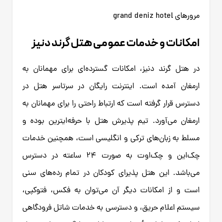
مرورهای grand deniz hotel
امکانات و خدمات عمومی هتل گرند دنیز
در هتل گرند دنیز، امکانات گسترده‌ای برای مهمانان به
ارمغان آمده است. اینترنت رایگان در سرتاسر هتل در
دسترس قرار گرفته است که ارتباط راحتی را برای مهمانان به
ارمغان می‌آورد. تیم پذیرش هتل با حرفه‌ایترین بوده و
مسلط به زبان‌های ترکی و انگلیسی است، همچنین خدمات
چک‌این و چک‌اوت به صورت ۲۴ ساعته در دسترس
می‌باشد. این هتل پذیرای کودکان در تمام رده‌های سنی
است و از امکانات دیگر آن می‌توان به فکس، فتوکپی،
سیستم اعلام حریق، و دسترسی به خدمات شاتل فرودگاهی