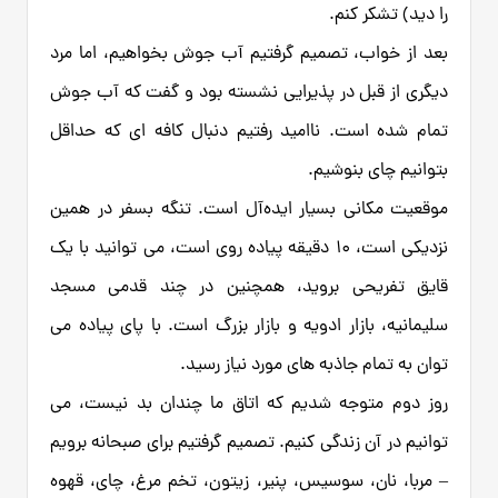
را دید) تشکر کنم.
بعد از خواب، تصمیم گرفتیم آب جوش بخواهیم، اما مرد
دیگری از قبل در پذیرایی نشسته بود و گفت که آب جوش
تمام شده است. ناامید رفتیم دنبال کافه ای که حداقل
بتوانیم چای بنوشیم.
موقعیت مکانی بسیار ایده‌آل است. تنگه بسفر در همین
نزدیکی است، 10 دقیقه پیاده روی است، می توانید با یک
قایق تفریحی بروید، همچنین در چند قدمی مسجد
سلیمانیه، بازار ادویه و بازار بزرگ است. با پای پیاده می
توان به تمام جاذبه های مورد نیاز رسید.
روز دوم متوجه شدیم که اتاق ما چندان بد نیست، می
توانیم در آن زندگی کنیم. تصمیم گرفتیم برای صبحانه برویم
– مربا، نان، سوسیس، پنیر، زیتون، تخم مرغ، چای، قهوه