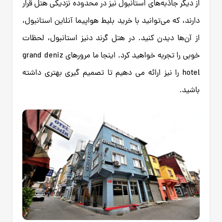
از دیگر جاذبه‌های استانبول نیز در محدوده نزدیکی هتل قرار
دارند، که می‌توانید با خرید بلیط هواپیما آنلاین استانبول،
از آن‌ها دیدن کنید. در هتل گرند دنیز استانبول، لحظات
خوبی را تجربه خواهید کرد. اینجا ما مرورهای grand deniz
hotel را نیز ارائه می دهیم تا تصمیم گیری بهتری داشته
باشید.