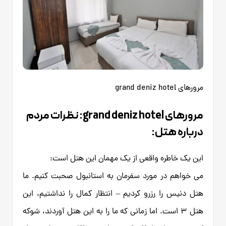
مرورهای grand deniz hotel
مرورهای grand deniz hotel: نظرات مردم
درباره هتل:
این یک خاطره واقعی از یک مهمان این هتل است:
می خواهم در مورد سفرمان به استانبول صحبت کنیم. ما
هتل دنیس را رزرو کردیم – انتظار کمال را نداشتیم، این
هتل 3 است. اما زمانی که ما را به این هتل آوردند، شوکه