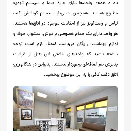
برد و همه‌ی واحدها دارای عایق صدا و سیستم تهویه
مطبوع هستند. همچنین، مینی‌بار، سیستم گرمایش، کمد
لباس و رخت‌آویز نیز از امکانات موجود در اتاق‌ها هستند.
هر واحد دارای یک حمام خصوصی با دوش، سشوار، حوله و
لوازم بهداشتی رایگان می‌باشد. ضمناً، لازم است توجه
داشته باشید که واحدهای اقامتی این هتل از ظرفیت
پذیرش نفر اضافه‌ای برخوردار نیستند، بنابراین در هنگام رزرو
اتاق دقت کافی را به این موضوع ببخشید.