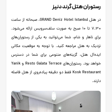
رستوران هتل گرند دنیز
در هتل GRAND Deniz Hotel Istanbul، صبحانه از ساعت
۷.۳۰ تا ۱۰ صبح به صورت سلف‌سرویس ارائه می‌شود.
برای ناهار و شام، شما می‌توانید به یکی از رستوران‌های
نزدیک به هتل مراجعه کنید. با توجه به موقعیت مکانی
ایده‌آل هتل، گزینه‌های متنوعی برای شما در دسترس
خواهد بود. رستوران‌های Resto Galata Terrace و Yanik
Kosk Restaurant فقط دو دقیقه پیاده‌روی از هتل فاصله
دارند.