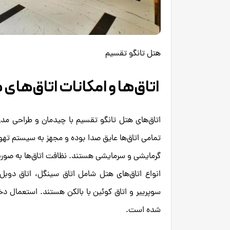
هتل تانگو تقسیم
اتاق‌ها و امکانات اتاق‌های
اتاق‌های هتل تانگو تقسیم با چیدمان و طراحی مدرن 
تمامی اتاق‌ها عایق صدا بوده و مجهز به سیستم تهو
گرمایشی و سرمایشی هستند. نظافت اتاق‌ها به صورت
انواع اتاق‌های هتل شامل اتاق سینگل، اتاق دوبل ا
سوپرییر و اتاق کوئین با بالکن هستند. استعمال د
شده است.