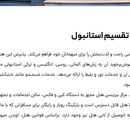
تقسیم استانبول
متی راحت و لذت‌بخش را برای میهمانان خود فراهم می‌کند. پذیرش این هت
 خوش‌برخورد آن به زبان‌های آلمانی، روسی، انگلیسی و ترکی استانبولی 
ل ارز و خدمات تور و بلیط را ارائه می‌دهد. خدمات شستشو مانند خشکش
ود.
ارد. مرکز بیزینس هتل مجهز به دستگاه کپی و فکس، سالن اجتماعات و تجه
هتل قابل دسترس است و پارکینگ روباز و رایگان برای مسافرانی که با م
اتومبیل از لابی هتل نیز وجود دارد. براساس قوانین هتل، آوردن حیوا