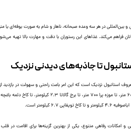
ی و بین‌المللی در هر سه وعده صبحانه، ناهار و شام به صورت بوفه‌ای یا من
نان فراهم می‌کند. غذاهای این رستوران با دقت و مهارت بالا تهیه می‌شو
تانبول تا جاذبه‌های دیدنی نزدیک
روف استانبول نزدیک است که این امر باعث راحتی و سهولت در بازدید از
 و امکانات رفاهی متنوع، یکی از بهترین گزینه‌ها برای اقامت در قلب