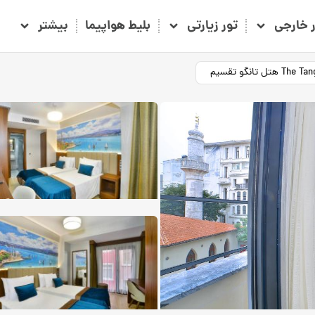
ر خارجی
تور زیارتی
بلیط هواپیما
بیشتر