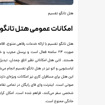
هتل تانگو تقسیم
امکانات عمومی هتل تانگو 
هتل تانگو تقسیم با ارائه خدمات رفاهی متنوع، اقا
صورت ۲۴ ساعته فعال است و پرسنل مجرب و
هستند. لابی هتل امکاناتی نظیر اتاق چمدان، تبدی
لباسشویی و اتو نیز در هتل تانگو تقسیم انجام می‌ش
این هتل برای مسافران کاری نیز امکانات ویژه‌ای د
صوتی است. اینترنت وای فای رایگان در تمامی نقاط 
شخصی سفر می‌کنند، فراهم شده است. امکان کرایه 
خانگی ممنوع است.