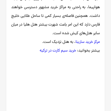
هواپیما، به راحتی به مراکز خرید مشهور دسترسی خواهند
داشت. همچنین فاصله‌ی بسیار کمی تا ساحل طلایی خلیج
فارس دارد که این امر باعث شهرت بیشتر هتل هلیا در میان
سایر هتل‌های کیش شده است.
مرکز خرید سارینا
، به هتل نزدیک است.
بیشتر بخوانید:
خرید سیم کارت در ترکیه