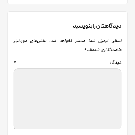
دیدگاهتان را بنویسید
نشانی ایمیل شما منتشر نخواهد شد.
بخش‌های موردنیاز
علامت‌گذاری شده‌اند
*
دیدگاه
*