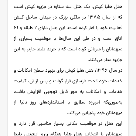
هتل هلیا کیش، یک هتل سه ستاره در جزیره کیش است
که از سال ۱۳۸۵ در ملکی بزرگ در میدان ساحل کیش
فعالیت خود را آغاز کرده است. این هتل دارای ۲ طبقه و ۶۱
اتاق است و در طی این سال‌ها با موفقیت بسیاری از
میهمانان را میزبانی کرده است که با خرید بلیط چارتر به این
جزیره سفر می‌کنند.
در سال ۱۳۹۶، هتل هلیا کیش برای بهبود سطح امکانات و
خدمات خود تحت بازسازی قرار گرفت و پس از آن، کیفیت
خدمات و امکانات به طور قابل توجهی افزایش یافت،
به‌طوری‌که امروزه مطابق با استانداردهای روز دنیا از
میهمانان خود پذیرایی می‌کند.
این هتل در موقعیت مکانی بسیار مناسبی قرار دارد و
میهمانان با انتخاب هتل هلیا هنگام رزرو اینترنتی بلیط