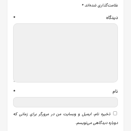
علامت‌گذاری شده‌اند
*
دیدگاه
*
نام
*
ذخیره نام، ایمیل و وبسایت من در مرورگر برای زمانی که
دوباره دیدگاهی می‌نویسم.