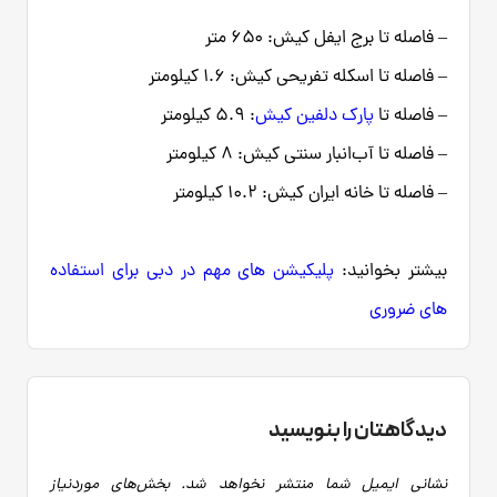
– فاصله تا برج ایفل کیش: ۶۵۰ متر
– فاصله تا اسکله تفریحی کیش: ۱.۶ کیلومتر
– فاصله تا
پارک دلفین کیش
: ۵.۹ کیلومتر
– فاصله تا آب‌انبار سنتی کیش: ۸ کیلومتر
– فاصله تا خانه ایران کیش: ۱۰.۲ کیلومتر
بیشتر بخوانید:
پلیکیشن های مهم در دبی برای استفاده
های ضروری
دیدگاهتان را بنویسید
نشانی ایمیل شما منتشر نخواهد شد.
بخش‌های موردنیاز