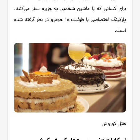
برای کسانی که با ماشین شخصی به جزیره سفر می‌کنند،
پارکینگ اختصاصی با ظرفیت ۱۰ خودرو در نظر گرفته شده
است.
هتل کوروش