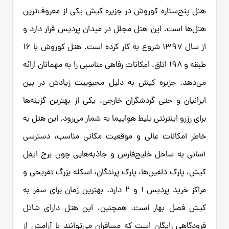
هتل پنج‌ستاره کوروش در جزیره کیش یکی از معروف‌ترین
هتل‌ها است. این هتل مجلل در میدان پردیس قرار دارد و
از سال ۱۳۹۷ شروع به کار کرده است. هتل کوروش با ۱۶
طبقه و ۱۹۸ اتاق، امکانات رفاهی مناسبی را به مهمانان ارائه
می‌دهد. جزیره کیش به دلیل محبوبیت زیادش در بین
ایرانیان و حتی گردشگران خارجی، یکی از بهترین گزینه‌ها
برای رزرو اینترنتی بلیط هواپیما به شمار می‌رود. این هتل به
خاطر امکانات عالی و موقعیت مکانی مناسب، دسترسی
آسانی به ساحل خلیج‌فارس و جاذبه‌هایی چون برج ایفل
کیش، پارک دلفین‌ها، پارک پرندگان، اسکله بزرگ تفریحی و
مراکز خرید پردیس ۱ و ۲ دارد. بهترین زمان برای سفر به
کیش فصل بهار است. همچنین، این هتل دارای شاتل
فرودگاهی رایگان است که مسافران می‌توانند با آرامش از