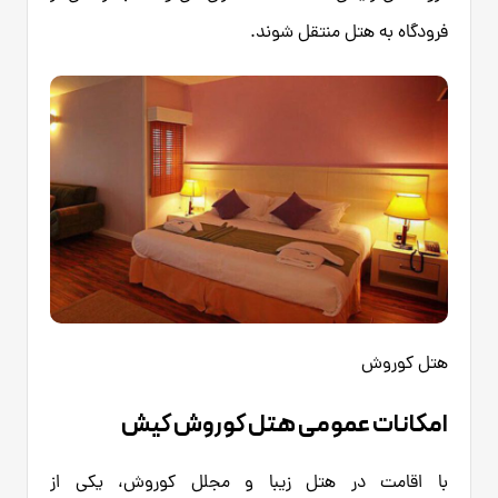
فرودگاه به هتل منتقل شوند.
هتل کوروش
امکانات عمومی هتل کوروش کیش
با اقامت در هتل زیبا و مجلل کوروش، یکی از