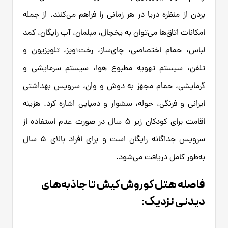
بردن از منظره دریا در هر زمانی را فراهم می‌کنند. از جمله
امکانات اتاق‌ها می‌توان به یخچال، مبلمان، آب رایگان، کمد
لباس، حمام اختصاصی، چای‌ساز، رخت‌آویز، تلویزیون و
تلفن، سیستم تهویه مطبوع هوا، سیستم سرمایشی و
گرمایشی، حمام مجهز به دوش و وان، سرویس بهداشتی
ایرانی و فرنگی، حوله، سشوار و دمپایی اشاره کرد. هزینه
اقامت برای کودکان زیر ۵ سال در صورت عدم استفاده از
سرویس جداگانه رایگان است و برای افراد بالای ۵ سال
به‌طور کامل دریافت می‌شود.
فاصله هتل کوروش کیش تا جاذبه‌های
دیدنی نزدیک: