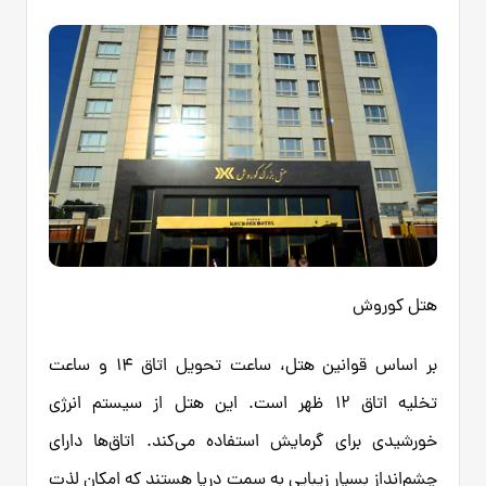
هتل کوروش
بر اساس قوانین هتل، ساعت تحویل اتاق ۱۴ و ساعت
تخلیه اتاق ۱۲ ظهر است. این هتل از سیستم انرژی
خورشیدی برای گرمایش استفاده می‌کند. اتاق‌ها دارای
چشم‌انداز بسیار زیبایی به سمت دریا هستند که امکان لذت