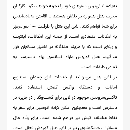
به‌یادماندنی‌ترین سفرهای خود را تجربه خواهید کرد. کارکنان
مجرب هتل همواره در تلاش هستند تا اقامتی به‌یادماندنی
برای شما فراهم کنند. لابی این هتل با ظرفیت ۱۰۰ نفر مجهز
به امکانات متعددی است. از جمله این امکانات، اینترنت
وای‌فای است که با هزینه جداگانه در اختیار مسافران قرار
می‌گیرد. هتل کوروش دارای آسانسور برای دسترسی به
تمامی طبقات است.
در لابی هتل می‌توانید از خدمات اتاق چمدان، صندوق
امانات و دستگاه واکس کفش استفاده کنید.
تاکسی‌سرویس موجود در لابی برای گشت‌وگذار در جزیره در
دسترس است و همچنین امکان کرایه اتومبیل برای سفر به
نقاط مختلف کیش نیز فراهم شده است. برای رفاه حال
مسافران، خشک‌شویی نیز در لابی هتل کوروش فعال است.