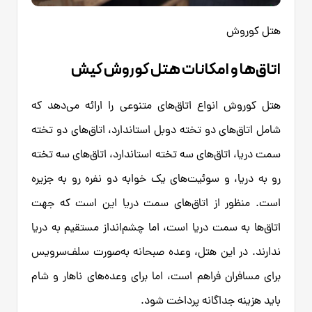
هتل کوروش
اتاق‌ها و امکانات هتل کوروش کیش
هتل کوروش انواع اتاق‌های متنوعی را ارائه می‌دهد که
شامل اتاق‌های دو تخته دوبل استاندارد، اتاق‌های دو تخته
سمت دریا، اتاق‌های سه تخته استاندارد، اتاق‌های سه تخته
رو به دریا، و سوئیت‌های یک خوابه دو نفره رو به جزیره
است. منظور از اتاق‌های سمت دریا این است که جهت
اتاق‌ها به سمت دریا است، اما چشم‌انداز مستقیم به دریا
ندارند. در این هتل، وعده صبحانه به‌صورت سلف‌سرویس
برای مسافران فراهم است، اما برای وعده‌های ناهار و شام
باید هزینه جداگانه پرداخت شود.