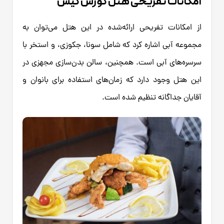
امکانات تفریحی هتل کورش کیش
از امکانات تفریحی ارائه‌شده در این هتل می‌توان به
مجموعه آبی اشاره کرد که شامل سونا، جکوزی، و استخر با
سرسره‌های آبی است. همچنین، سالن بدن‌سازی مجهزی در
این هتل وجود دارد که زمان‌های استفاده برای بانوان و
آقایان جداگانه تنظیم شده است.