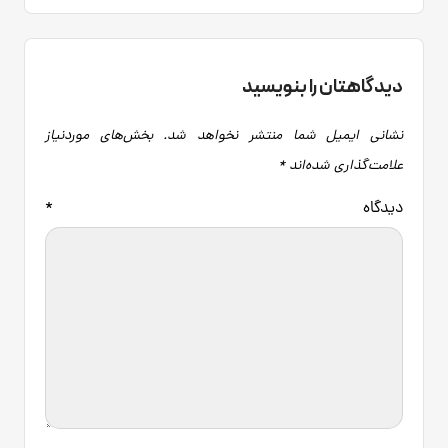
دیدگاهتان را بنویسید
نشانی ایمیل شما منتشر نخواهد شد.
بخش‌های موردنیاز
علامت‌گذاری شده‌اند
*
دیدگاه
*