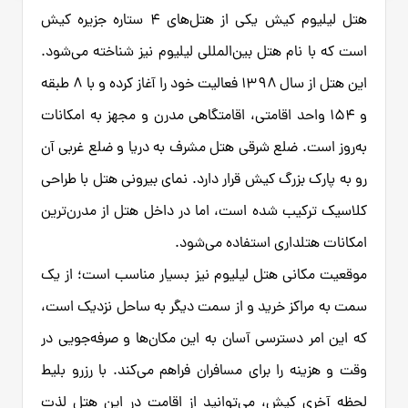
هتل لیلیوم کیش یکی از هتل‌های ۴ ستاره جزیره کیش
است که با نام هتل بین‌المللی لیلیوم نیز شناخته می‌شود.
این هتل از سال ۱۳۹۸ فعالیت خود را آغاز کرده و با ۸ طبقه
و ۱۵۴ واحد اقامتی، اقامتگاهی مدرن و مجهز به امکانات
به‌روز است. ضلع شرقی هتل مشرف به دریا و ضلع غربی آن
رو به پارک بزرگ کیش قرار دارد. نمای بیرونی هتل با طراحی
کلاسیک ترکیب شده است، اما در داخل هتل از مدرن‌ترین
امکانات هتلداری استفاده می‌شود.
موقعیت مکانی هتل لیلیوم نیز بسیار مناسب است؛ از یک
سمت به مراکز خرید و از سمت دیگر به ساحل نزدیک است،
که این امر دسترسی آسان به این مکان‌ها و صرفه‌جویی در
وقت و هزینه را برای مسافران فراهم می‌کند. با رزرو بلیط
لحظه آخری کیش، می‌توانید از اقامت در این هتل لذت