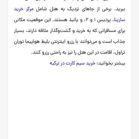
ببرید. برخی از جاهای نزدیک به هتل شامل
مرکز خرید
سارینا
، پردیس ۱ و ۲، و پانیذ هستند. این موقعیت مکانی
برای مسافرانی که به خرید و گشت‌وگذار علاقه دارند، بسیار
جذاب است و می‌توانند با رزرو اینترنتی بلیط هواپیما توران
تراول، اقامت در این هتل را نیز به راحتی رزرو کنند.
بیشتر بخوانید:
خرید سیم کارت در ترکیه