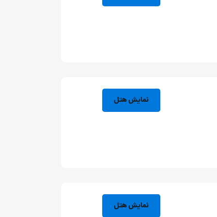
نمایش هتل
نمایش هتل