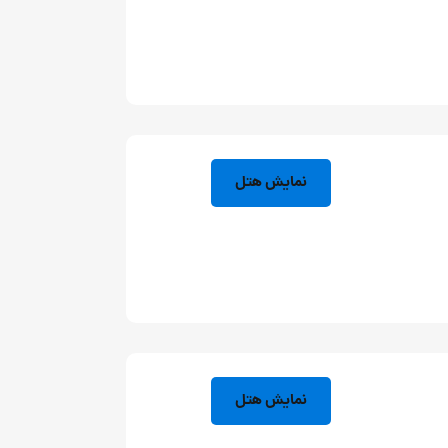
نمایش هتل
نمایش هتل