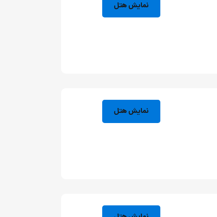
نمایش هتل
نمایش هتل