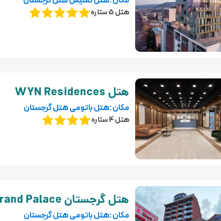
مکان :هتل تفلیس هتل گرجستان
هتل 5 ستاره
هتل WYN Residences
مکان :هتل باتومی هتل گرجستان
هتل 4 ستاره
هتل گرجستان Grand Palace
مکان :هتل باتومی هتل گرجستان