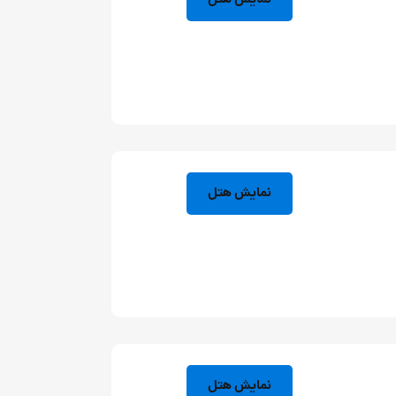
نمایش هتل
نمایش هتل
نمایش هتل