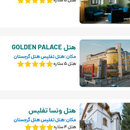
هتل 5 ستاره
هتل GOLDEN PALACE
مکان :هتل تفلیس هتل گرجستان
هتل 5 ستاره
هتل ونسا تفلیس
مکان :هتل تفلیس هتل گرجستان
هتل 4 ستاره