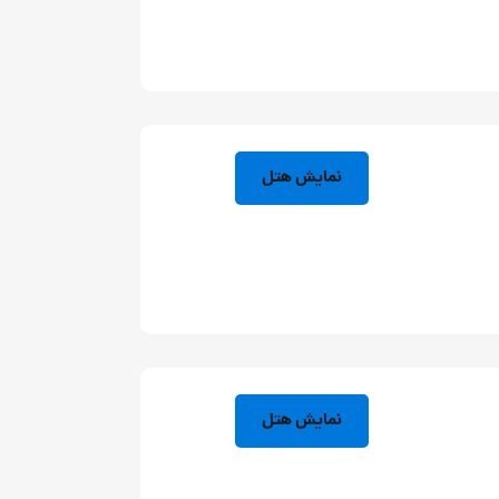
نمایش هتل
نمایش هتل