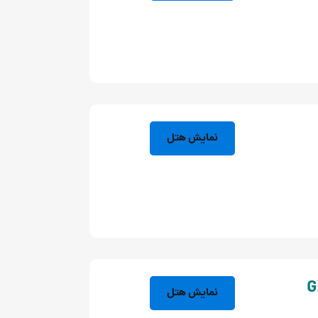
نمایش هتل
نمایش هتل