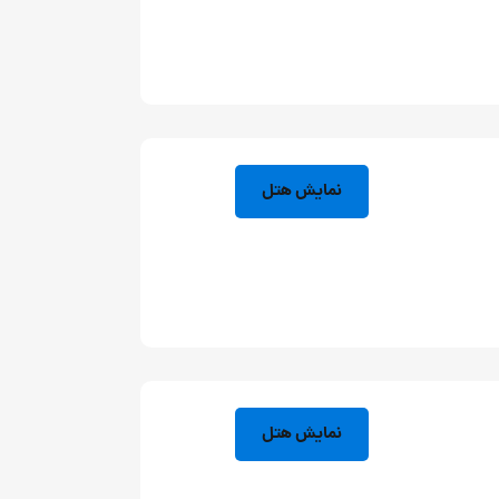
نمایش هتل
نمایش هتل