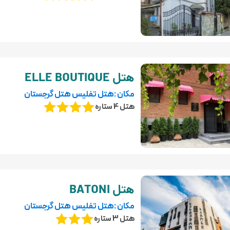
هتل ELLE BOUTIQUE
مکان :هتل تفلیس هتل گرجستان
هتل 4 ستاره
هتل BATONI
مکان :هتل تفلیس هتل گرجستان
هتل 3 ستاره