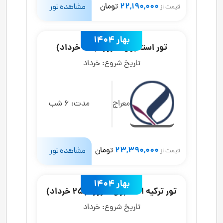
22,190,000
تومان
مشاهده تور
قیمت از
بهار 1404
تور استانبول 7 روزه (30 خرداد)
تاریخ شروع:
خرداد
معراج
مدت:
6 شب
23,390,000
تومان
مشاهده تور
قیمت از
بهار 1404
تور ترکیه استانبول 6 روزه (25 خرداد)
تاریخ شروع:
خرداد