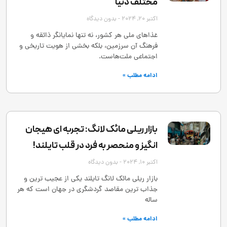
مختلف دنیا
اکتبر 20, 2024
بدون دیدگاه
غذاهای ملی هر کشور، نه تنها نمایانگر ذائقه و
فرهنگ آن سرزمین، بلکه بخشی از هویت تاریخی و
اجتماعی ملت‌هاست.
ادامه مطلب »
بازار ریلی مائک لانگ: تجربه ‌ای هیجان
‌انگیز و منحصر به‌ فرد در قلب تایلند!
اکتبر 10, 2024
بدون دیدگاه
بازار ریلی مائک لانگ تایلند یکی از عجیب ‌ترین و
جذاب ‌ترین مقاصد گردشگری در جهان است که هر
ساله
ادامه مطلب »