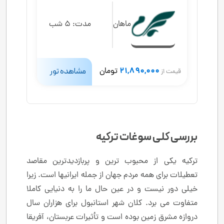
ماهان
مدت:
5 شب
21,890,000
تومان
مشاهده تور
قیمت از
بررسی کلی سوغات ترکیه
ترکیه یکی از محبوب ترین و پربازدیدترین مقاصد
تعطیلات برای همه مردم جهان از جمله ایرانیها است. زیرا
خیلی دور نیست و در عین حال ما را به دنیایی کاملا
متفاوت می برد. کلان شهر استانبول برای هزاران سال
دروازه مشرق زمین بوده است و تأثیرات عربستان، آفریقا