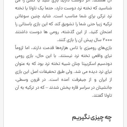
آل هستند. اگر دوست دارید بازی کنید یا کسی را می
شناسید که تخته نرد دوست دارد، حتما یک تاولا یا تخته
نرد ترکی برای شما مناسب است. شاید چنین سوغاتی
ترکیه زیبا حتی شما را تشویق کند که این بازی باستانی را
امتحان کنید. از این گذشته، رومی ها دوست داشتند
2000 سال پیش آن را بازی کنند.
بازی‌های رومیزی با تاس هزاره‌ها قدمت دارند، اما لزوماً
نیای واقعی تخته نرد نیستند. با این حال، بازی رومی
دودسیم اسکریپتا چنان شبیه تخته نرد بود که به عنوان
نیای نرد دیده می شد. ولی طبق تحقیقات اصل این بازی
از ایران و از جیفرفت آمده است. در قرون وسطی،
جانشینان در سراسر قاره پخش شدند – که در ترکیه به آن
تاولا گفتند.
چه چیزی نگیریم