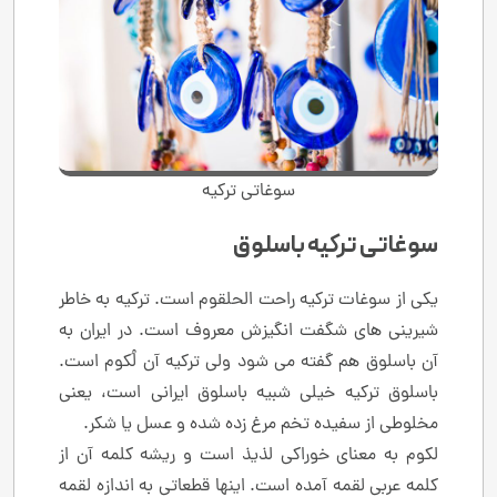
سوغاتی ترکیه
سوغاتی ترکیه باسلوق
یکی از سوغات ترکیه راحت الحلقوم است. ترکیه به خاطر
شیرینی های شگفت انگیزش معروف است. در ایران به
آن باسلوق هم گفته می شود ولی ترکیه آن لُکوم است.
باسلوق ترکیه خیلی شبیه باسلوق ایرانی است، یعنی
مخلوطی از سفیده تخم مرغ زده شده و عسل یا شکر.
لکوم به معنای خوراکی لذیذ است و ریشه کلمه آن از
کلمه عربی لقمه آمده است. اینها قطعاتی به اندازه لقمه