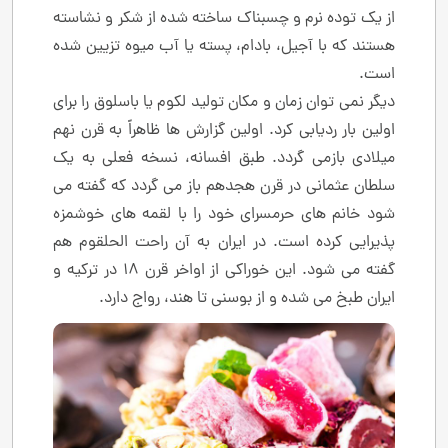
از یک توده نرم و چسبناک ساخته شده از شکر و نشاسته
هستند که با آجیل، بادام، پسته یا آب میوه تزیین شده
است.
دیگر نمی توان زمان و مکان تولید لکوم یا باسلوق را برای
اولین بار ردیابی کرد. اولین گزارش ها ظاهراً به قرن نهم
میلادی بازمی گردد. طبق افسانه، نسخه فعلی به یک
سلطان عثمانی در قرن هجدهم باز می گردد که گفته می
شود خانم های حرمسرای خود را با لقمه های خوشمزه
پذیرایی کرده است. در ایران به آن راحت الحلقوم هم
گفته می شود. این خوراکی از اواخر قرن 18 در ترکیه و
ایران طبخ می شده و از بوسنی تا هند، رواج دارد.