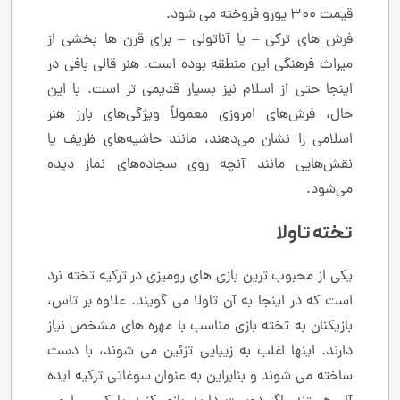
قیمت 300 یورو فروخته می شود.
فرش های ترکی – یا آناتولی – برای قرن ها بخشی از
میراث فرهنگی این منطقه بوده است. هنر قالی بافی در
اینجا حتی از اسلام نیز بسیار قدیمی تر است. با این
حال، فرش‌های امروزی معمولاً ویژگی‌های بارز هنر
اسلامی را نشان می‌دهند، مانند حاشیه‌های ظریف یا
نقش‌هایی مانند آنچه روی سجاده‌های نماز دیده
می‌شود.
تخته تاولا
یکی از محبوب ترین بازی های رومیزی در ترکیه تخته نرد
است که در اینجا به آن تاولا می گویند. علاوه بر تاس،
بازیکنان به تخته بازی مناسب با مهره های مشخص نیاز
دارند. اینها اغلب به زیبایی تزئین می شوند، با دست
ساخته می شوند و بنابراین به عنوان سوغاتی ترکیه ایده