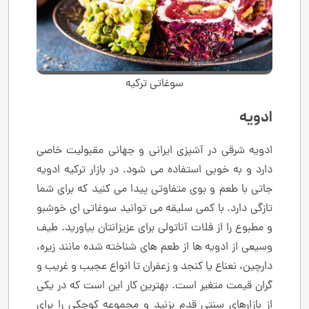
سوغاتی ترکیه
ادویه
ادویه شرقی در آشپزی ایرانی و جهانی مقبولیت خاصی
دارد و به خوبی استفاده می شود. در بازار ترکیه ادویه
جاتی با طعم و بوی متفاوتی پیدا می کنید که برای شما
تازگی دارد. با کمی سلیقه می توانید سوغاتی ای خوشبو
و مطبوع را از فلات آناتولی برای عزیزانتان بیاورید. طیف
وسیعی از ادویه ها از طعم های شناخته شده مانند زیره،
دارچین، نعناع یا کنجد و زعفران تا انواع عجیب و غریب و
گران قیمت متغیر است. بهترین کار این است که در یکی
از بازارهای سنتی قدم بزنید و مجموعه کوچکی را برای