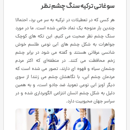
سوغاتی ترکیه سنگ چشم نظر
هر کسی که در تعطیلات در ترکیه به سر می برد، احتمالا
چندین بار متوجه یک نماد خاص شده است. ما در مورد
سنگ چشم نظر صحبت می کنیم. این تکه های کوچک
جواهرات به شکل چشم های آبی نوعی طلسم خوش
شانسی عرفانی هستند و گفته می شود در برابر چشم
زخم محافظت می کنند. در منطقه‌ای که اکثر مردم
چشمان سیاه و قهوه ای دارند، تصور می شده است که
مردمان چشم آبی، با نگاهشان چشم می زنند! از سوی
دیگر آویز آبی نوعی تعویذ ضد جادو است، و به همین
دلیل به شکل چشم انسان انتزاعی الگوبرداری شده و در
سراسر جهان محبوبیت دارد.