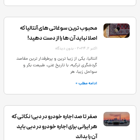
محبوب ترین سوغاتی های آنتالیا که
اصلا نباید آن ها را از دست دهید!
اکتبر 2, 2024
بدون دیدگاه
آنتالیا، یکی از زیبا ترین و پرطرفدار ترین مقاصد
گردشگری ترکیه، با تاریخ غنی، طبیعت بکر و
سواحل زیبا، هر
ادامه مطلب »
صفر تا صد اجاره خودرو در دبی؛ نکاتی که
هر ایرانی برای اجاره خودرو در دبی باید
آن را بداند