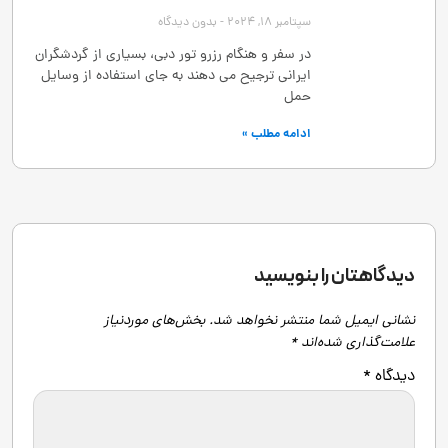
سپتامبر 18, 2024
بدون دیدگاه
در سفر و هنگام رزرو تور دبی، بسیاری از گردشگران
ایرانی ترجیح می ‌دهند به ‌جای استفاده از وسایل
حمل
ادامه مطلب »
دیدگاهتان را بنویسید
نشانی ایمیل شما منتشر نخواهد شد.
بخش‌های موردنیاز
علامت‌گذاری شده‌اند
*
دیدگاه
*