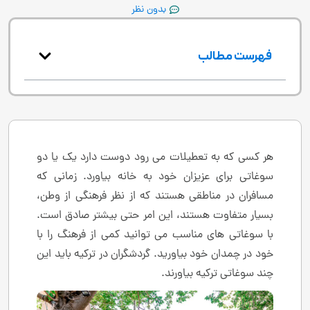
بدون نظر
فهرست مطالب
هر کسی که به تعطیلات می رود دوست دارد یک یا دو
سوغاتی برای عزیزان خود به خانه بیاورد. زمانی که
مسافران در مناطقی هستند که از نظر فرهنگی از وطن،
بسیار متفاوت هستند، این امر حتی بیشتر صادق است.
با سوغاتی های مناسب می توانید کمی از فرهنگ را با
خود در چمدان خود بیاورید. گردشگران در ترکیه باید این
چند سوغاتی ترکیه بیاورند.