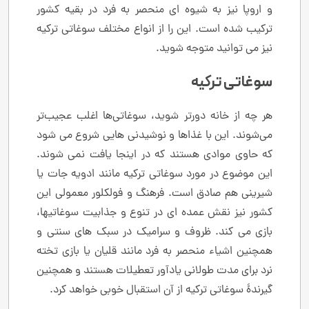
و اروپا نیز به شیوه ای منحصر به فرد در بقیه کشور
ترکیب شده است. این را از انواع مختلف سوغاتی ترکیه
نیز می توانید متوجه شوید.
سوغاتی ترکیه
هر چه از خانه دورتر شوید، سوغاتی‌ها اغلب عجیب‌تر
می‌شوند. این با غذاها و نوشیدنی هایی شروع می شود
که حاوی موادی هستند که در اینجا یافت نمی شوند.
این موضوع در مورد سوغاتی ترکیه مانند ادویه جات یا
شیرینی هم صادق است. فرهنگ و فولکلور معمولی این
کشور نیز نقش عمده ای در تنوع و جذابیت سوغاتیها،
بازی می کند. ظروف و سرامیک در سبک های سنتی و
همچنین اشیاء منحصر به فرد مانند قلیان یا بازی تخته
نرد برای مدت طولانی یادآور تعطیلات هستند و همچنین
گیرندۀ سوغاتی ترکیه از آن استقبال خوبی خواهد کرد.