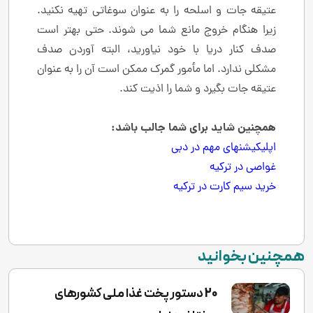
عتیقه جات و اسلحه را به عنوان سوغاتی تهیه نکنید.
زیرا هنگام خروج مانع شما می شوند. حتی بهتر است
صدف کنار دریا با خود نیاورید، البته آوردن صدف
مشکلی ندارد. اما مأمور گمرک ممکن است آن را به عنوان
عتیقه جات بگیرد و شما را اذیت کند.
همچنین شاید برای شما جالب باشد
:
اپلیکیشنهای مهم در دبی
غواصی در ترکیه
خرید سیم کارت در ترکیه
همچنین بخوانید
20 دستور پخت غذا ملی کشورهای