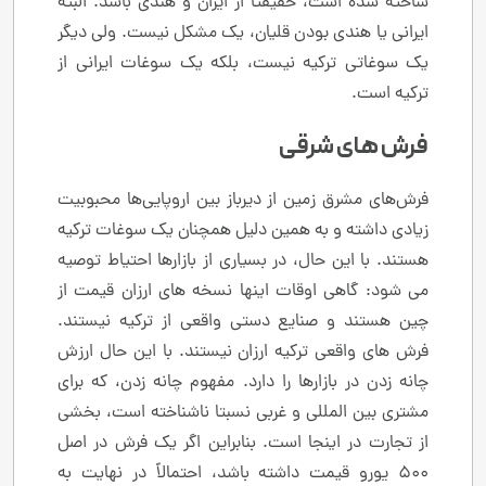
ساخته شده است، حقیقتاً از ایران و هندی باشد. البته
ایرانی یا هندی بودن قلیان، یک مشکل نیست. ولی دیگر
یک سوغاتی ترکیه نیست، بلکه یک سوغات ایرانی از
ترکیه است.
فرش های شرقی
فرش‌های مشرق زمین از دیرباز بین اروپایی‌ها محبوبیت
زیادی داشته و به همین دلیل همچنان یک سوغات ترکیه
هستند. با این حال، در بسیاری از بازارها احتیاط توصیه
می شود: گاهی اوقات اینها نسخه های ارزان قیمت از
چین هستند و صنایع دستی واقعی از ترکیه نیستند.
فرش های واقعی ترکیه ارزان نیستند. با این حال ارزش
چانه زدن در بازارها را دارد. مفهوم چانه زدن، که برای
مشتری بین المللی و غربی نسبتا ناشناخته است، بخشی
از تجارت در اینجا است. بنابراین اگر یک فرش در اصل
500 یورو قیمت داشته باشد، احتمالاً در نهایت به