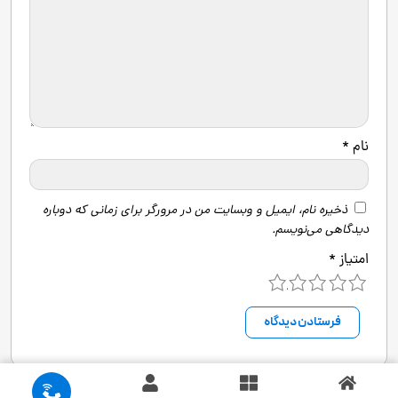
نام
*
ذخیره نام، ایمیل و وبسایت من در مرورگر برای زمانی که دوباره
دیدگاهی می‌نویسم.
امتیاز
*
5
4
3
2
1