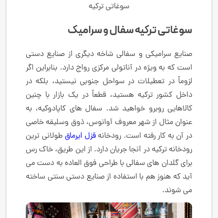
سوغاتی ترکیه
سوغاتی ترکیه سفال و سرامیک
صنایع سرامیکی و سفالی شاخه دیگری از صنایع دستی
است که به ویژه در آناتولی مرکزی رواج دارد. بنابراین اگر
لزوماً در تعطیلات در سواحل جنوبی نیستید، بلکه در
داخل کشور ترکیه هستید، قطعاً در یک بازار با چنین
کالاهایی روبرو خواهید شد. سفال های کاپادوکیه، به
عنوان مثال از شهر معروف آوانوس، ذوق وسلیقه خاصی
در آن به کار رفته است. رودخانه
قزل ایرماق
طولانی ترین
رودخانه ترکیه در آنجا جریان دارد. از این طریق، خاک رس
برای گلدان های سفالی با طراحی فوق العاده به دست می
آید که هنوز هم با استفاده از صنایع دستی سنتی ساخته
می شوند.