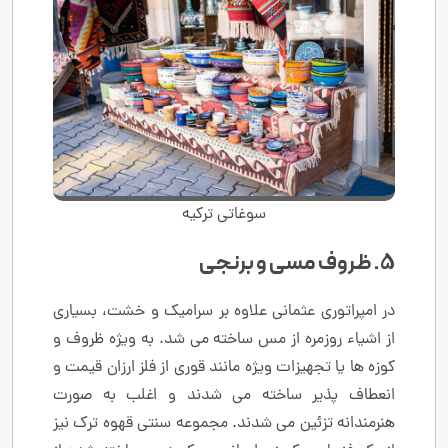
سوغاتی ترکیه
5. ظروف مسی و برنجی
در امپراتوری عثمانی علاوه بر سرامیک و خشت، بسیاری
از اشیاء روزمره از مس ساخته می شد. به ویژه ظروف و
کوزه ها یا تجهیزات ویژه مانند قوری از فلز ارزان قیمت و
انعطاف پذیر ساخته می شدند و اغلب به صورت
هنرمندانه تزئین می شدند. مجموعه سنتی قهوه ترک نیز